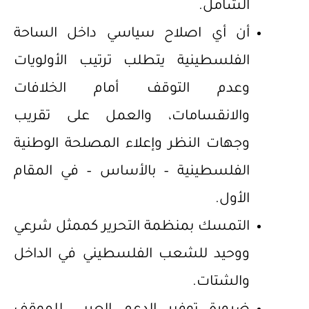
الشامل.
أن أي اصلاح سياسي داخل الساحة
الفلسطينية يتطلب ترتيب الأولويات
وعدم التوقف أمام الخلافات
والانقسامات، والعمل على تقريب
وجهات النظر وإعلاء المصلحة الوطنية
الفلسطينية – بالأساس – في المقام
الأول.
التمسك بمنظمة التحرير كممثل شرعي
ووحيد للشعب الفلسطيني في الداخل
والشتات.