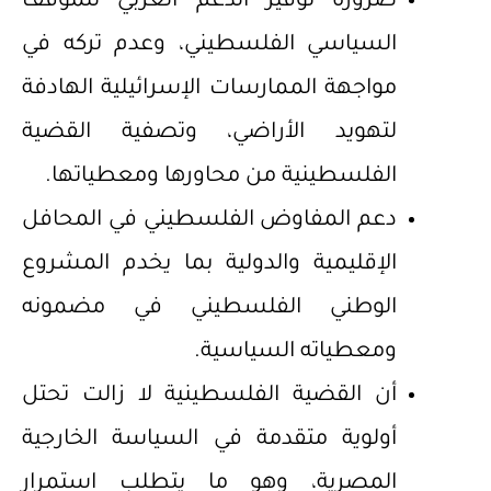
ضرورة توفير الدعم العربي للموقف
السياسي الفلسطيني، وعدم تركه في
مواجهة الممارسات الإسرائيلية الهادفة
لتهويد الأراضي، وتصفية القضية
الفلسطينية من محاورها ومعطياتها.
دعم المفاوض الفلسطيني في المحافل
الإقليمية والدولية بما يخدم المشروع
الوطني الفلسطيني في مضمونه
ومعطياته السياسية.
أن القضية الفلسطينية لا زالت تحتل
أولوية متقدمة في السياسة الخارجية
المصرية، وهو ما يتطلب استمرار