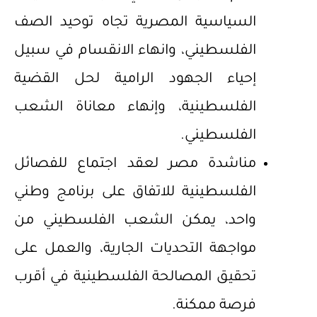
السياسية المصرية تجاه توحيد الصف
الفلسطيني، وانهاء الانقسام في سبيل
إحياء الجهود الرامية لحل القضية
الفلسطينية، وإنهاء معاناة الشعب
الفلسطيني.
مناشدة مصر لعقد اجتماع للفصائل
الفلسطينية للاتفاق على برنامج وطني
واحد، يمكن الشعب الفلسطيني من
مواجهة التحديات الجارية، والعمل على
تحقيق المصالحة الفلسطينية في أقرب
فرصة ممكنة.