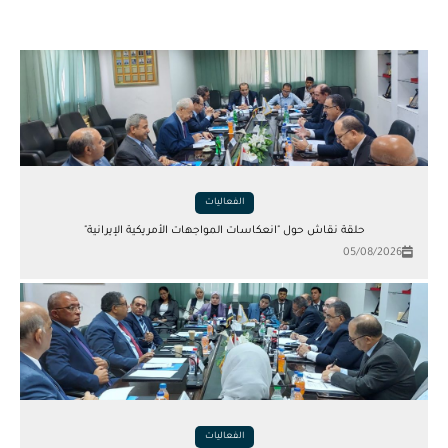
الفعاليات
حلقة نقاش حول "انعكاسات المواجهات الأمريكية الإيرانية"
05/08/2026
الفعاليات