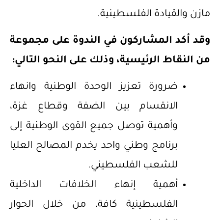
مازن والقيادة الفلسطينية.
وقد أكد المشاركون في الندوة على مجموعة
من النقاط الرئيسية، وذلك على النحو التالي
:
ضرورة تعزيز الوحدة الوطنية وانهاء
الانقسام بين الضفة وقطاع غزة،
وأهمية توصل جميع القوى الوطنية إلى
برنامج وطني واحد يخدم المصالح العليا
للشعب الفلسطيني.
أهمية إنهاء الخلافات الداخلية
الفلسطينية كافة، من خلال الحوار