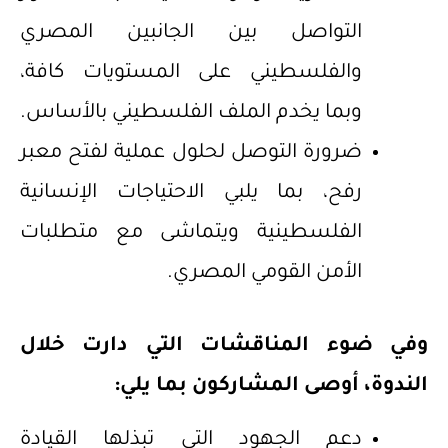
التواصل بين الجانبين المصري
والفلسطيني على المستويات كافة،
وبما يخدم الملف الفلسطيني بالأساس.
ضرورة التوصل لحلول عملية لفتح معبر
رفح، بما يلبي الاحتياجات الإنسانية
الفلسطينية ويتماشى مع متطلبات
الأمن القومي المصري.
وفي ضوء المناقشات التي دارت خلال
الندوة، أوصى المشاركون بما يلي
:
دعم الجهود التي تبذلها القيادة