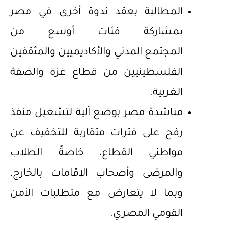
المطالبة بعقد ندوة أخرى في مصر
بمشاركة فئات أوسع من
المجتمع المدني والأكاديميين والمثقفين
الفلسطينيين من قطاع غزة والضفة
الغربية.
مناشدة مصر بوضع آلية لتشغيل منفذ
رفح على فترات متقاربة للتخفيف عن
مواطني القطاع، خاصةً الطلاب
والمرضى وأصحاب الإقامات بالخارج،
وبما لا يتعارض مع متطلبات الأمن
القومي المصري.