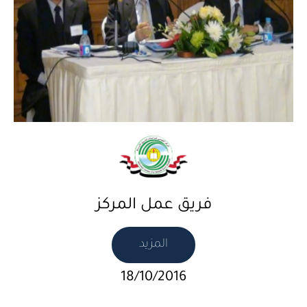
فريق عمل المركز
المزيد
18/10/2016