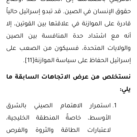
حقوق الإنسان في الصين. قد تبدو إسرائيل حالياً
قادرة على الموازنة في علاقتها بين القوتين، إلا
أنه مع اشتداد حدة المنافسة بين الصين
والولايات المتحدة، فسيكون من الصعب على
إسرائيل الحفاظ على سياسة الموازنة
[11]
.
نستخلص من عرض الاتجاهات السابقة ما
يلي:
‌استمرار الاهتمام الصيني بالشرق
الأوسط، خاصةً المنطقة الخليجية،
لاعتبارات الطاقة والثروة والفرص