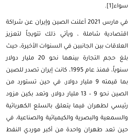
سواء
[1]
.
في مارس 2021 أعلنت الصين وإيران عن شراكة
اقتصادية شاملة ، ويأتي ذلك تتويجاً لتعزيز
العلاقات بين الجانبين في السنوات الأخيرة، حيث
بلغ حجم التجارة بينهما نحو 20 مليار دولار
سنوياً، فمنذ عام 1995، كانت إيران تصدر للصين
بما قيمته 9 مليار دولار، في حين تستورد من
الصين نحو 9 – 13 مليار دولار، وتعد بكين مزود
رئيسي لطهران فيما يتعلق بالسلع الكهربائية
والسمعية والبصرية والكيميائية والصناعية، في
حين تعد طهران واحدة من أكبر موردي النفط