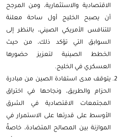
الاقتصادية والاستثمارية، ومن المرجح
أن يصبح الخليج أول ساحة معلنة
للتنافس الأمريكي الصيني، بالنظر إلى
السوابق التي تؤكد ذلك، من حيث
الخطط الصينية لتعزيز حضورها
العسكري في الخليج.
‌يتوقف مدى استفادة الصين من مبادرة
الحزام والطريق، ونجاحها في اختراق
المجتمعات الاقتصادية في الشرق
الأوسط على قدرتها على الاستمرار في
الموازنة بين المصالح المتضادة، خاصةً