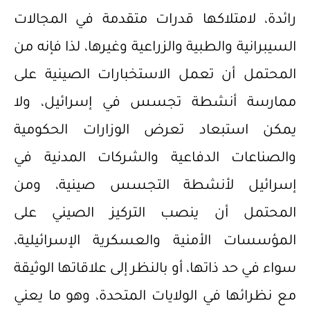
رائدة، لامتلاكها قدرات متقدمة في المجالات
السيبرانية والطبية والزراعية وغيرها، لذا فإنه من
المحتمل أن تعمل الاستخبارات الصينية على
ممارسة أنشطة تجسس في إسرائيل، ولا
يمكن استبعاد تعرض الوزارات الحكومية
والصناعات الدفاعية والشركات المدنية في
إسرائيل لأنشطة التجسس صينية، ومن
المحتمل أن ينصب التركيز الصيني على
المؤسسات الأمنية والعسكرية الإسرائيلية،
سواء في حد ذاتها، أو بالنظر إلى علاقاتها الوثيقة
مع نظرائها في الولايات المتحدة، وهو ما يعني