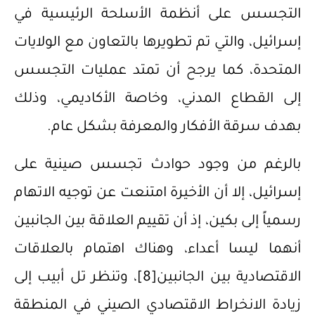
التجسس على أنظمة الأسلحة الرئيسية في
إسرائيل، والتي تم تطويرها بالتعاون مع الولايات
المتحدة، كما يرجح أن تمتد عمليات التجسس
إلى القطاع المدني، وخاصة الأكاديمي، وذلك
بهدف سرقة الأفكار والمعرفة بشكل عام.
‌بالرغم من وجود حوادث تجسس صينية على
إسرائيل، إلا أن الأخيرة امتنعت عن توجيه الاتهام
رسمياً إلى بكين، إذ أن تقييم العلاقة بين الجانبين
أنهما ليسا أعداء، وهناك اهتمام بالعلاقات
الاقتصادية بين الجانبين
[8]
، وتنظر تل أبيب إلى
زيادة الانخراط الاقتصادي الصيني في المنطقة