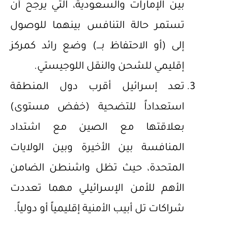
بين الإمارات والسعودية، التي يرجح أن
تستمر حالة التنافس بينهما للوصول
إلى (أو الاحتفاظ بـــ) وضع رائد كمركز
إقليمي للشحن والنقل اللوجيستي.
‌تعد إسرائيل أقرب دول المنطقة
استعداداً للتضحية (خفض مستوى)
بعلاقتها مع الصين مع اشتداد
المنافسة بين الأخيرة وبين الولايات
المتحدة، حيث تظل واشنطن الضامن
الأهم للأمن الإسرائيلي مهما تعددت
شراكات تل أبيب الأمنية إقليمياً أو دولياً.