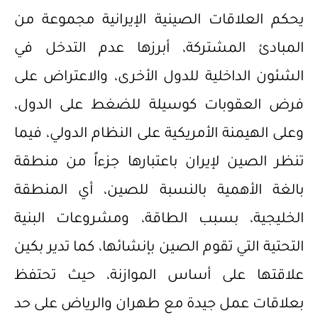
يحكم العلاقات الصينية الإيرانية مجموعة من
المبادئ المشتركة، أبرزها عدم التدخل في
الشئون الداخلية للدول الأخرى، والاعتراض على
فرض العقوبات كوسيلة للضغط على الدول،
وعلى الهيمنة الأمريكية على النظام الدولي، فيما
تنظر الصين لإيران باعتبارها جزءاً من منطقة
بالغة الأهمية بالنسبة للصين، أي المنطقة
الخليجية، بسبب الطاقة، ومشروعات البنية
التحتية التي تقوم الصين بإنشائها، كما تدير بكين
علاقتها على أساس الموازنة، حيث تحتفظ
بعلاقات عمل جيدة مع طهران والرياض على حد