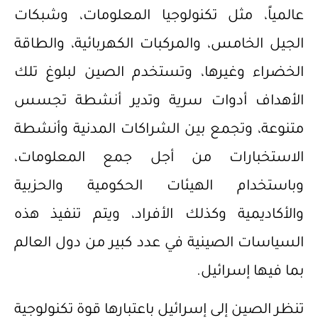
عالمياً، مثل تكنولوجيا المعلومات، وشبكات
الجيل الخامس، والمركبات الكهربائية، والطاقة
الخضراء وغيرها، وتستخدم الصين لبلوغ تلك
الأهداف أدوات سرية وتدير أنشطة تجسس
متنوعة، وتجمع بين الشراكات المدنية وأنشطة
الاستخبارات من أجل جمع المعلومات،
وباستخدام الهيئات الحكومية والحزبية
والأكاديمية وكذلك الأفراد، ويتم تنفيذ هذه
السياسات الصينية في عدد كبير من دول العالم
بما فيها إسرائيل.
‌تنظر الصين إلى إسرائيل باعتبارها قوة تكنولوجية