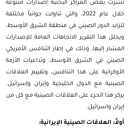
نشرت بعض المراكز البحثية إصدارات متنوعة
خلال عام 2022، والتي تناولت جوانباً مختلفة
لتزايد الدور الصيني في منطقة الشرق الأوسط،
ويحلل هذا التقرير الاتجاهات العامة للإصدارات
المشار إليها، وذلك في إطار التنافس الأمريكي
الصيني في الشرق الأوسط، وتداعيات الأزمة
الأوكرانية على هذا التنافس، وتقييم العلاقات
الصينية مع الدول الخليجية وإيران وإسرائيل.
يركز هذا الجزء على العلاقات الصينية مع كل من
إيران واسرائيل.
‌أولاً: العلاقات الصينية الإيرانية: