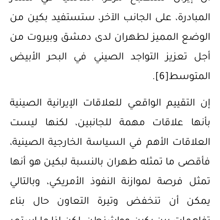
المبادرة، على الجانب الآخر، ستستفيد بكين من
الوضع المميز لطهران لدى دمشق وبيروت من
أجل تعزيز التواجد الصيني في البحر الأبيض
المتوسط
[6]
.
إن التقييم الواقعي للعلاقات الإيرانية الصينية
بأنها علاقات مهمة للجانبين، لكنها ليست
العلاقات الأهم في السياسة الخارجية الصينية،
فأقصى ما تمثله طهران بالنسبة لبكين هو أنها
تمثل فرصة لموازنة النفوذ الأمريكي، وبالتالي
يمكن أن تنخفض وتيرة التعاون حال بناء