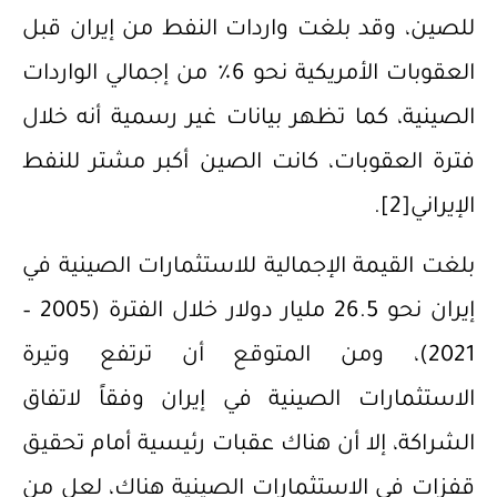
للصين، وقد بلغت واردات النفط من إيران قبل
العقوبات الأمريكية نحو 6٪ من إجمالي الواردات
الصينية، كما تظهر بيانات غير رسمية أنه خلال
فترة العقوبات، كانت الصين أكبر مشتر للنفط
الإيراني
[2]
.
‌بلغت القيمة الإجمالية للاستثمارات الصينية في
إيران نحو 26.5 مليار دولار خلال الفترة (2005 –
2021)، ومن المتوقع أن ترتفع وتيرة
الاستثمارات الصينية في إيران وفقاً لاتفاق
الشراكة، إلا أن هناك عقبات رئيسية أمام تحقيق
قفزات في الاستثمارات الصينية هناك، لعل من