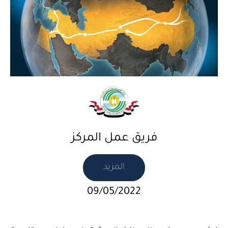
فريق عمل المركز
المزيد
09/05/2022