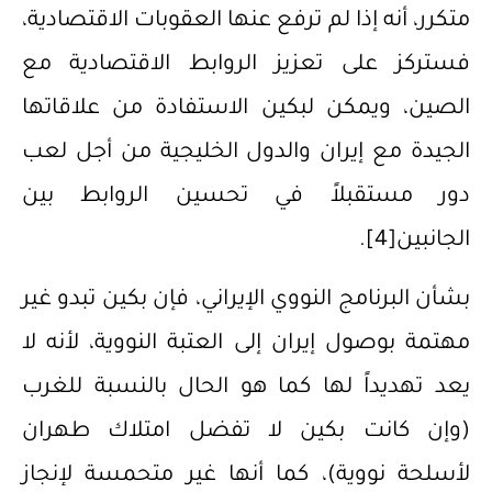
متكرر، أنه إذا لم ترفع عنها العقوبات الاقتصادية،
فستركز على تعزيز الروابط الاقتصادية مع
الصين، ويمكن لبكين الاستفادة من علاقاتها
الجيدة مع إيران والدول الخليجية من أجل لعب
دور مستقبلاً في تحسين الروابط بين
الجانبين
[4]
.
‌بشأن البرنامج النووي الإيراني، فإن بكين تبدو غير
مهتمة بوصول إيران إلى العتبة النووية، لأنه لا
يعد تهديداً لها كما هو الحال بالنسبة للغرب
(وإن كانت بكين لا تفضل امتلاك طهران
لأسلحة نووية)، كما أنها غير متحمسة لإنجاز