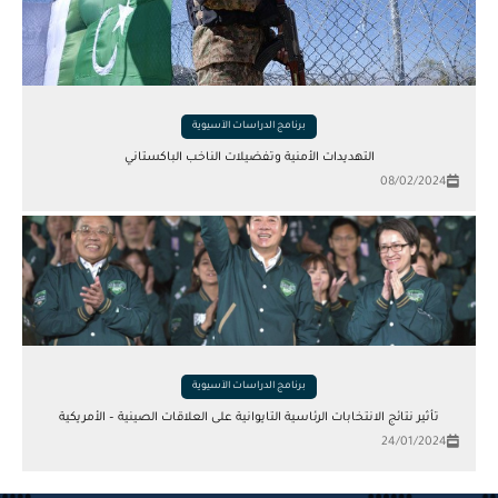
برنامج الدراسات الآسيوية
التهديدات الأمنية وتفضيلات الناخب الباكستاني
08/02/2024
برنامج الدراسات الآسيوية
تأثير نتائج الانتخابات الرئاسية التايوانية على العلاقات الصينية – الأمريكية
24/01/2024