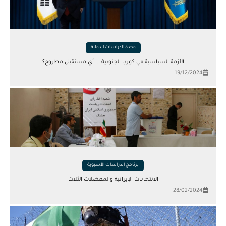
وحدة الدراسات الدولية
الأزمة السياسية في كوريا الجنوبية ... أي مستقبل مطروح؟
19/12/2024
برنامج الدراسات الآسيوية
الانتخابات الإيرانية والمعضلات الثلاث
28/02/2024