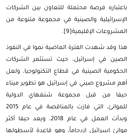
باعتباره فرصة محتملة للتعاون بين الشركات
الإسرائيلية والصينية في مجموعة متنوعة من
المشروعات الإقليمية
[9]
.
هذا وقد شهدت الفترة الماضية نموا في النفوذ
الصين في إسرائيل، حيث تستثمر الشركات
الحكومية الصينية في قطاع التكنولوجيا، ولعل
أهم مشروع صيني في إسرائيل هو تطوير ميناء
حيفا من قبل مجموعة شنغهاي الدولية
للموانئ، التي فازت بالمناقصة في عام 2015
وبدأت العمل في عام 2018، ويعد حيفا أكثر
موانئ إسرائيل ازدحاماً، وهو قاعدة لأسطولها