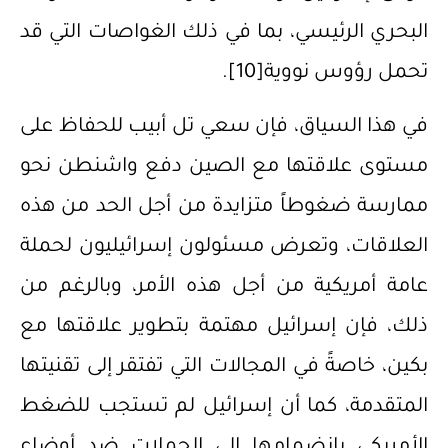
البحري الرئيسي، بما في ذلك الغواصات التي قد
تحمل رؤوس نووية
[10]
.
‌في هذا السياق، فإن سعي تل أبيب للحفاظ على
مستوى علاقتها مع الصين دفع واشنطن نحو
ممارسة ضغوطاً متزايدة من أجل الحد من هذه
العلاقات، وتعرض مسئولون إسرائيليون لحملة
عامة أمريكية من أجل هذه الأمر، وبالرغم من
ذلك، فإن إسرائيل مهتمة بتطوير علاقتها مع
بكين، خاصةً في المجالات التي تفتقر إلى تقنيتها
المتقدمة، كما أن إسرائيل لم تستجب للضغط
الأمريكي بانضمامها إلى الحملات ضد أوضاع