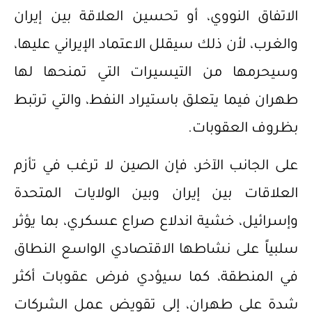
الاتفاق النووي، أو تحسين العلاقة بين إيران
والغرب، لأن ذلك سيقلل الاعتماد الإيراني عليها،
وسيحرمها من التيسيرات التي تمنحها لها
طهران فيما يتعلق باستيراد النفط، والتي ترتبط
بظروف العقوبات.
‌على الجانب الآخر، فإن الصين لا ترغب في تأزم
العلاقات بين إيران وبين الولايات المتحدة
وإسرائيل، خشية اندلاع صراع عسكري، بما يؤثر
سلبياً على نشاطها الاقتصادي الواسع النطاق
في المنطقة، كما سيؤدي فرض عقوبات أكثر
شدة على طهران، إلى تقويض عمل الشركات