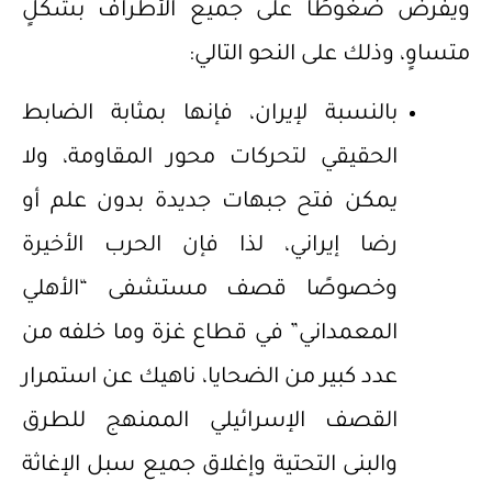
ويفرض ضغوطًا على جميع الأطراف بشكلٍ
متساوٍ، وذلك على النحو التالي:
بالنسبة لإيران، فإنها بمثابة الضابط
الحقيقي لتحركات محور المقاومة، ولا
يمكن فتح جبهات جديدة بدون علم أو
رضا إيراني، لذا فإن الحرب الأخيرة
وخصوصًا قصف مستشفى “الأهلي
المعمداني” في قطاع غزة وما خلفه من
عدد كبير من الضحايا، ناهيك عن استمرار
القصف الإسرائيلي الممنهج للطرق
والبنى التحتية وإغلاق جميع سبل الإغاثة