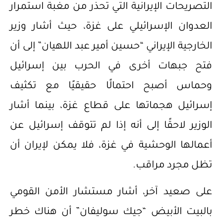
التصريحات الإيرانية التي تحذر من مغبة استمرار
العدوان الإسرائيلي على غزة، حيث أشار وزير
الخارجية الإيراني “حسين أمير عبد اللهيان” إلى أن
فتح جبهات أخرى في الحرب بين إسرائيل
وحماس أصبح احتمالًا حقيقيًا مع تكثيف
إسرائيل هجماتها على قطاع غزة، بينما أشار
الوزير لاحقًا إلى أنه إذا لم تتوقف إسرائيل عن
أعمالها الوحشية في غزة، فلا يمكن لإيران أن
تظل مجرد مراقب.
على صعيد آخر، أشار مستشار الأمن القومي
بالبيت الأبيض “جيك سوليفان” أن هناك خطر