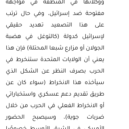
ووكلائها في المنطقة في مواجهة
مفتوحة ضد إسرائيل، وفي حال ترتب
على هذا التصعيد تهديد حقيقي
لإسرائيل كدولة (كالتوغل في هضبة
الجولان أو مزارع شبعا المحتلة) فإن هذا
يعني أن الولايات المتحدة ستنخرط في
الحرب بصرف النظر عن الشكل الذي
سيأخذه هذا الانخراط (سواء كان عن
طريق تقديم دعم عسكري واستخباراتي
أو الانخراط الفعلي في الحرب من خلال
ضربات جوية)، وسيصبح الحضور