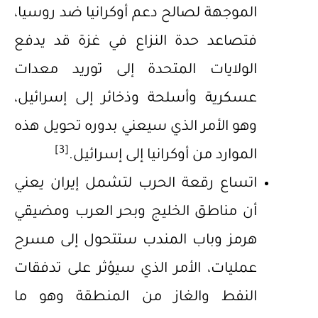
الموجهة لصالح دعم أوكرانيا ضد روسيا،
فتصاعد حدة النزاع في غزة قد يدفع
الولايات المتحدة إلى توريد معدات
عسكرية وأسلحة وذخائر إلى إسرائيل،
وهو الأمر الذي سيعني بدوره تحويل هذه
[3]
الموارد من أوكرانيا إلى إسرائيل.
اتساع رقعة الحرب لتشمل إيران يعني
أن مناطق الخليج وبحر العرب ومضيقي
هرمز وباب المندب ستتحول إلى مسرح
عمليات، الأمر الذي سيؤثر على تدفقات
النفط والغاز من المنطقة وهو ما