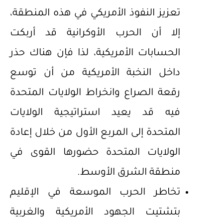
تعزيز النفوذ الأمريكي في هذه المنطقة،
إلا أن الحرب الأوكرانية قد أربكت
الحسابات الأمريكية، لذا فإن هناك حذر
داخل النخبة الأمريكية من أن توسع
رقعة الصراع وانخراط الولايات المتحدة
فيه قد يعيد استراتيجية الولايات
المتحدة إلى المربع الأول من خلال إعادة
الولايات المتحدة حضورها القوى في
منطقة الشرق الأوسط.
تخاطر الحرب الموسعة في الإقليم
بتشتيت الجهود الأمريكية والغربية