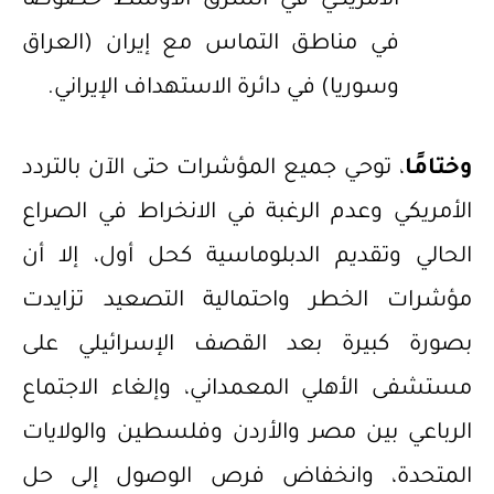
الأمريكي في الشرق الأوسط خصوصًا
في مناطق التماس مع إيران (العراق
وسوريا) في دائرة الاستهداف الإيراني.
وختامًا
، توحي جميع المؤشرات حتى الآن بالتردد
الأمريكي وعدم الرغبة في الانخراط في الصراع
الحالي وتقديم الدبلوماسية كحل أول، إلا أن
مؤشرات الخطر واحتمالية التصعيد تزايدت
بصورة كبيرة بعد القصف الإسرائيلي على
مستشفى الأهلي المعمداني، وإلغاء الاجتماع
الرباعي بين مصر والأردن وفلسطين والولايات
المتحدة، وانخفاض فرص الوصول إلى حل