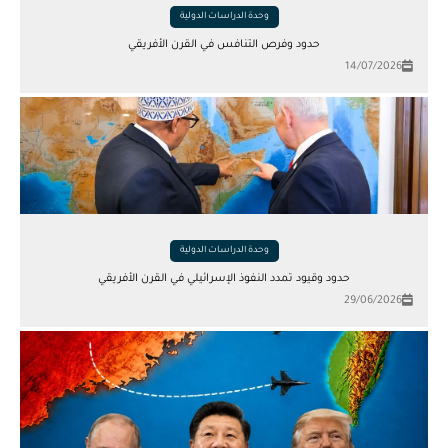
وحدة الدراسات الدولية
حدود وفرص التنافس في القرن الأفريقي
14/07/2026
وحدة الدراسات الدولية
حدود وقيود تمدد النفوذ الإسرائيلي في القرن الأفريقي
29/06/2026