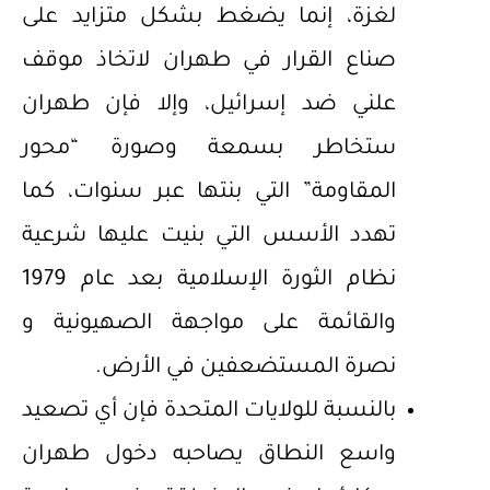
لغزة، إنما يضغط بشكل متزايد على
صناع القرار في طهران لاتخاذ موقف
علني ضد إسرائيل، وإلا فإن طهران
ستخاطر بسمعة وصورة “محور
المقاومة” التي بنتها عبر سنوات، كما
تهدد الأسس التي بنيت عليها شرعية
نظام الثورة الإسلامية بعد عام 1979
والقائمة على مواجهة الصهيونية و
نصرة المستضعفين في الأرض.
بالنسبة للولايات المتحدة فإن أي تصعيد
واسع النطاق يصاحبه دخول طهران