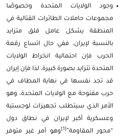
وجود الولايات المتحدة وخصوصًا
مجموعات حاملات الطائرات القتالية في
المنطقة يشكل عامل قلق متزايد
بالنسبة لإيران، ففي حال اتساع رقعة
الحرب فإن احتمالية انخراط الولايات
المتحدة تتزايد بصورة كبيرة، لذا فإن إيران
قد تجد نفسها في نهاية المطاف في
حرب مفتوحة مع الولايات المتحدة، وهو
الأمر الذي سيتطلب تجهيزات لوجستية
وعسكرية أكبر لإيران في نطاق دول
[1]
“محور المقاومة”
وهو أمر غير متوفر