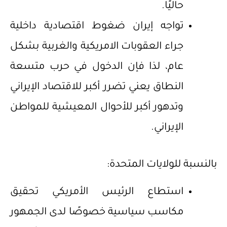
حاليًا.
تواجه إيران ضغوط اقتصادية داخلية
جراء العقوبات الامريكية والغربية بشكل
عام، لذا فإن الدخول في حرب متسعة
النطاق يعني تضرر أكبر للاقتصاد الإيراني
وتدهور أكبر للأحوال المعيشية للمواطن
الإيراني.
بالنسبة للولايات المتحدة:
استطاع الرئيس الأمريكي تحقيق
مكاسب سياسية خصوصًا لدى الجمهور