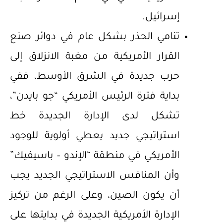
إسرائيل.
تنامي الحذر بشكل عام في دوائر صنع
القرار الأمريكية من مغبة الانزلاق إلى
حرب جديدة في الشرق الأوسط، ففي
بداية فترة الرئيس الأمريكي “جو بايدن”،
تشكل لدى الإدارة الجديدة خط
استراتيجي جديد يعطي أولوية للوجود
الأمريكي في منطقة “الإندو – باسيفيك”
وأن المنافس الاستراتيجي الجديد يجب
أن يكون الصين، وعلى الرغم من تركيز
الإدارة الأمريكية الجديدة في بدايتها على