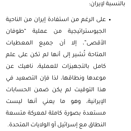
بالنسبة لإيران:
على الرغم من استفادة إيران من الناحية
الجيوستراتيجية من عملية “طوفان
الأقصى”، إلا أن جميع المعطيات
المتاحة تُشير إلى أنها لم تكن على علم
كامل بالتجهيزات للعملية، ناهيك عن
موعدها ونطاقها، لذا فإن التصعيد في
هذا التوقيت لم يكن ضمن الحسابات
الإيرانية، وهو ما يعني أنها ليست
مستعدة بصورة كاملة لمعركة متسعة
النطاق مع إسرائيل أو الولايات المتحدة.