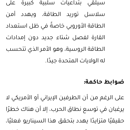
سيلقي بتداعيات سلبية كبيرة على
سلاسل توريد الطاقة، ويهدد أمن
الطاقة الأوروبي خاصةً في ظل استعداد
القارة لفصل شتاء جديد دون إمدادات
الطاقة الروسية، وهو الأمر الذي تتحسب
له الولايات المتحدة جيدًا.
ضوابط حاكمة:
على الرغم من أن الطرفين الإيراني أو الأمريكي لا
يرغبان في توسع نطاق الحرب، إلا أن هناك خطرًا
حقيقيًا متزايدًا يهدد بتحقق هذا السيناريو فعليًا،