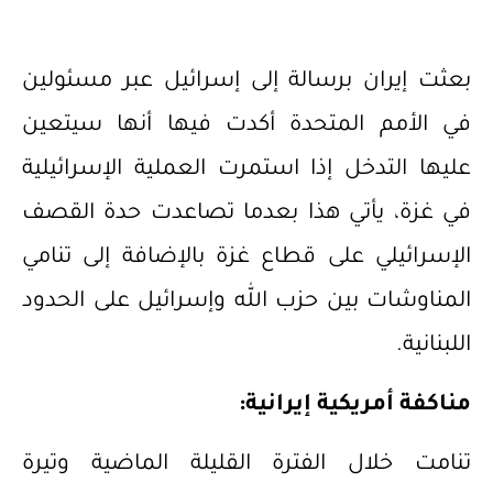
بعثت إيران برسالة إلى إسرائيل عبر مسئولين
في الأمم المتحدة أكدت فيها أنها سيتعين
عليها التدخل إذا استمرت العملية الإسرائيلية
في غزة، يأتي هذا بعدما تصاعدت حدة القصف
الإسرائيلي على قطاع غزة بالإضافة إلى تنامي
المناوشات بين حزب الله وإسرائيل على الحدود
اللبنانية.
مناكفة أمريكية إيرانية:
تنامت خلال الفترة القليلة الماضية وتيرة