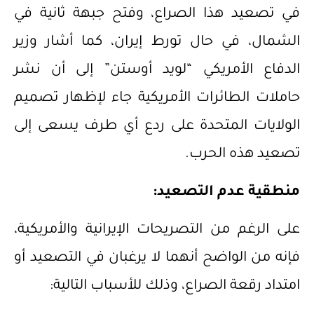
في تصعيد هذا الصراع، وفتح جبهة ثانية في
الشمال، في حال تورط إيران، كما أشار وزير
الدفاع الأمريكي “لويد أوستن” إلى أن نشر
حاملات الطائرات الأمريكية جاء لإظهار تصميم
الولايات المتحدة على ردع أي طرف يسعى إلى
تصعيد هذه الحرب.
منطقية عدم التصعيد:
على الرغم من التصريحات الإيرانية والأمريكية،
فإنه من الواضح أنهما لا يرغبان في التصعيد أو
امتداد رقعة الصراع، وذلك للأسباب التالية: