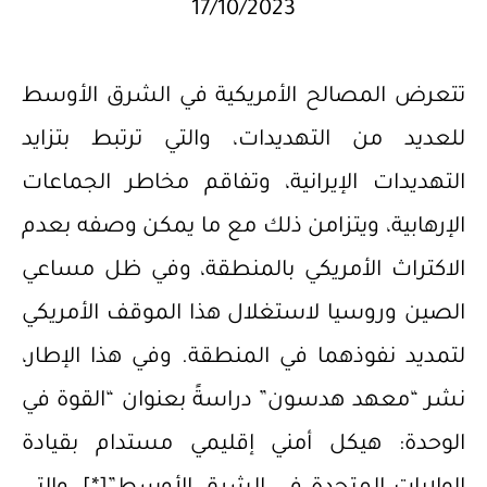
17/10/2023
تتعرض المصالح الأمريكية في الشرق الأوسط
للعديد من التهديدات، والتي ترتبط بتزايد
التهديدات الإيرانية، وتفاقم مخاطر الجماعات
الإرهابية، ويتزامن ذلك مع ما يمكن وصفه بعدم
الاكتراث الأمريكي بالمنطقة، وفي ظل مساعي
الصين وروسيا لاستغلال هذا الموقف الأمريكي
لتمديد نفوذهما في المنطقة. وفي هذا الإطار،
نشر “معهد هدسون” دراسةً بعنوان “القوة في
الوحدة: هيكل أمني إقليمي مستدام بقيادة