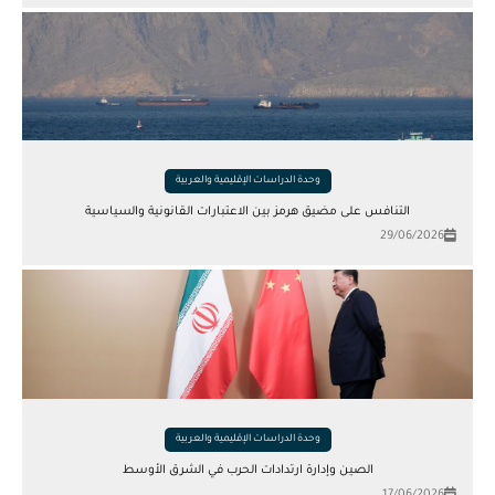
وحدة الدراسات الإقليمية والعربية
التنافس على مضيق هرمز بين الاعتبارات القانونية والسياسية
29/06/2026
وحدة الدراسات الإقليمية والعربية
الصين وإدارة ارتدادات الحرب في الشرق الأوسط