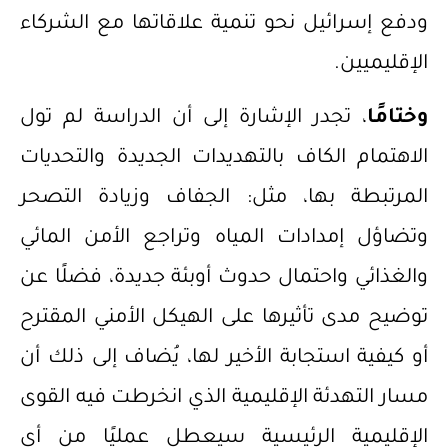
ودفع إسرائيل نحو تنمية علاقاتها مع الشركاء
الإقليميين.
وختامًا
، تجدر الإشارة إلى أن الدراسة لم تول
الاهتمام الكاف بالتهديدات الجديدة والتحديات
المرتبطة بها، مثل: الجفاف وزيادة التصحر
وتضاؤل إمدادات المياه وتراجع الأمن المائي
والغذائي واحتمال حدوث أوبئة جديدة، فضلًا عن
توضيح مدى تأثيرها على الهيكل الأمني المقترح
أو كيفية استجابة الأخير لها، يُضاف إلى ذلك أن
مسار التهدئة الإقليمية الذي انخرطت فيه القوى
الإقليمية الرئيسية سيعطل عمليًا من أي