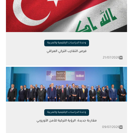
وحدة الدراسات الإقليمية والعربية
فرص التقارب التركي العراقي
21/07/2026
وحدة الدراسات الإقليمية والعربية
مقاربة جديدة: الرؤية التركية للأمن الأوروبي
09/07/2026