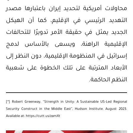
محاولات أمريكية لتحديد إيران باعتبارها مصدر
التهديد الرئيسي في الإقليم، كما أن الهيكل
الجديد يمثل في حقيقة الأمر تدويرًا للتحالفات
الإقليمية الراهنة، ويسعى بالأساس لدمج
إسرائيل في المنظومة الإقليمية، دون النظر إلى
الأبعاد المترتبة على تلك الخطوة على شعبية
النظم الحاكمة.
[*]
Robert Greenway, “Strength in Unity: A Sustainable US-Led Regional
Security Construct in the Middle East”, Hudson Institute. August 2023.
Available at:
https://cutt.us/zamXt