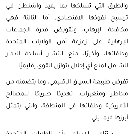
والطرق التي تسلكها بما يفيد واشنطن في
ترسيخ نفوذها الاقتصادي، أما الثالثة فهي
مكافحة الإرهاب، وتقويض قدرة الجماعات
الإرهابية على زعزعة أمن الولايات المتحدة
وحلفائها، وأخيرًا، منع انتشار أسلحة الدمار
الشامل لمنع أي إخلال بتوازن القوى إقليميًا.
تفرض طبيعة السياق الإقليمي، وما يتضمنه من
مخاطر ومتغيرات، تهديدًا صريحًا للمصالح
الأمريكية وحلفائها في المنطقة، والتي يتمثل
أبرزها فيما يلي: