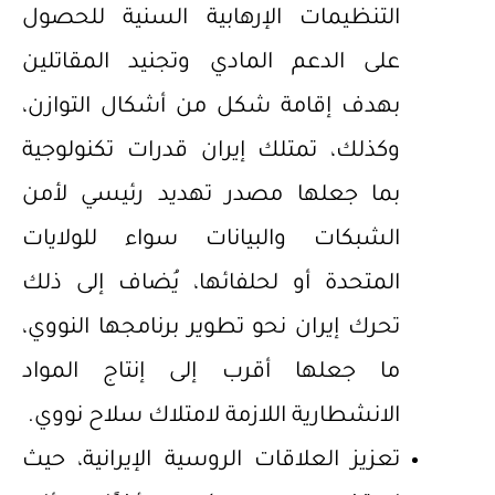
التنظيمات الإرهابية السنية للحصول
على الدعم المادي وتجنيد المقاتلين
بهدف إقامة شكل من أشكال التوازن،
وكذلك، تمتلك إيران قدرات تكنولوجية
بما جعلها مصدر تهديد رئيسي لأمن
الشبكات والبيانات سواء للولايات
المتحدة أو لحلفائها، يُضاف إلى ذلك
تحرك إيران نحو تطوير برنامجها النووي،
ما جعلها أقرب إلى إنتاج المواد
الانشطارية اللازمة لامتلاك سلاح نووي.
تعزيز العلاقات الروسية الإيرانية، حيث