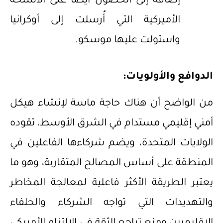
إضافةً إلى الحصول أيضًا على الأسلحة
الأميركية التي أُرسلت إلى أوكرانيا
واستولت عليها موسكو.
الدوافع والأولويات:
من الواضح أن هناك حاجة ماسة لإنشاء هيكل
أمني إقليمي مستدام في الشرق الأوسط، تقوده
الولايات المتحدة، ويضم شركاءها الفاعلين في
المنطقة على أساس المصالح المتقاربة، وهو ما
يعتبر الطريقة الأكثر فاعلية لمعالجة المخاطر
والتهديدات التي تواجه الشركاء والحلفاء