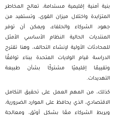
بنية أمنية إقليمية مستدامة، تعالج المخاطر
المتزايدة واختلال ميزان القوى، وتستفيد من
جهود الشركاء والحلفاء، ويمكن أن توفر
المنتديات الحالية النظام الأساسي الأمثل
للمحادثات الأولية لإنشاء التحالف، وهنا تقترح
الدراسة قيام الولايات المتحدة ببناء توافقًا
وتقييمًا إقليميًا مشتركًا بشأن طبيعة
التهديدات.
كذلك، من المهم العمل على تحقيق التكامل
الاقتصادي، الذي يحافظ على الموارد الضرورية،
ويربط الشركاء معًا بشكل أوثق، ومعالجة