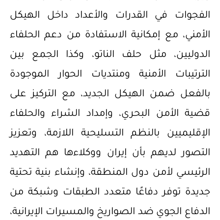
الفجوات في القدرات والأعداد داخل الهيكل
الأمني، مع إمكانية الاستفادة من دعم الحلفاء
الدوليين، مثل حلف الناتو، وكذا الجمع بين
الترتيبات الأمنية ومنتديات الحوار الموجودة
بالفعل ضمن الهيكل الجديد، مع التركيز على
قضية الأمن البحري، وإمداد الشراء والحلفاء
الإقليميين بالنظم التسليحية اللازمة، وتعزيز
التصور لديهم بأن إيران ووكلاءها هم التهديد
الرئيسي لأمن دول المنطقة، وإنشاء بنية تحتية
جديدة توفر دفاعًا متعدد الطبقات وشبكة من
الدفاع الجوي ضد الصواريخ والمسيرات الإيرانية،