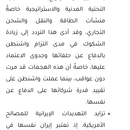
التحتية المدنية والاستراتيجية خاصةً
منشآت الطاقة والنقل والشحن
التجاري، وقد أدى هذا التردد إلى زيادة
الشكوك في مدى التزام واشنطن
بالدفاع عن حلفائها وجدوى الاعتماد
عليها، خاصةً أن هذه الهجمات قد مرت
دون عواقب، بينما عملت واشنطن على
تقييد قدرة شركائها على الدفاع عن
نفسها.
تزايد التهديدات الإيرانية للمصالح
الأمريكية، إذ تعتبر إيران نفسها في