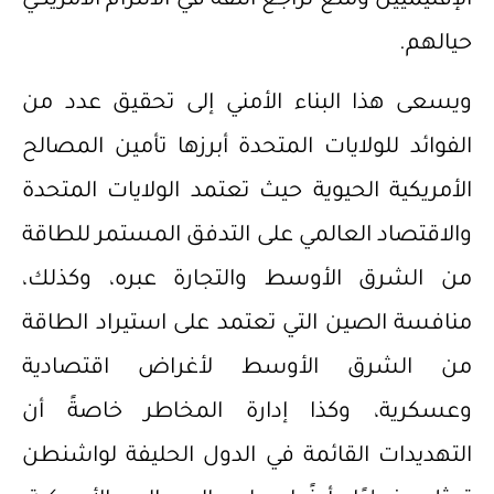
الإقليميين ومنع تراجع الثقة في الالتزام الأمريكي
حيالهم.
ويسعى هذا البناء الأمني إلى تحقيق عدد من
الفوائد للولايات المتحدة أبرزها تأمين المصالح
الأمريكية الحيوية حيث تعتمد الولايات المتحدة
والاقتصاد العالمي على التدفق المستمر للطاقة
من الشرق الأوسط والتجارة عبره، وكذلك،
منافسة الصين التي تعتمد على استيراد الطاقة
من الشرق الأوسط لأغراض اقتصادية
وعسكرية، وكذا إدارة المخاطر خاصةً أن
التهديدات القائمة في الدول الحليفة لواشنطن