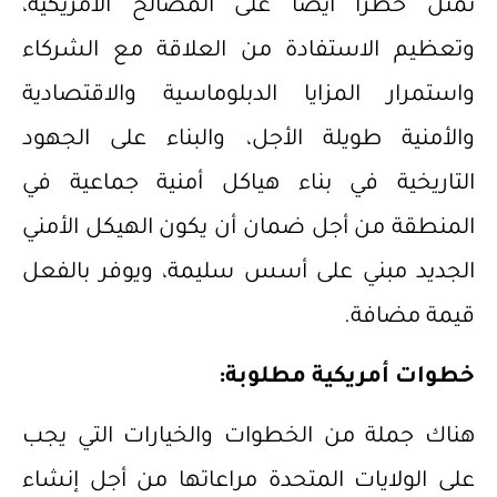
تمثل خطرًا أيضًا على المصالح الأمريكية،
وتعظيم الاستفادة من العلاقة مع الشركاء
واستمرار المزايا الدبلوماسية والاقتصادية
والأمنية طويلة الأجل، والبناء على الجهود
التاريخية في بناء هياكل أمنية جماعية في
المنطقة من أجل ضمان أن يكون الهيكل الأمني
الجديد مبني على أسس سليمة، ويوفر بالفعل
قيمة مضافة.
خطوات أمريكية مطلوبة:
هناك جملة من الخطوات والخيارات التي يجب
على الولايات المتحدة مراعاتها من أجل إنشاء