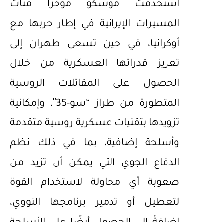
استخدمت موسكو مؤخرًا مئات
المسيرات الإيرانية في إطار حربها مع
أوكرانيا، في حين تسعى طهران إلى
تعزيز قدراتها العسكرية من خلال
الحصول على المقاتلات الروسية
المتطورة من طراز “سو-35″، وإمكانية
تزويدها بتقنيات عسكرية روسية متقدمة
وأسلحة إضافية، بما في ذلك نظم
الدفاع الجوي التي يمكن أن تزيد من
صعوبة أي محاولة لاستخدام القوة
لتعطيل أو تدمير برنامجها النووي،