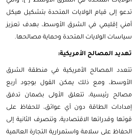
الولايات المتحدة في الشرق الأوسط”
[*]
، والتي
تدعو إلى قيام الولايات المتحدة بتشكيل هيكل
أمني إقليمي في الشرق الأوسط، بهدف تعزيز
سياسات الولايات المتحدة وحماية مصالحها.
تهديد المصالح الأمريكية:
تتعدد المصالح الأمريكية في منطقة الشرق
الأوسط، ومع ذلك يمكن القول بوجود أربع
مصالح رئيسية، تتعلق الأولى بضمان تدفق
إمدادات الطاقة دون أي عوائق، للحفاظ على
قوتها وقدراتها الاقتصادية، وتنصرف الثانية إلى
الحفاظ على سلامة واستمرارية التجارة العالمية