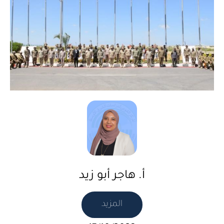
أ. هاجر أبو زيد
المزيد