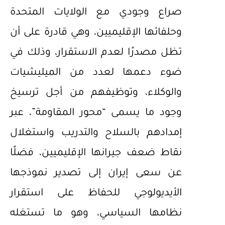
صراع وجودي مع الولايات المتحدة
وحلفائها الإقليميين، وهي قادرة على أن
تظل مصدرًا لعدم الاستقرار، وذلك في
ضوء دعمها لعدد من الميليشيات
والوكلاء، وتوظيفهم من أجل ترسيخ
وجود ما يسمى “محور المقاومة”، عبر
إمدادهم بالسلاح والتدريب واستغلال
نقاط ضعف جيرانها الإقليميين، فضلًا
عن سعى إيران إلى تصدير نموذجها
الأيديولوجي للحفاظ على استقرار
نظامها السياسي، وهو ما تستغله