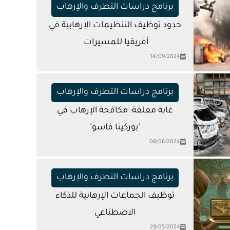
برنامج دراسات التطرف والإرهاب
حدود توظيف التنظيمات الإرهابية في
أفريقيا للمسيرات
14/09/2024
برنامج دراسات التطرف والإرهاب
غاية معلقة: مكافحة الإرهاب في
"بوركينا فاسو"
08/06/2024
برنامج دراسات التطرف والإرهاب
توظيف الجماعات الإرهابية للذكاء
الاصطناعي
29/05/2024