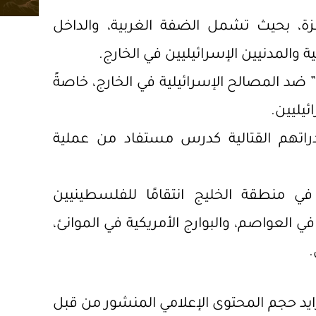
زة، بحيث تشمل الضفة الغربية، والداخل
 والمدنيين الإسرائيليين في الخارج.
 ضد المصالح الإسرائيلية في الخارج، خاصةً
يليين.
راتهم القتالية كدرس مستفاد من عملية
ي منطقة الخليج انتقامًا للفلسطينيين
 العواصم، والبوارج الأمريكية في الموانئ،
.
تزايد حجم المحتوى الإعلامي المنشور من قبل