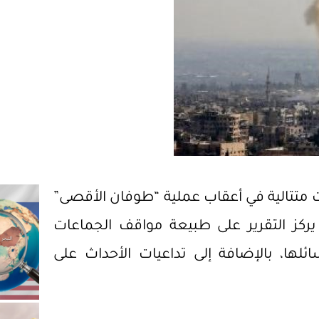
ات متتالية في أعقاب عملية “طوفان الأقصى”
 يركز التقرير على طبيعة مواقف الجماعات
ائلها، بالإضافة إلى تداعيات الأحداث على