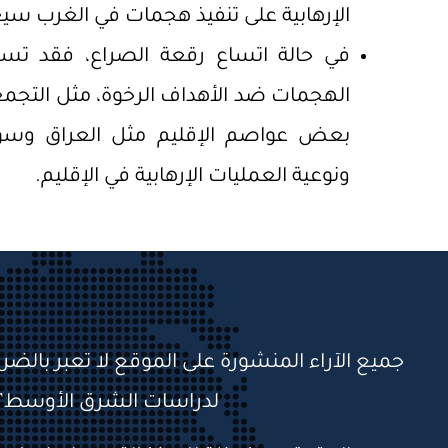
الإرهابية على تنفيذ هجمات في الغرب سيع
في حالة اتساع رقعة الصراع، فقد تسعى
الهجمات ضد الأهداف الرخوة، مثل التجمع
بعض عواصم الإقليم مثل العراق وسور
ونوعية العمليات الإرهابية في الإقليم.
جميع الآراء المنشورة على الموقع لا تعبر بالضر
لدراسات الشرق الأوسط”