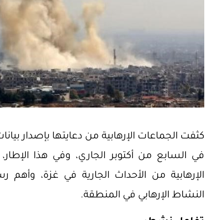
كثفت الجماعات الإرهابية من دعايتها بإصدار بيان
في السابع من أكتوبر الجاري، وفي هذا الإطار،
الإرهابية من الأحداث الجارية في غزة، وأهم رس
النشاط الإرهابي في المنطقة.