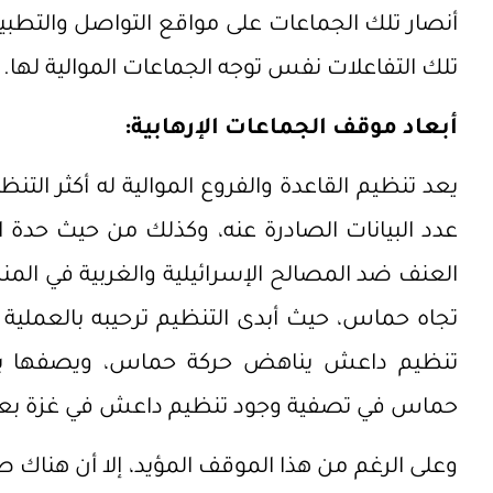
أنصار تلك الجماعات على مواقع التواصل والتطبيق
تلك التفاعلات نفس توجه الجماعات الموالية لها.
أبعاد موقف الجماعات الإرهابية:
يعد تنظيم القاعدة والفروع الموالية له أكثر التن
عدد البيانات الصادرة عنه، وكذلك من حيث حدة 
العنف ضد المصالح الإسرائيلية والغربية في المن
تجاه حماس، حيث أبدى التنظيم ترحيبه بالعملية 
تنظيم داعش يناهض حركة حماس، ويصفها بأنه
حماس في تصفية وجود تنظيم داعش في غزة بعد صعو
وعلى الرغم من هذا الموقف المؤيد، إلا أن هناك 