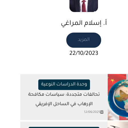
أ. إسلام المراغي
المزيد
22/10/2023
وحدة الدراسات النوعية
تحالفات متجددة: سياسات مكافحة
الإرهاب في الساحل الإفريقي
12/06/2025