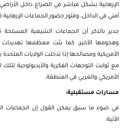
الإرهابية بشكل مباشر في الصراع داخل الأراضي 
أمني في الداخل، وفتور حضور الجماعات الإرهابية 
جدير بالذكر أن الجماعات الشيعية المسلحة ت
وهجومها الأخير، كما بثت معظمها تهديدات 
الأمريكية ومصالحها إذا تدخلت الولايات المتحد
مع ثوابت التوجهات الفكرية والأيديولوجية لتلك 
الأمريكي والغربي في المنطقة.
مسارات مستقبلية:
في ضوء ما سبق يمكن القول إن الجماعات الإر
الأتية: