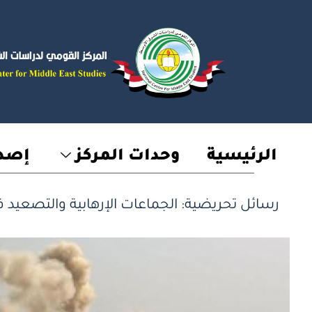
خطي
لى
لمحتوى
الرئيسية
وحدات المركز
إصدا
رسائل تحريضية: الجماعات الإرهابية والتصعيد 