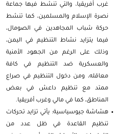
غرب أفريقيا، والتي تنشط فيها جماعة
نصرة الإسلام والمسلمين، كما تنشط
حركة شباب المجاهدين في الصومال،
فيما يتزايد نشاط التنظيم في اليمن،
وذلك على الرغم من الجهود الأمنية
والعسكرية ضد التنظيم في كافة
معاقله، ومن دخول التنظيم في صراع
ممتد مع تنظيم داعش في بعض
المناطق، كما في مالي وغرب أفريقيا.
هشاشة جيوسياسية: يأتي تزايد تحركات
تنظيم القاعدة في ظل عدد من