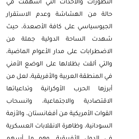
التطورات والأحداث التي أسهمت في
حالة من الهشاشة وعدم الاستقرار
الجيوسياسي على كافة الأصعدة، حيث
شهدت الساحة الدولية جملة من
الاضطرابات على مدار الأعوام الماضية،
والتي ألقت بظلالها على الوضع الأمني
في المنطقة العربية والأفريقية، لعل من
أبرزها الحرب الأوكرانية وتداعياتها
الاقتصادية والاجتماعية، وانسحاب
القوات الأمريكية من أفغانستان، والأزمة
السودانية، وظاهرة الانقلابات العسكرية
في الدول الأفريقية، وهو ما أسهم