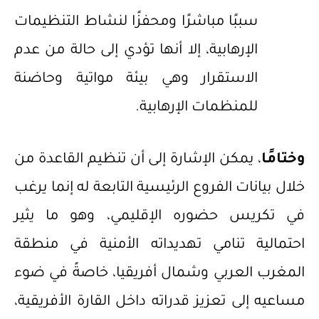
سببًا مباشرًا ومحفزًا لنشاط التنظيمات
الإرهابية، إلا أنها تؤدي إلى حالة من عدم
الاستقرار وهي بيئة مواتية وحاضنة
للمنظمات الإرهابية.
وختامًا
، يمكن الإشارة إلى أن تنظيم القاعدة من
خلال بيانات الفروع الرئيسية التابعة له إنما يرغب
في تكريس حضوره الإقليمي، وهو ما يثير
احتمالية تنامي تهديداته الأمنية في منطقة
المغرب العربي وشمال أفريقيا، خاصةً في ضوء
مساعيه إلى تعزيز قدراته داخل القارة الأفريقية،