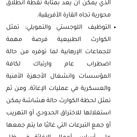
الذي يمكن أن يُعد بمثابة نقطة انطلاق
محورية تجاه القارة الأفريقية.
التوظيف اللوجستي والتمويلي: تمثل
الكوارث الطبيعية فرصة مهمة
للجماعات الإرهابية لما توفره من حالة
اضطراب عام وارتباك لكافة
المؤسسات وانشغال الأجهزة الأمنية
والعسكرية في عمليات الإغاثة، ومن ثم
تمثل لحظة الكوارث حالة هشاشة يمكن
استغلالها للاختراق الحدودي أو التهريب
أو جمع التبرعات التي غالبًا ما يتم جمعها