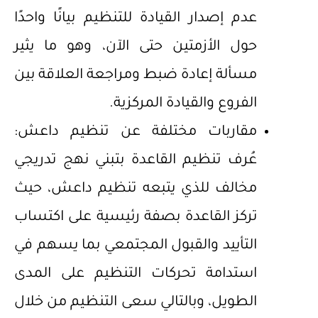
عدم إصدار القيادة للتنظيم بيانًا واحدًا
حول الأزمتين حتى الآن، وهو ما يثير
مسألة إعادة ضبط ومراجعة العلاقة بين
الفروع والقيادة المركزية.
مقاربات مختلفة عن تنظيم داعش:
عُرف تنظيم القاعدة بتبني نهج تدريجي
مخالف للذي يتبعه تنظيم داعش، حيث
تركز القاعدة بصفة رئيسية على اكتساب
التأييد والقبول المجتمعي بما يسهم في
استدامة تحركات التنظيم على المدى
الطويل، وبالتالي سعى التنظيم من خلال