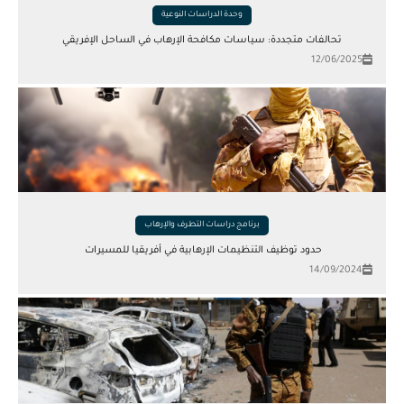
وحدة الدراسات النوعية
تحالفات متجددة: سياسات مكافحة الإرهاب في الساحل الإفريقي
12/06/2025
برنامج دراسات التطرف والإرهاب
حدود توظيف التنظيمات الإرهابية في أفريقيا للمسيرات
14/09/2024