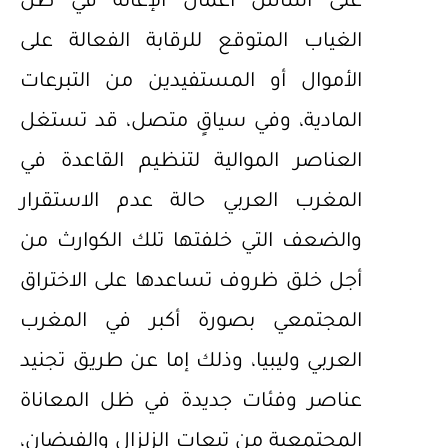
على أساس أعمال الإغاثة في ظل
الغياب المتوقع للرقابة الفعالة على
الأموال أو المستفيدين من التبرعات
المادية، وفي سياقٍ متصل، قد تستغل
العناصر الموالية لتنظيم القاعدة في
المغرب العربي حالة عدم الاستقرار
والضعف التي خلفتها تلك الكوارث من
أجل خلق ظروف تساعدها على الاختراق
المجتمعي بصورة أكبر في المغرب
العربي وليبيا، وذلك إما عن طريق تجنيد
عناصر وفئات جديدة في ظل المعاناة
المجتمعية من تبعات الزلزال والفيضان،