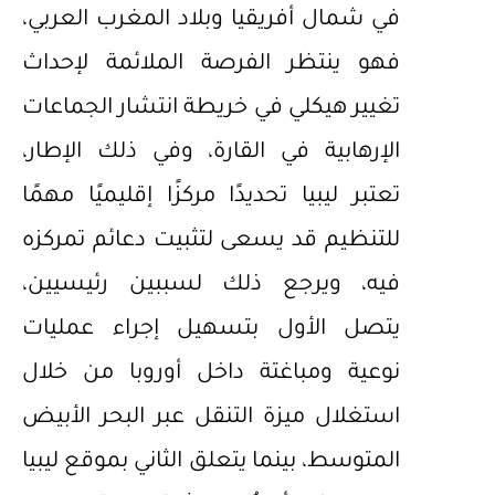
في شمال أفريقيا وبلاد المغرب العربي،
فهو ينتظر الفرصة الملائمة لإحداث
تغيير هيكلي في خريطة انتشار الجماعات
الإرهابية في القارة، وفي ذلك الإطار،
تعتبر ليبيا تحديدًا مركزًا إقليميًا مهمًا
للتنظيم قد يسعى لتثبيت دعائم تمركزه
فيه، ويرجع ذلك لسببين رئيسيين،
يتصل الأول بتسهيل إجراء عمليات
نوعية ومباغتة داخل أوروبا من خلال
استغلال ميزة التنقل عبر البحر الأبيض
المتوسط، بينما يتعلق الثاني بموقع ليبيا