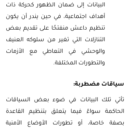
البيانات إلى ضمان الظهور كحركة ذات
أهداف اجتماعية، في حين يندر أن يكون
تنظيم داعش منفتحًا على تقديم بعض
التنازلات التي تغير من سلوكه العنيف
والوحشي في التعاطي مع الأزمات
والتطورات المختلفة.
سياقات مضطربة:
تأتي تلك البيانات في ضوء بعض السياقات
الحاكمة سواءً فيما يتعلق بتنظيم القاعدة
بصفة خاصة، أو تطورات الأوضاع الأمنية