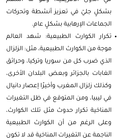
بشكلٍ جليّ في تعزيز أنشطة وتحركات
الجماعات الإرهابية بشكلٍ عام.
تكرار الكوارث الطبيعية: شهد العالم
موجة من الكوارث الطبيعية، مثل: الزلزال
الذي ضرب كل من سوريا وتركيا، وحرائق
الغابات بالجزائر وبعض البلدان الأخرى،
وكذلك زلزال المغرب وأخيرًا إعصار دانيال
في ليبيا، ومن المتوقع في ظل التغيرات
المناخية تكرار حدوث مثل تلك الكوارث،
وعلى الرغم من أن الكوارث الطبيعية
الناجمة عن التغيرات المناخية قد لا تكون