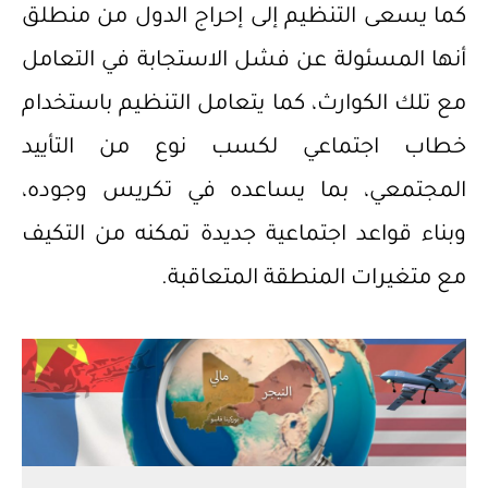
كما يسعى التنظيم إلى إحراج الدول من منطلق
أنها المسئولة عن فشل الاستجابة في التعامل
مع تلك الكوارث، كما يتعامل التنظيم باستخدام
خطاب اجتماعي لكسب نوع من التأييد
المجتمعي، بما يساعده في تكريس وجوده،
وبناء قواعد اجتماعية جديدة تمكنه من التكيف
مع متغيرات المنطقة المتعاقبة.