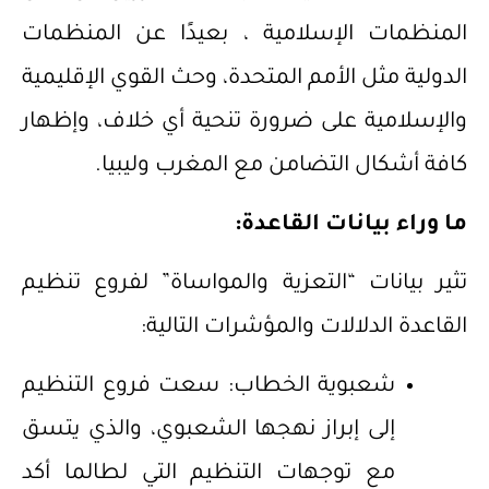
المنظمات الإسلامية ، بعيدًا عن المنظمات
الدولية مثل الأمم المتحدة، وحث القوي الإقليمية
والإسلامية على ضرورة تنحية أي خلاف، وإظهار
كافة أشكال التضامن مع المغرب وليبيا.
ما وراء بيانات القاعدة:
تثير بيانات “التعزية والمواساة” لفروع تنظيم
القاعدة الدلالات والمؤشرات التالية:
شعبوية الخطاب: سعت فروع التنظيم
إلى إبراز نهجها الشعبوي، والذي يتسق
مع توجهات التنظيم التي لطالما أكد