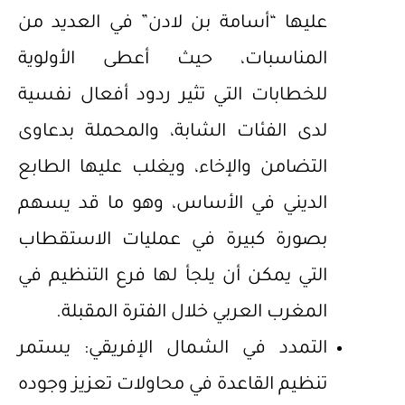
عليها “أسامة بن لادن” في العديد من
المناسبات، حيث أعطى الأولوية
للخطابات التي تثير ردود أفعال نفسية
لدى الفئات الشابة، والمحملة بدعاوى
التضامن والإخاء، ويغلب عليها الطابع
الديني في الأساس، وهو ما قد يسهم
بصورة كبيرة في عمليات الاستقطاب
التي يمكن أن يلجأ لها فرع التنظيم في
المغرب العربي خلال الفترة المقبلة.
التمدد في الشمال الإفريقي: يستمر
تنظيم القاعدة في محاولات تعزيز وجوده