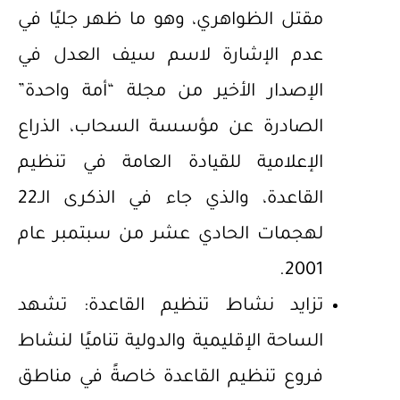
مقتل الظواهري، وهو ما ظهر جليًا في
عدم الإشارة لاسم سيف العدل في
الإصدار الأخير من مجلة “أمة واحدة”
الصادرة عن مؤسسة السحاب، الذراع
الإعلامية للقيادة العامة في تنظيم
القاعدة، والذي جاء في الذكرى الـ22
لهجمات الحادي عشر من سبتمبر عام
2001.
تزايد نشاط تنظيم القاعدة: تشهد
الساحة الإقليمية والدولية تناميًا لنشاط
فروع تنظيم القاعدة خاصةً في مناطق