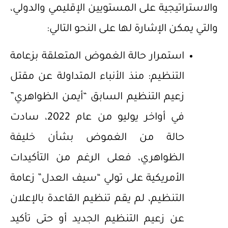
والاستراتيجية على المستويين الإقليمي والدولي،
والتي يمكن الإشارة لها على النحو التالي:
استمرار حالة الغموض المتعلقة بزعامة
التنظيم: منذ الأنباء المتداولة عن مقتل
زعيم التنظيم السابق “أيمن الظواهري”
في أواخر يوليو من عام 2022، سادت
حالة من الغموض بشأن خليفة
الظواهري، فعلى الرغم من التأكيدات
الأمريكية على تولي “سيف العدل” زعامة
التنظيم، لم يقم تنظيم القاعدة بالإعلان
عن زعيم التنظيم الجديد أو حتى تأكيد