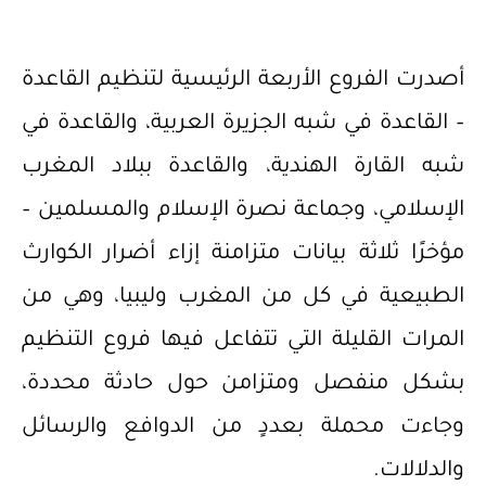
أصدرت الفروع الأربعة الرئيسية لتنظيم القاعدة
– القاعدة في شبه الجزيرة العربية، والقاعدة في
شبه القارة الهندية، والقاعدة ببلاد المغرب
الإسلامي، وجماعة نصرة الإسلام والمسلمين –
مؤخرًا ثلاثة بيانات متزامنة إزاء أضرار الكوارث
الطبيعية في كل من المغرب وليبيا، وهي من
المرات القليلة التي تتفاعل فيها فروع التنظيم
بشكل منفصل ومتزامن حول حادثة محددة،
وجاءت محملة بعددٍ من الدوافع والرسائل
والدلالات.