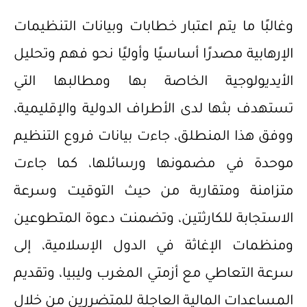
وغالبًا ما يتم اعتبار خطابات وبيانات التنظيمات
الإرهابية مصدرًا أساسيًا وأوليًا نحو فهم وتحليل
الأيديولوجية الخاصة بها ومطالبها التي
تستهدف بثها لدى الأطراف الدولية والإقليمية،
ووفق هذا المنطلق، جاءت بيانات فروع التنظيم
موحدة في مضمونها ورسائلها، كما جاءت
متزامنة ومتقاربة من حيث التوقيت وسرعة
الاستجابة للكارثتين، وتضمنت دعوة المتطوعين
ومنظمات الإغاثة في الدول الإسلامية، إلى
سرعة التعاطي مع أزمتي المغرب وليبيا، وتقديم
المساعدات المالية العاجلة للمتضررين من خلال