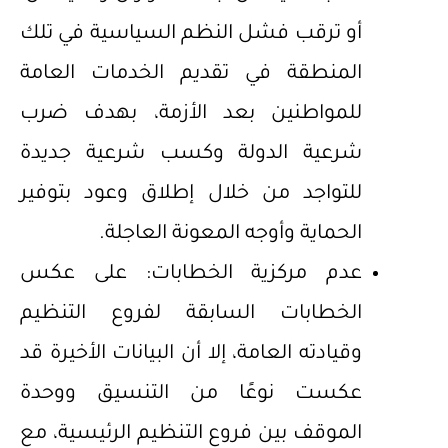
أو ترقب فشل النظم السياسية في تلك
المنطقة في تقديم الخدمات العامة
للمواطنين بعد الأزمة، بهدف ضرب
شرعية الدولة وكسب شرعية جديدة
للتواجد من خلال إطلاق وعود بتوفير
الحماية وأوجه المعونة العاجلة.
عدم مركزية الخطابات: على عكس
الخطابات السابقة لفروع التنظيم
وقيادته العامة، إلا أن البيانات الأخيرة قد
عكست نوعًا من التنسيق ووحدة
الموقف بين فروع التنظيم الرئيسية، مع