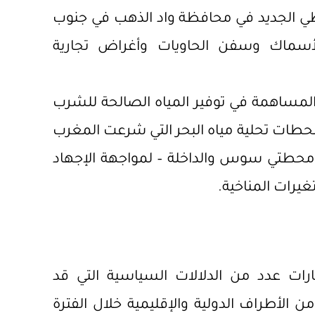
نطي الجديد في محافظة واد الذهب في جنوب
أسماك وسفن الحاويات وأغراض تجارية
لمساهمة في توفير المياه الصالحة للشرب
حطات تحلية مياه البحر التي شرعت المغرب
ل محطتي سوس والداخلة – لمواجهة الإجهاد
غيرات المناخية.
رات عدد من الدلالات السياسية التي قد
الأطراف الدولية والإقليمية خلال الفترة