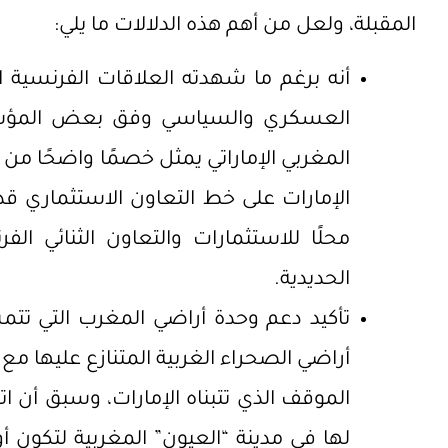
المقبلة، ولعل من أهم هذه الدلالات ما يلي:
أنه برغم ما شهدته العلاقات الفرنسية ا
العسكري والسياسي وفق بعض المؤشرات
المغربي الإماراتي يمثل خصمًا واضحًا من
الإمارات على خط التعاون الاستثماري ق
محلًا للاستثمارات والتعاون الثنائي 
الحديدية.
تأكيد دعم وحدة أراضي المغرب التي تتم
أراضي الصحراء الغربية المتنازع عليها مع 
الموقف الذي تتبناه الإمارات، وسبق أن ا
لها في مدينة “العيون” المغربية لتكون 