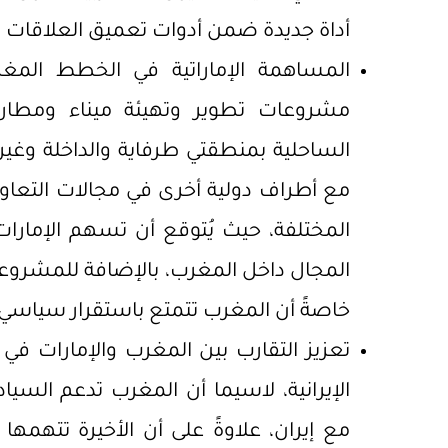
أداة جديدة ضمن أدوات تعميق العلاقات بي
المساهمة الإماراتية في الخطط المغرب
مشروعات تطوير وتهيئة ميناء ومطار 
الساحلية بمنطقتي طرفاية والداخلة وغير
مع أطراف دولية أخرى في مجالات التعاو
المختلفة، حيث يُتوقع أن تسهم الإمارا
المجال داخل المغرب، بالإضافة للمشروعات 
خاصةً أن المغرب تتمتع باستقرار سياسي 
تعزيز التقارب بين المغرب والإمارات في 
الإيرانية، لاسيما أن المغرب تدعم السيادة 
مع إيران، علاوةً على أن الأخيرة تتهمه