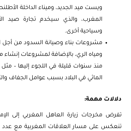
ويست ميد الجديد، وميناء الداخلة الأطل
المغرب، والذي سيخدم تجارة صيد ال
وسياحية أخرى.
مشروعات بناء وصيانة السدود من أجل ا
ومياه الري، بالإضافة لمشروعات إنشاء م
منذ سنوات قليلة في اللجوء إليها – مث
المائي في البلاد بسبب عوامل الجفاف والت
دلالات مهمة:
تفرض مخرجات زيارة العاهل المغربي إلى الإما
تنعكس على مسار العلاقات المغربية مع عدد من 