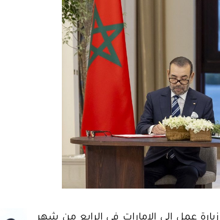
ارة عمل إلى الإمارات في الرابع من شهر