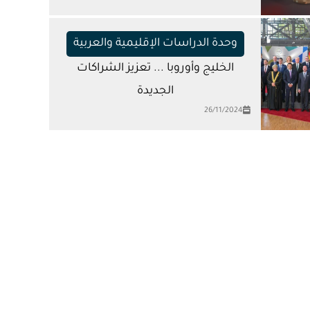
وحدة الدراسات الإقليمية والعربية
الخليج وأوروبا ... تعزيز الشراكات
الجديدة
26/11/2024