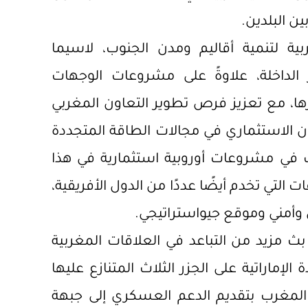
ن البلدين.
ية لتنمية أقاليم ومدن الجنوب، لاسيما
الداخلة، علاوةً على مشروعات الوجهات
ها، مع تعزيز فرص تطوير التعاون المغربي
ن الاستثماري في مجالات الطاقة المتجددة
ت في مشروعات أوروبية استثمارية في هذا
التي تخدم أيضًا عددًا من الدول الأفريقية،
وأمني وموقع جيواستراتيجي.
بث مزيد من التباعد في العلاقات المغربية
الإماراتية على الجزر الثلاث المتنازع عليها
ا المغرب بتقديم الدعم العسكري إلى جبهة