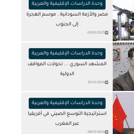
وحدة الدراسات الإقليمية والعربية
مصر والأزمة السودانية.. موسم الهجرة
إلى الجنوب
09/02/2025
وحدة الدراسات الإقليمية والعربية
المشهد السوري ... تحولات المواقف
الدولية
20/12/2024
وحدة الدراسات الإقليمية والعربية
استراتيجية التوسع الصيني في أفريقيا
عبر المغرب
08/12/2024