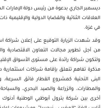
ديسمبر الجاري بدعوة من رئيس دولة الإمارات ال
العلاقات الثنائية والقضايا الدولية والإقليمية 
في غزة.
وقد شهدت الزيارة التوقيع على إعلان شراكة است
من أجل تطوير مجالات التعاون الاقتصادية والتجا
مذكرة تفاهم تتعلق بإقامة شراكات استثمارية 
البنى التحتية كمشروع القطار فائق السرعة، و
والمطارات، والزراعة والصيد البحري، والسياحة
أخرى بين شركة بترول أبوظبي الوطنية أدنو