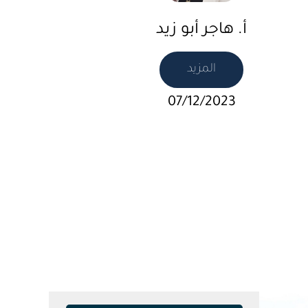
أ. هاجر أبو زيد
المزيد
07/12/2023