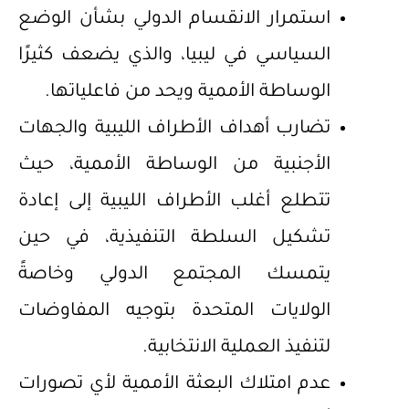
استمرار الانقسام الدولي بشأن الوضع
السياسي في ليبيا، والذي يضعف كثيرًا
الوساطة الأممية ويحد من فاعلياتها.
تضارب أهداف الأطراف الليبية والجهات
الأجنبية من الوساطة الأممية، حيث
تتطلع أغلب الأطراف الليبية إلى إعادة
تشكيل السلطة التنفيذية، في حين
يتمسك المجتمع الدولي وخاصةً
الولايات المتحدة بتوجيه المفاوضات
لتنفيذ العملية الانتخابية.
عدم امتلاك البعثة الأممية لأي تصورات