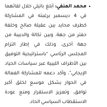
محمد المنفي:
أبلغ باتيلي خلال لقائهما
في 4 ديسمبر برغبته في المشاركة
كطرف محايد بين عقيلة صالح وخلفة
حفتر من جهة، وبين تكالة والدبيبة من
جهة أخرى، وذلك في إطار التزام
المجلس الرئاسي “باستراتيجية التوفيق
بين الأطراف الليبية عبر سياسات الحياد
الإيجابي”، وأكد دعمه للمشاركة الفعالة
في الحوار بشكل موسع لخلق أكبر
توافق، وتعزيز الاستقرار ومنع عودة
الاستقطاب السياسي الحاد.