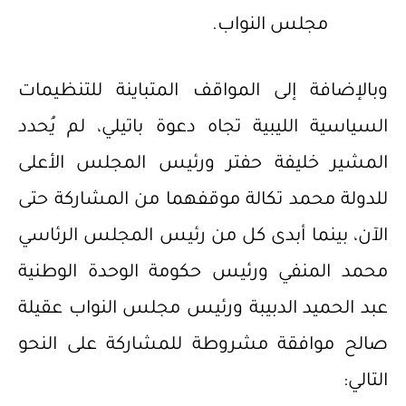
مجلس النواب.
وبالإضافة إلى المواقف المتباينة للتنظيمات
السياسية الليبية تجاه دعوة باتيلي، لم يُحدد
المشير خليفة حفتر ورئيس المجلس الأعلى
للدولة محمد تكالة موقفهما من المشاركة حتى
الآن، بينما أبدى كل من رئيس المجلس الرئاسي
محمد المنفي ورئيس حكومة الوحدة الوطنية
عبد الحميد الدبيبة ورئيس مجلس النواب عقيلة
صالح موافقة مشروطة للمشاركة على النحو
التالي: