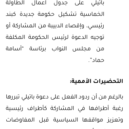
باتيلي على جدول أعمال الطاولة
الخماسية تشكيل حكومة جديدة كبند
رئيسي، وإقصاء الدبيبة من المشاركة أو
توجيه الدعوة لرئيس الحكومة المكلفة
من مجلس النواب برئاسة “أسامة
حماد”.
التحضيرات الأممية:
بالرغم من أن ردود الفعل على دعوة باتيلي تبررها
رغبة أطرافها في المشاركة كأطراف رئيسية
وتعزيز مواقفها السياسية قبل المفاوضات