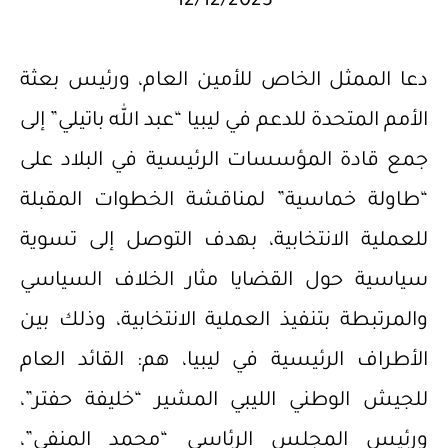
12/12/2023
دعا الممثل الخاص للأمين العام، ورئيس بعثة
الأمم المتحدة للدعم في ليبيا “عبد الله باتيلي” إلى
جمع قادة المؤسسات الرئيسية في البلاد على
“طاولة خماسية” لمناقشة الخطوات المقبلة
للعملية الانتخابية، بهدف التوصل إلى تسوية
سياسية حول القضايا مثار الخلاف السياسي
والمرتبطة بتنفيذ العملية الانتخابية، وذلك بين
الأطراف الرئيسية في ليبيا، هم: القائد العام
للجيش الوطني الليبي المشير “خليفة حفتر”،
ورئيس المجلس الرئاسي “محمد المنفي”،