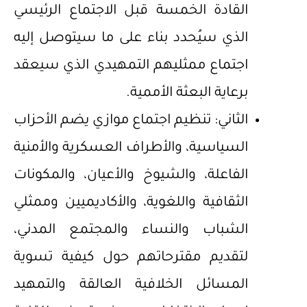
القادة الخمسة قبل الاجتماع الرئيسي
الذي سيُحدد بناء على ما سيتوصل إليه
اجتماع ممثليهم التمهيدي الذي سيعقد
برعاية البعثة الأممية.
الثاني: تنظيم اجتماع موازي يضم الأحزاب
السياسية، والأطراف العسكرية والأمنية
الفاعلة، والشيوخ والأعيان، والمكونات
الثقافية واللغوية، والأكاديميين وممثلي
الشباب والنساء والمجتمع المدني،
لتقديم مقترحاتهم حول كيفية تسوية
المسائل الخلافية العالقة والتمهيد