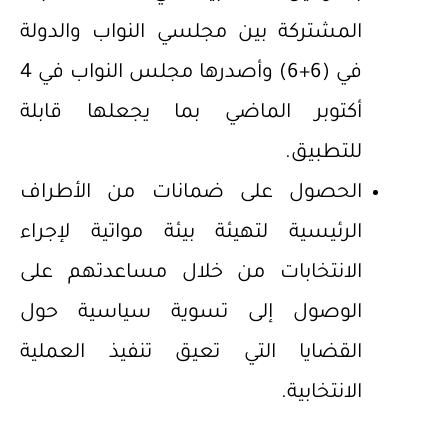
المشتركة بين مجلسي النواب والدولة
في (6+6) وأصدرها مجلس النواب في 4
أكتوبر الماضي بما يجعلها قابلة
للتطبيق.
الحصول على ضمانات من الأطراف
الرئيسية لتهيئة بيئة مواتية لإجراء
الانتخابات من خلال مساعدتهم على
الوصول إلى تسوية سياسية حول
القضايا التي تعيق تنفيذ العملية
الانتخابية.