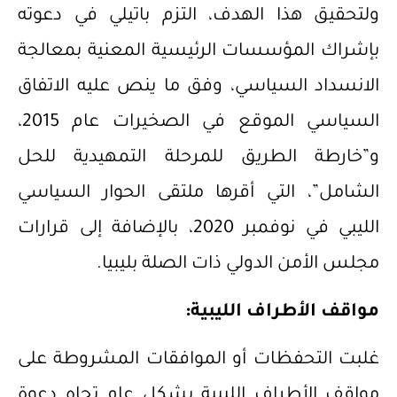
ولتحقيق هذا الهدف، التزم باتيلي في دعوته
بإشراك المؤسسات الرئيسية المعنية بمعالجة
الانسداد السياسي، وفق ما ينص عليه الاتفاق
السياسي الموقع في الصخيرات عام 2015،
و”خارطة الطريق للمرحلة التمهيدية للحل
الشامل”، التي أقرها ملتقى الحوار السياسي
الليبي في نوفمبر 2020، بالإضافة إلى قرارات
مجلس الأمن الدولي ذات الصلة بليبيا.
مواقف الأطراف الليبية:
غلبت التحفظات أو الموافقات المشروطة على
مواقف الأطراف الليبية بشكلٍ عام تجاه دعوة