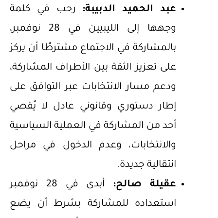
عبد الحميد الدبيبة:
رحب في كلمة
وجهها إلى الليبيين في 28 نوفمبر،
بالمشاركة في الاجتماع مشترطًا أن يركز
على تعزيز الثقة بين الأطراف المشاركة،
ودعم مسار الانتخابات عبر التوافق على
إطار دستوري وقانوني عادل لا يُقصي
أحد من المشاركة في العملية السياسية
والانتخابات، وعدم الدخول في مراحل
انتقالية جديدة.
عقيلة صالح:
أبدى في 28 نوفمبر
استعداده للمشاركة بشرط أن يضع