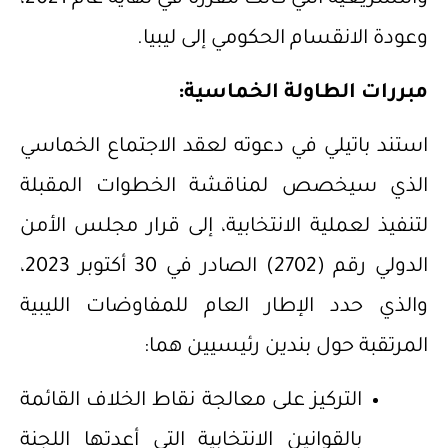
وعودة الانقسام الحكومي إلى ليبيا.
مبررات الطاولة الخماسية:
استند باتيلي في دعوته لعقد الاجتماع الخماسي
الذي سيخصص لمناقشة الخطوات المقبلة
لتنفيذ لعملية الانتخابية، إلى قرار مجلس الأمن
الدولي رقم (2702) الصادر في 30 أكتوبر 2023،
والذي حدد الإطار العام للمفاوضات الليبية
المرتقبة حول بندين رئيسيين هما:
التركيز على معالجة نقاط الخلاف القائمة
بالقوانين الانتخابية التي أعدتها اللجنة