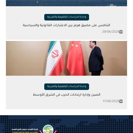
وحدة الدراسات الإقليمية والعربية
التنافس على مضيق هرمز بين الاعتبارات القانونية والسياسية
29/06/2026
وحدة الدراسات الإقليمية والعربية
الصين وإدارة ارتدادات الحرب في الشرق الأوسط
17/06/2026