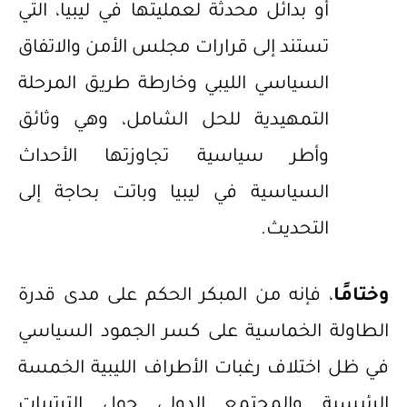
أو بدائل محدثة لعمليتها في ليبيا، التي
تستند إلى قرارات مجلس الأمن والاتفاق
السياسي الليبي وخارطة طريق المرحلة
التمهيدية للحل الشامل، وهي وثائق
وأطر سياسية تجاوزتها الأحداث
السياسية في ليبيا وباتت بحاجة إلى
التحديث.
وختامًا
، فإنه من المبكر الحكم على مدى قدرة
الطاولة الخماسية على كسر الجمود السياسي
في ظل اختلاف رغبات الأطراف الليبية الخمسة
الرئيسية والمجتمع الدولي حول الترتيبات