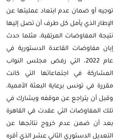
توجيه أو ضمان عدم ابتعاد عمليتها عن
الإطار الذي يأمل كل طرف أن تصل إليها
نتيجة المفاوضات المرتقبة، مثلما حدث
إبان مفاوضات القاعدة الدستورية في
عام 2022، التي رفض مجلس النواب
المشاركة في اجتماعاتها التي كانت
مقررة في تونس برعاية البعثة الأممية،
وقبل أن يتراجع عن موقفه ويشارك في
تلك المفاوضات التي عقدت في القاهرة
بعد أن ضمن عدم خروج نتائجها عن
التعديل الدستوري الثاني عشر الذي أقره