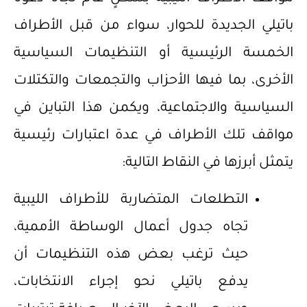
باتيلي الجديدة للحوار، سواء من قبل الأطراف
الخمسة الرئيسية أو التنظيمات السياسية
الأخرى، بما فيها الأحزاب والتجمعات والتكتلات
السياسية والاجتماعية، ويكمن هذا التباين في
مواقف تلك الأطراف في عدة اعتبارات رئيسية
يتمثل أبرزها في النقاط التالية:
التطلعات المتضاربة للأطراف الليبية
تجاه جدول أعمال الوساطة الأممية،
حيث ترغب بعض هذه التنظيمات أن
يدفع باتيلي نحو إجراء الانتخابات،