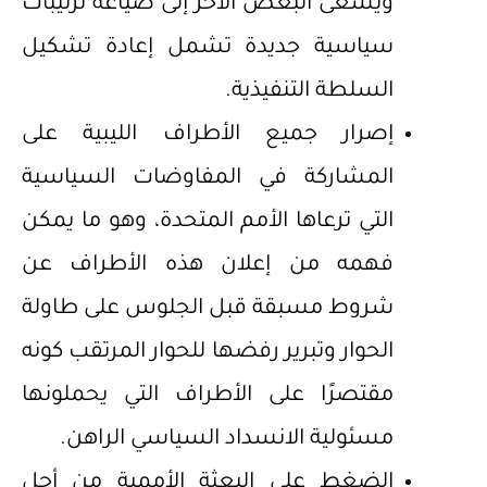
ويسعى البعض الآخر إلى صياغة ترتيبات
سياسية جديدة تشمل إعادة تشكيل
السلطة التنفيذية.
إصرار جميع الأطراف الليبية على
المشاركة في المفاوضات السياسية
التي ترعاها الأمم المتحدة، وهو ما يمكن
فهمه من إعلان هذه الأطراف عن
شروط مسبقة قبل الجلوس على طاولة
الحوار وتبرير رفضها للحوار المرتقب كونه
مقتصرًا على الأطراف التي يحملونها
مسئولية الانسداد السياسي الراهن.
الضغط على البعثة الأممية من أجل