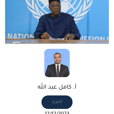
أ. كامل عبد الله
المزيد