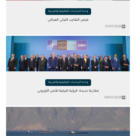
وحدة الدراسات الإقليمية والعربية
فرص التقارب التركي العراقي
21/07/2026
وحدة الدراسات الإقليمية والعربية
مقاربة جديدة: الرؤية التركية للأمن الأوروبي
09/07/2026