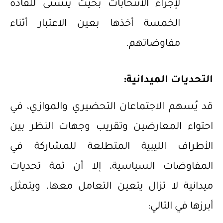
لإجراء الانتخابات بحيث يتسنى للقادة
الخمسة أخذها بعين الاعتبار أثناء
مفاوضاتهم.
التحديات الميدانية:
قد يُسهم الاجتماعان التحضيري والموازي، في
احتواء المعارضين وتقريب وجهات النظر بين
الأطراف الليبية المتطلعة للمشاركة في
المفاوضات السياسية، إلا أن ثمة تحديات
ميدانية لا تزال يتعين التعامل معها، ويتمثل
أبرزها في التالي: