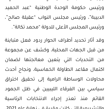
ورئيس حكومة الوحدة الوطنية “عبد الحميد
الدبيبة”، ورئيس مجلس النواب “عقيلة صالح”،
ورئيس المجلس الأعلى للدولة “محمد تكالة”.
وقد أثار تحديد أطراف الحوار ردود فعل متباينة
من قبل الجهات المحلية، وكشف عن مجموعة
من التحديات التي يتعين معالجتها لضمان
اكتمال مقاعد الطاولة الخماسية، ونجاح أحدث
محاولات الوساطة الرامية إلى تحقيق اختراق
سياسي بين الفرقاء الليبيين في ظل الجمود
القائم منذ تعذر إجراء الانتخابات الرئاسية
والتشريعية التي كانت مقررة في نهاية عام 2021،