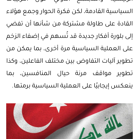
السياسية القادمة، لكن فكرة الحوار وجمع هؤلاء
القادة على طاولة مشتركة من شأنها أن تفضي
إلى بلورة أفكار جديدة قد تُسهم في إضفاء الزخم
على العملية السياسية مرة أخرى، بما يمكن من
تطوير آليات التفاوض بين مختلف الفاعلين، وكذا
تطوير مواقف مرنة حيال المنافسين، بما
ينعكس إيجابيًا على العملية السياسية برمتها.