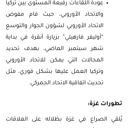
عودة اللقاءات رفيعة المستوى بين تركيا
والاتحاد الأوروبي، حيث قام مفوض
الاتحاد الأوروبي لشؤون الجوار والتوسع
“أوليفر فارهيلي” بزيارة أنقرة في بداية
شهر سبتمبر الماضي، بهدف تحديد
المجالات التي يمكن للاتحاد الأوروبي
وتركيا العمل عليها بشكل فوري، مثل
تحديث اتفاقية الاتحاد الجمركي.
تطورات غزة
:
يُلقي الصراع في غزة بظلاله على العلاقات