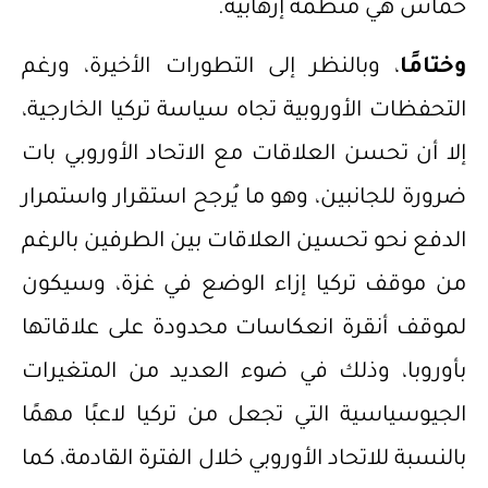
حماس هي منظمة إرهابية.
وختامًا
، وبالنظر إلى التطورات الأخيرة، ورغم
التحفظات الأوروبية تجاه سياسة تركيا الخارجية،
إلا أن تحسن العلاقات مع الاتحاد الأوروبي بات
ضرورة للجانبين، وهو ما يُرجح استقرار واستمرار
الدفع نحو تحسين العلاقات بين الطرفين بالرغم
من موقف تركيا إزاء الوضع في غزة، وسيكون
لموقف أنقرة انعكاسات محدودة على علاقاتها
بأوروبا، وذلك في ضوء العديد من المتغيرات
الجيوسياسية التي تجعل من تركيا لاعبًا مهمًا
بالنسبة للاتحاد الأوروبي خلال الفترة القادمة، كما