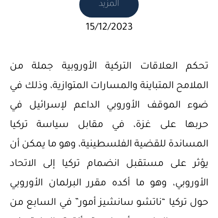
المزيد
15/12/2023
تحكم العلاقات التركية الأوروبية جملة من
الملامح المتباينة والمسارات المتوازية، وذلك في
ضوء الموقف الأوروبي الداعم لإسرائيل في
حربها على غزة، في مقابل سياسة تركيا
المساندة للقضية الفلسطينية، وهو ما يمكن أن
يؤثر على مستقبل انضمام تركيا إلى الاتحاد
الأوروبي، وهو ما أكده مقرر البرلمان الأوروبي
حول تركيا “ناتشو سانشيز أمور” في السابع من