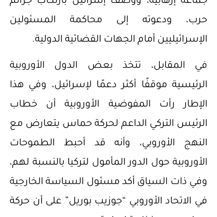
جماعة إرهابية، ووصف إسرائيل بارتكاب جرائم
حرب، ودعوته إلى محاكمة المسئولين
الإسرائيليين أمام الجهات القضائية الدولية.
في المقابل، تتخذ بعض الدول الأوروبية
الرئيسية موقفًا أكثر دعمًا لإسرائيل، وفي هذا
الإطار رأت المفوضية الأوروبية أن خطاب
الرئيس التركي الداعم لحركة حماس يتعارض مع
النهج الأوروبي، وأنه قد أحبط الطموحات
الأوروبية حول الدور المأمول لتركيا بالنسبة لهم،
وفي ذات السياق أكد مسئول السياسة الخارجية
في الاتحاد الأوروبي “جوزيب بوريل” على أن حركة