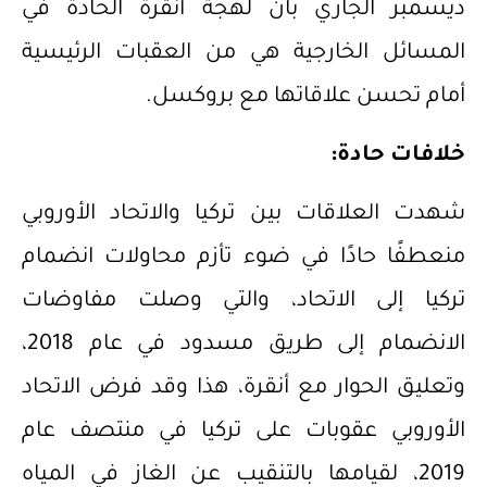
ديسمبر الجاري بأن لهجة أنقرة الحادة في
المسائل الخارجية هي من العقبات الرئيسية
أمام تحسن علاقاتها مع بروكسل.
خلافات حادة:
شهدت العلاقات بين تركيا والاتحاد الأوروبي
منعطفًا حادًا في ضوء تأزم محاولات انضمام
تركيا إلى الاتحاد، والتي وصلت مفاوضات
الانضمام إلى طريق مسدود في عام 2018،
وتعليق الحوار مع أنقرة، هذا وقد فرض الاتحاد
الأوروبي عقوبات على تركيا في منتصف عام
2019، لقيامها بالتنقيب عن الغاز في المياه