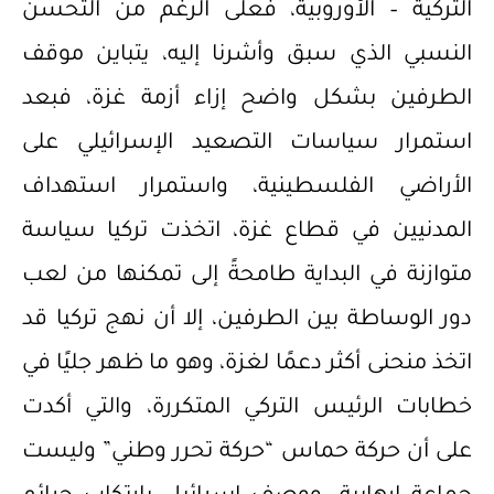
التركية – الأوروبية، فعلى الرغم من التحسن
النسبي الذي سبق وأشرنا إليه، يتباين موقف
الطرفين بشكل واضح إزاء أزمة غزة، فبعد
استمرار سياسات التصعيد الإسرائيلي على
الأراضي الفلسطينية، واستمرار استهداف
المدنيين في قطاع غزة، اتخذت تركيا سياسة
متوازنة في البداية طامحةً إلى تمكنها من لعب
دور الوساطة بين الطرفين، إلا أن نهج تركيا قد
اتخذ منحنى أكثر دعمًا لغزة، وهو ما ظهر جليًا في
خطابات الرئيس التركي المتكررة، والتي أكدت
على أن حركة حماس “حركة تحرر وطني” وليست