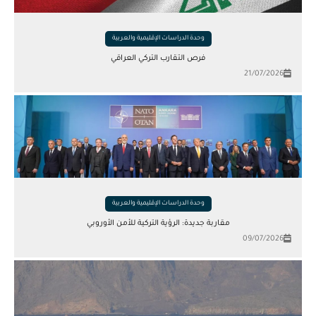
وحدة الدراسات الإقليمية والعربية
فرص التقارب التركي العراقي
21/07/2026
وحدة الدراسات الإقليمية والعربية
مقاربة جديدة: الرؤية التركية للأمن الأوروبي
09/07/2026