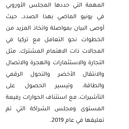
المهمة التي حددها المجلس الأوروبي
في يونيو الماضي بهذا الصدد، حيث
أوصى البيان بمواصلة واتخاذ المزيد من
الخطوات نحو التعامل مع تركيا في
المجالات ذات الاهتمام المشترك، مثل
التجارة والاستثمارات والهجرة والاتصال
والانتقال الأخضر والتحول الرقمي
والطاقة، وتيسير الحصول على
التأشيرات، مع استئناف الحوارات رفيعة
المستوى ومجلس الشراكة التي تم
تعليقها في عام 2019.