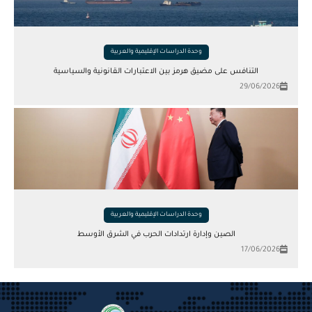
وحدة الدراسات الإقليمية والعربية
التنافس على مضيق هرمز بين الاعتبارات القانونية والسياسية
29/06/2026
وحدة الدراسات الإقليمية والعربية
الصين وإدارة ارتدادات الحرب في الشرق الأوسط
17/06/2026