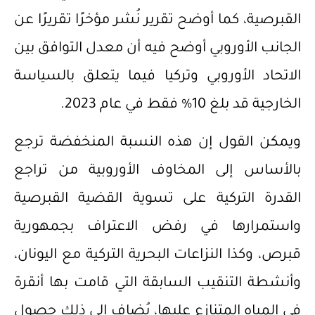
القبرصية، كما أوضح تقرير نُشر مؤخرًا تقريرًا عن
الجانب الأوروبي أوضح فيه أن معدل التوافق بين
الاتحاد الأوروبي وتركيا فيما يتعلق بالسياسة
الخارجية قد بلغ 10% فقط في عام 2023.
ويمكن القول إن هذه النسبة المنخفضة ترجع
بالأساس إلى المخاوف الأوروبية من تراجع
القدرة التركية على تسوية القضية القبرصية
واستمرارها في رفض الاعتراف بجمهورية
قبرص، وكذا النزاعات البحرية التركية مع اليونان،
وأنشطة التنقيب السابقة التي قامت بها أنقرة
في المياه المتنازع عليها، يُضاف إلى ذلك حصول