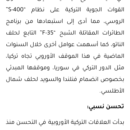
القوات الجوية التركية على نظام “S-400”
الروسي، مما أدى إلى استبعادها من برنامج
الطائرات المقاتلة الشبح “F-35” التابع لحلف
الناتو، كما أسهمت عوامل أخرى خلال السنوات
الماضية في هذا الموقف الأوروبي تجاه تركيا،
مثل الدور التركي في سوريا، وموقفها المبدئي
بخصوص انضمام فنلندا والسويد لحلف شمال
الأطلسي.
تحسن نسبي:
بدأت العلاقات التركية الأوروبية في التحسن منذ