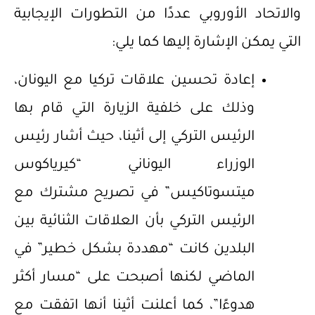
والاتحاد الأوروبي عددًا من التطورات الإيجابية
التي يمكن الإشارة إليها كما يلي:
إعادة تحسين علاقات تركيا مع اليونان،
وذلك على خلفية الزيارة التي قام بها
الرئيس التركي إلى أثينا، حيث أشار رئيس
الوزراء اليوناني “كيرياكوس
ميتسوتاكيس” في تصريح مشترك مع
الرئيس التركي بأن العلاقات الثنائية بين
البلدين كانت “مهددة بشكل خطير” في
الماضي لكنها أصبحت على “مسار أكثر
هدوءًا”، كما أعلنت أثينا أنها اتفقت مع