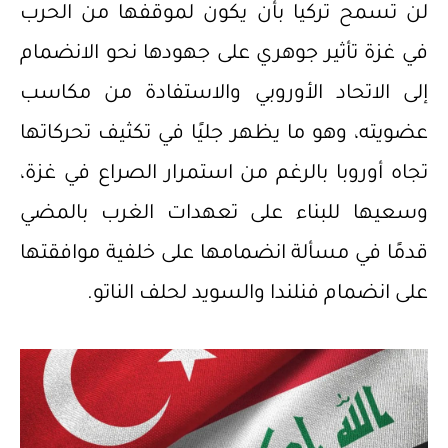
لن تسمح تركيا بأن يكون لموقفها من الحرب
في غزة تأثير جوهري على جهودها نحو الانضمام
إلى الاتحاد الأوروبي والاستفادة من مكاسب
عضويته، وهو ما يظهر جليًا في تكثيف تحركاتها
تجاه أوروبا بالرغم من استمرار الصراع في غزة،
وسعيها للبناء على تعهدات الغرب بالمضي
قدمًا في مسألة انضمامها على خلفية موافقتها
على انضمام فنلندا والسويد لحلف الناتو.