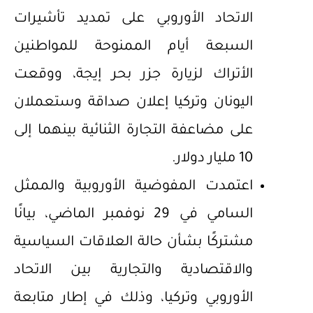
الاتحاد الأوروبي على تمديد تأشيرات
السبعة أيام الممنوحة للمواطنين
الأتراك لزيارة جزر بحر إيجة، ووقعت
اليونان وتركيا إعلان صداقة وستعملان
على مضاعفة التجارة الثنائية بينهما إلى
10 مليار دولار.
اعتمدت المفوضية الأوروبية والممثل
السامي في 29 نوفمبر الماضي، بيانًا
مشتركًا بشأن حالة العلاقات السياسية
والاقتصادية والتجارية بين الاتحاد
الأوروبي وتركيا، وذلك في إطار متابعة