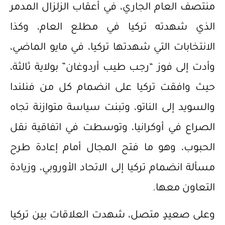
منتصف العام الجاري، في أعقاب الزلزال المدمر
الذي شهدته تركيا في مطلع العام، وكذا
الانتخابات التي شهدتها تركيا، في مايو الماضي،
وأدت إلى فوز “رجب طيب أردوغان” بولاية ثالثة،
حيث وافقت تركيا على انضمام كل من فنلندا
والسويد إلى الناتو، وتبنت سياسة متوازنة تجاه
الصراع في أوكرانيا، وتوسطت في اتفاقية نقل
الحبوب، وهو ما فتح المجال أمام إعادة طرح
مسألة انضمام تركيا إلى الاتحاد الأوروبي، وزيادة
التعاون معها.
وعلى صعيدٍ متصل، شهدت العلاقات بين تركيا