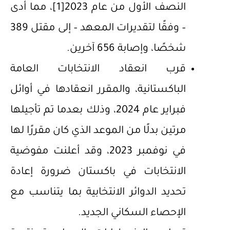
النصف الأول من عام 2023
[1]
، مما أدى
– وفقًا لتقديرات المعهد – إلى مقتل 389
شخصًا، وإصابة 656 آخرين.
قرب انعقاد الانتخابات العامة
الباكستانية، والمقرر انعقادها في أوائل
فبراير عام 2024، وذلك بعدما تم تأجيلها
مرتين بدلًا من الموعد الذي كان مقررًا لها
في نوفمبر 2023، وقد أعلنت مفوضية
الانتخابات في باكستان ضرورة إعادة
تحديد الدوائر الانتخابية بما يتناسب مع
الإحصاء السكاني الجديد.