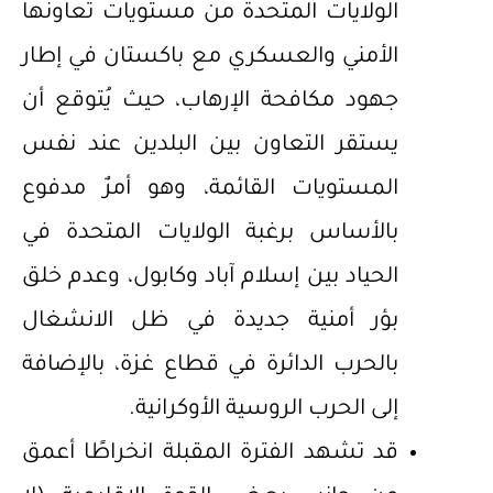
الولايات المتحدة من مستويات تعاونها
الأمني والعسكري مع باكستان في إطار
جهود مكافحة الإرهاب، حيث يُتوقع أن
يستقر التعاون بين البلدين عند نفس
المستويات القائمة، وهو أمرٌ مدفوع
بالأساس برغبة الولايات المتحدة في
الحياد بين إسلام آباد وكابول، وعدم خلق
بؤر أمنية جديدة في ظل الانشغال
بالحرب الدائرة في قطاع غزة، بالإضافة
إلى الحرب الروسية الأوكرانية.
قد تشهد الفترة المقبلة انخراطًا أعمق