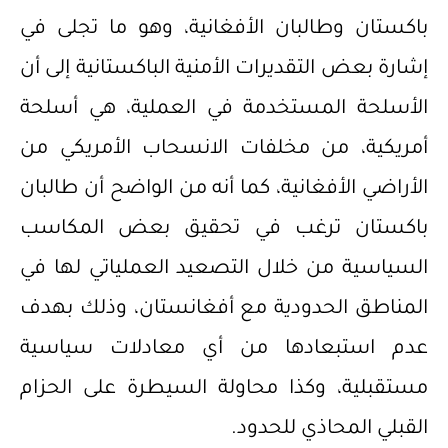
باكستان وطالبان الأفغانية، وهو ما تجلى في
إشارة بعض التقديرات الأمنية الباكستانية إلى أن
الأسلحة المستخدمة في العملية، هي أسلحة
أمريكية، من مخلفات الانسحاب الأمريكي من
الأراضي الأفغانية، كما أنه من الواضح أن طالبان
باكستان ترغب في تحقيق بعض المكاسب
السياسية من خلال التصعيد العملياتي لها في
المناطق الحدودية مع أفغانستان، وذلك بهدف
عدم استبعادها من أي معادلات سياسية
مستقبلية، وكذا محاولة السيطرة على الحزام
القبلي المحاذي للحدود.