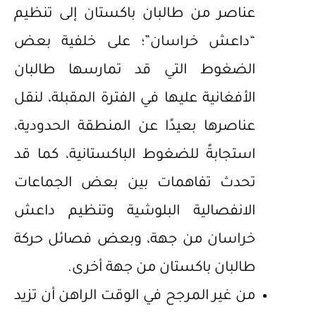
عناصر من طالبان باكستان إلى تنظيم
“داعش خراسان”؛ على خلفية بعض
الضغوط التي قد تمارسها طالبان
الأفغانية عليها في الفترة المقبلة، لنقل
عناصرها بعيدًا عن المنطقة الحدودية،
استجابةً للضغوط الباكستانية، كما قد
تحدث تفاهمات بين بعض الجماعات
الانفصالية البلوشية وتنظيم داعش
خراسان من جهة، وبعض فصائل حركة
طالبان باكستان من جهة أخرى.
من غير المرجح في الوقت الراهن أن تزيد