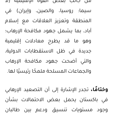
من جانب بعض القوة الإقليمية (لا
سيما: روسيا، والصين، وإيران) في
المنطقة وتعزيز العلاقات مع إسلام
آباد، بما يشمل جهود مكافحة الإرهاب؛
وهو ما قد يطرح معادلات إقليمية
جديدة في ظل الاستقطابات الدولية،
والتي أضحت جهود مكافحة الإرهاب
والجماعات المسلحة ملمحًا رئيسيًا لها.
وختامًا،
تجدر الإشارة إلى أن التصعيد الإرهابي
في باكستان يحمل بعض الاحتمالات بشأن
وجود مستويات تنسيق ودعم بين طالبان