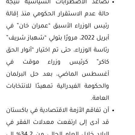
تصاعد الاضطرابات السياسية نتيجة
حالة عدم الاستقرار الحكومي منذ إقالة
رئيس الوزراء الأسبق “عمران خان” في
أبريل 2022، مرورًا بتولي “شهباز شريف”
رئاسة الوزراء، حتى تم اختيار “أنوار الحق
كاكر” كرئيس وزراء موقت في
أغسطس الماضي، بعد حل البرلمان
والحكومة الفيدرالية تمهيدًا للانتخابات
العامة.
أن تفاقم الأزمة الاقتصادية في باكستان
قد أدى إلى ارتفعت معدلات الفقر في