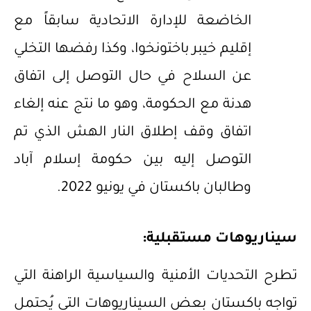
الخاضعة للإدارة الاتحادية سابقاً مع
إقليم خيبر باختونخوا، وكذا رفضها التخلي
عن السلاح في حال التوصل إلى اتفاق
هدنة مع الحكومة، وهو ما نتج عنه إلغاء
اتفاق وقف إطلاق النار الهش الذي تم
التوصل إليه بين حكومة إسلام آباد
وطالبان باكستان في يونيو 2022.
سيناريوهات مستقبلية
:
تطرح التحديات الأمنية والسياسية الراهنة التي
تواجه باكستان بعض السيناريوهات التي يُحتمل