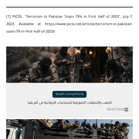
[1]
PICSS, “Terrorism in Pakistan Soars 79% in First Half of 2023”, July 7,
2023. Available at
https://www.picss.net/articles/terrorism-in-pakistan-
soars-79-in-first-half-of-2023/
وحدة الدراسات النوعية
الذهب والتحولات التمويلية للجماعات الإرهابية في أفريقيا
30/07/2026