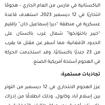
الباكستانية في مارس من العام الجاري – هجومًا
انتحاريًا في 12 ديسمبر 2023، استهدف قاعدة
عسكرية في منطقة “ديرا إسماعيل خان” بإقليم
“خيبر باختونخوا” شمال غرب باكستان على
الحدود الأفغانية؛ مما أسفر عن مقتل ما يقرب
من 23 جنديًا باكستانيًا، وقد استخدمت الحركة
في الهجوم أسلحة أمريكية الصنع.
تجاذبات مستمرة:
عزز الهجوم الانتحاري في 12 ديسمبر من التوتر
بين إسلام آباد وكابول، وذلك انطلاقًا من إدراك