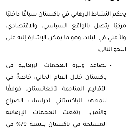
يحكم النشاط الإرهابي في باكستان سياقًا داخليًا
مركبًا يتصل بالواقع السياسي، والاقتصادي،
والأمني في البلاد، وهو ما يمكن الإشارة إليه على
النحو التالي:
تصاعد وتيرة الهجمات الإرهابية في
باكستان خلال العام الحالي، خاصةً في
الأقاليم المتاخمة لأفغانستان، فوفقًا
للمعهد الباكستاني لدراسات الصراع
والأمن، ارتفعت الهجمات الإرهابية
المسلحة في باكستان بنسبة 79% في