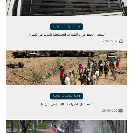
وحدة الدراسات النوعية
المسار الجغرافي والتغيرات المُحتملة للحرب في تيجراي
27/07/2026
وحدة الدراسات النوعية
مستقبل الصراعات الإثنية في إثيوبيا
29/03/2026