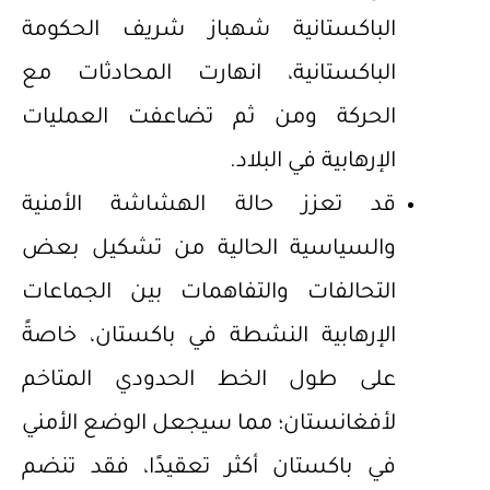
الباكستانية شهباز شريف الحكومة
الباكستانية، انهارت المحادثات مع
الحركة ومن ثم تضاعفت العمليات
الإرهابية في البلاد.
قد تعزز حالة الهشاشة الأمنية
والسياسية الحالية من تشكيل بعض
التحالفات والتفاهمات بين الجماعات
الإرهابية النشطة في باكستان، خاصةً
على طول الخط الحدودي المتاخم
لأفغانستان؛ مما سيجعل الوضع الأمني
في باكستان أكثر تعقيدًا، فقد تنضم