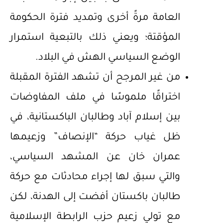
العامة مرةً أخرى وتمديد فترة الحكومة
المؤقتة؛ ويعني ذلك بالتبعية استمرار
الوضع السياسي الهش في البلاد.
من غير المرجح أن تشهد الفترة المقبلة
اختراقًا ملموسًا في ملف المفاوضات
بين إسلام آباد وطالبان الباكستانية، في
ظل غياب حركة “الإنصاف” وزعيمها
عمران خان عن المشهد السياسي،
والتي سبق لها إجراء محادثات مع حركة
طالبان باكستان أفضت إلى الهدنة، لكن
مع تولي زعيم حزب الرابطة الإسلامية