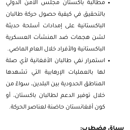
مطالبة باكستان مجلس الأمن الدولي
بالتحقيق في كيفية حصول حركة طالبان
الباكستانية على إمدادات أسلحة حديثة
لشن هجمات ضد المنشآت العسكرية
الباكستانية والأفراد خلال العام الماضي.
استمرار نفي طالبان الأفغانية لأي صلة
لها بالعمليات الإرهابية التي تشهدها
المناطق الحدودية بين البلدين، سواءً من
خلال توفير الدعم لطالبان باكستان، أو
كون أفغانستان حاضنة لعناصر الحركة.
سياق مضطرب: