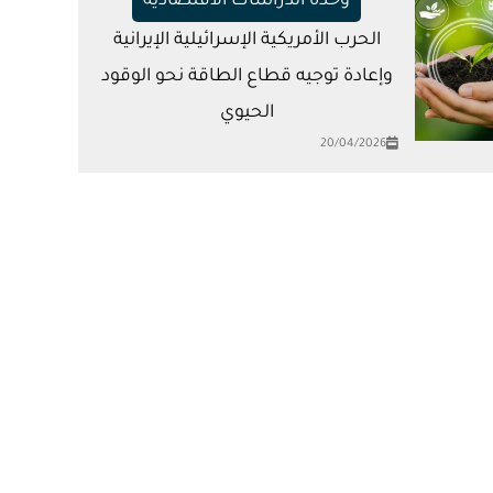
وحدة الدراسات الاقتصادية
الحرب الأمريكية الإسرائيلية الإيرانية
وإعادة توجيه قطاع الطاقة نحو الوقود
الحيوي
20/04/2026