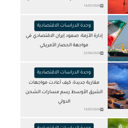
14/07/2026
وحدة الدراسات الاقتصادية
إدارة الأزمة: صمود إيران الاقتصادي في
مواجهة الحصار الأمريكي
22/06/2026
وحدة الدراسات الاقتصادية
مقاربة جديدة: كيف أعادت مواجهات
الشرق الأوسط رسم مسارات الشحن
الدولي
13/05/2026