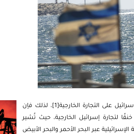
سرائيل على التجارة الخارجية
[1]
، لذلك فإن
قًا لتجارة إسرائيل الخارجية، حيث تُشير
 من التجارة البحرية الإسرائيلية عبر البحر الأحمر والبحر الأبيض