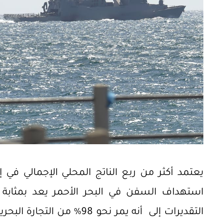
يعتمد أكثر من ربع الناتج المحلي الإجمالي في إ
استهداف السفن في البحر الأحمر يعد بمثابة خن
التقديرات إلى أنه يمر نحو 98%