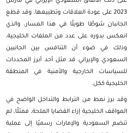
على ذلك الاتفاق السعودي الإيراني في مارس
2023 على عودة العلاقات وتطبيعها، وقد قطع
الجانبان شوطًا طويلًا في هذا المسار، والذي
انعكس بدوره على عدد من الملفات الخليجية،
وذلك في ضوء أن التنافس بين الجانبين
السعودي والإيراني قد مثل أحد أبرز المحددات
للسياسات الخارجية والأمنية في المنطقة
الخليجية ككل.
وقد برز نمط من الترابط والتداخل الواضح في
المواقف الخليجية إزاء القضايا الملحة، فمثلًا، لم
تنضم السعودية والإمارات رسميًا إلى عملية