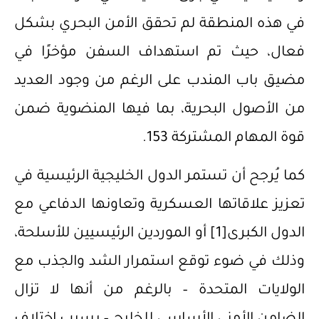
في هذه المنطقة لم تحقق الأمن البحري بشكل
فعال، حيث تم استهداف السفن مؤخرًا في
مضيق باب المندب على الرغم من وجود العديد
من الأصول البحرية، بما فيها المنضوية ضمن
قوة المهام المشتركة 153.
كما يُرجح أن تستمر الدول الخليجية الرئيسية في
تعزيز علاقاتها العسكرية وتعاونها الدفاعي مع
الدول الكبرى
[1]
أو الموردين الرئيسيين للأسلحة،
وذلك في ضوء توقع استمرار الشد والجذب مع
الولايات المتحدة – بالرغم من أنها لا تزال