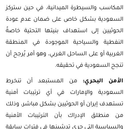
المكاسب والسيطرة الميدانية، في حين ستركز
السعودية بشكل خاص على ضمان عدم عودة
الحوثيين إلى استهداف بنيتها التحتية خاصةً
النفطية والسياحية الموجودة في المنطقة
الغربية أو على الساحل الغربي، وهو أمر يُرجح أن
تنجح السعودية في تحقيقه.
الأمن البحري:
من المستبعد أن تنخرط
السعودية والإمارات في أي ترتيبات أمنية
تستهدف إيران أو الحوثيين بشكل مباشر، وذلك
من منطلق الإدراك بأن الترتيبات الأمنية
والسياسية التي جرى تدشينها في فترات سابقة