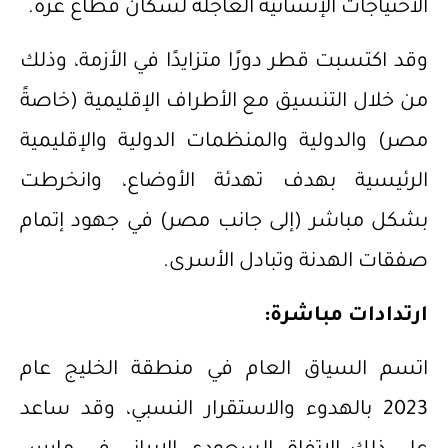
الاحتياجات الإنسانية العاجلة لسكان قطاع غزة.
وقد اكتسبت قطر دورًا متزايدًا في الأزمة، وذلك
من خلال التنسيق مع الأطراف الإقليمية (خاصةً
مصر) والدولية والمنظمات الدولية والإقليمية
الرئيسية بهدف تهدئة الأوضاع، وانخرطت
بشكل مباشر (إلى جانب مصر) في جهود إتمام
صفقات الهدنة وتبادل الأسرى.
ارتدادات مباشرة:
اتسم السياق العام في منطقة الخليج عام
2023 بالهدوء والاستقرار النسبي، وقد ساعد