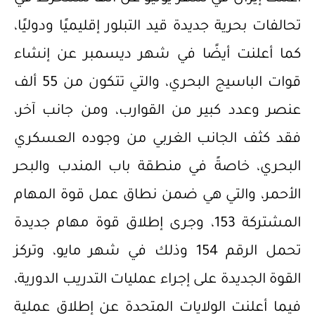
تحالفات بحرية جديدة قيد التبلور إقليميًا ودوليًا،
كما أعلنت أيضًا في شهر ديسمبر عن إنشاء
قوات الباسيج البحري، والتي تتكون من 55 ألف
عنصر وعدد كبير من القوارب، ومن جانب آخر،
فقد كثف الجانب الغربي من وجوده العسكري
البحري، خاصةً في منطقة باب المندب والبحر
الأحمر، والتي هي ضمن نطاق عمل قوة المهام
المشتركة 153، وجرى إطلاق قوة مهام جديدة
تحمل الرقم 154 وذلك في شهر مايو، وتركز
القوة الجديدة على إجراء عمليات التدريب الدورية،
فيما أعلنت الولايات المتحدة عن إطلاق عملية