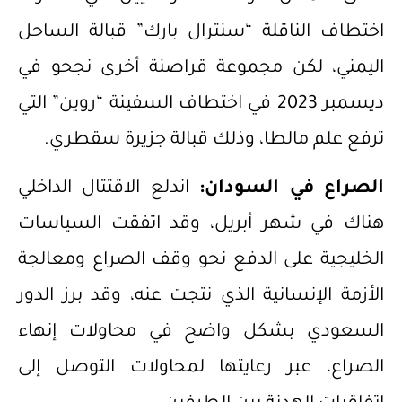
اختطاف الناقلة “سنترال بارك” قبالة الساحل
اليمني، لكن مجموعة قراصنة أخرى نجحو في
ديسمبر 2023 في اختطاف السفينة “روين” التي
ترفع علم مالطا، وذلك قبالة جزيرة سقطري.
الصراع في السودان:
اندلع الاقتتال الداخلي
هناك في شهر أبريل، وقد اتفقت السياسات
الخليجية على الدفع نحو وقف الصراع ومعالجة
الأزمة الإنسانية الذي نتجت عنه، وقد برز الدور
السعودي بشكل واضح في محاولات إنهاء
الصراع، عبر رعايتها لمحاولات التوصل إلى