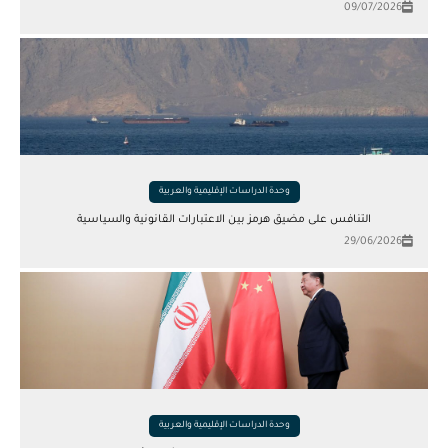
09/07/2026
وحدة الدراسات الإقليمية والعربية
التنافس على مضيق هرمز بين الاعتبارات القانونية والسياسية
29/06/2026
وحدة الدراسات الإقليمية والعربية