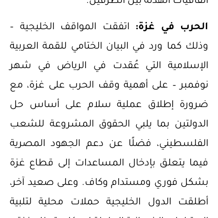
اتفاقيات الهدنة بين الطرفين.
الحرب في غزة:
اتفقت المواقف الخليجية –
وذلك كما ورد في البيان الختامي للقمة العربية
الإسلامية التي عُقدت في الرياض في شهر
نوفمبر – على أهمية وقف الحرب على غزة، مع
ضرورة إطلاق عملية سلام على أساس حل
الدولتين بما يلبي الحقوق المشروعة للشعب
الفلسطيني، فضلًا عن دعم الجهود المصرية
فيما يتعلق بإدخال المساعدات إلى قطاع غزة
بشكل فوري ومستدام وكاف. وعلى صعيد آخر،
أطلقت الدول الخليجية حملات محلية لتلبية