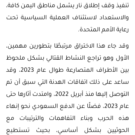
تنفيذ وقف إطلاق نار يشمل مناطق اليمن كافة،
والاستعداد لاستئناف العملية السياسية تحت
رعاية الأمم المتحدة.
وقد جاء هذا الاختراق مرتبطًا بتطورين مهمين،
الأول وهو تراجع النشاط القتالي بشكل ملحوظ
بين الأطراف المتصارعة طوال عام 2023، وقد
ساعد على ذلك اتفاقات الهدنة التي سبق أن تم
التوصل إليها منذ أبريل 2022، وامتدت آثارها حتى
عام 2023، فضلًا عن الدفع السعودي نحو إنهاء
هذه الحرب وبناء التفاهمات والترتيبات مع
الحوثيين بشكل أساسي، بحيث تستطيع