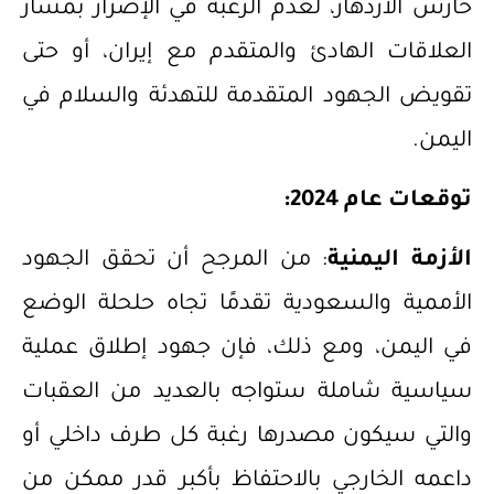
حارس الازدهار، لعدم الرغبة في الإضرار بمسار
العلاقات الهادئ والمتقدم مع إيران، أو حتى
تقويض الجهود المتقدمة للتهدئة والسلام في
اليمن.
توقعات عام 2024:
الأزمة اليمنية
: من المرجح أن تحقق الجهود
الأممية والسعودية تقدمًا تجاه حلحلة الوضع
في اليمن، ومع ذلك، فإن جهود إطلاق عملية
سياسية شاملة ستواجه بالعديد من العقبات
والتي سيكون مصدرها رغبة كل طرف داخلي أو
داعمه الخارجي بالاحتفاظ بأكبر قدر ممكن من