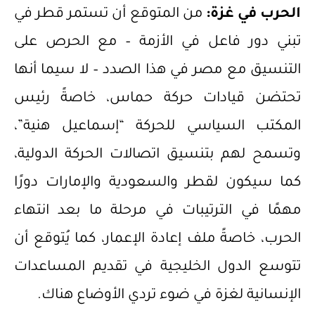
الحرب في غزة:
من المتوقع أن تستمر قطر في
تبني دور فاعل في الأزمة – مع الحرص على
التنسيق مع مصر في هذا الصدد – لا سيما أنها
تحتضن قيادات حركة حماس، خاصةً رئيس
المكتب السياسي للحركة “إسماعيل هنية”،
وتسمح لهم بتنسيق اتصالات الحركة الدولية،
كما سيكون لقطر والسعودية والإمارات دورًا
مهمًا في الترتيبات في مرحلة ما بعد انتهاء
الحرب، خاصةً ملف إعادة الإعمار، كما يُتوقع أن
تتوسع الدول الخليجية في تقديم المساعدات
الإنسانية لغزة في ضوء تردي الأوضاع هناك.