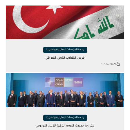
وحدة الدراسات الإقليمية والعربية
فرص التقارب التركي العراقي
21/07/2026
وحدة الدراسات الإقليمية والعربية
مقاربة جديدة: الرؤية التركية للأمن الأوروبي