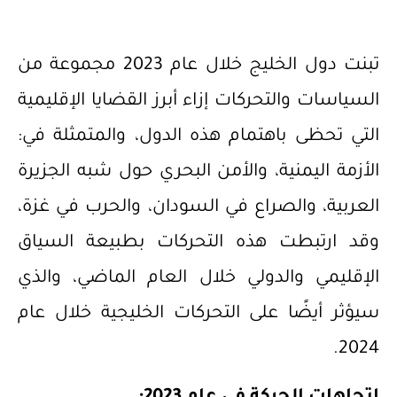
تبنت دول الخليج خلال عام 2023 مجموعة من
السياسات والتحركات إزاء أبرز القضايا الإقليمية
التي تحظى باهتمام هذه الدول، والمتمثلة في:
الأزمة اليمنية، والأمن البحري حول شبه الجزيرة
العربية، والصراع في السودان، والحرب في غزة،
وقد ارتبطت هذه التحركات بطبيعة السياق
الإقليمي والدولي خلال العام الماضي، والذي
سيؤثر أيضًا على التحركات الخليجية خلال عام
2024.