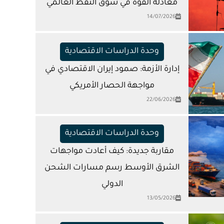
معادلة القوة في سوق النفط العالمي
14/07/2026
وحدة الدراسات الاقتصادية
إدارة الأزمة: صمود إيران الاقتصادي في
مواجهة الحصار الأمريكي
22/06/2026
وحدة الدراسات الاقتصادية
مقاربة جديدة: كيف أعادت مواجهات
الشرق الأوسط رسم مسارات الشحن
الدولي
13/05/2026