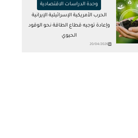
وحدة الدراسات الاقتصادية
الحرب الأمريكية الإسرائيلية الإيرانية
وإعادة توجيه قطاع الطاقة نحو الوقود
الحيوي
20/04/2026