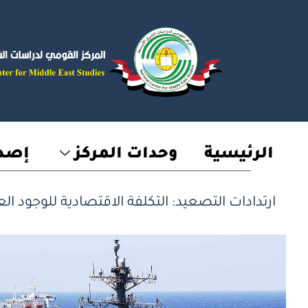
خطي
لى
لمحتوى
الرئيسية
وحدات المركز
إصدا
ارتدادات التصعيد: التكلفة الاقتصادية للوجود ا