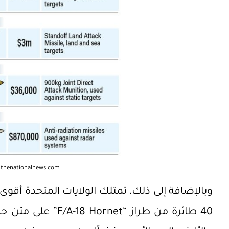
.thenationalnews.com
وبالإضافة إلى ذلك، تمتلك الولايات المتحدة أقوى
40 طائرة من طراز “et