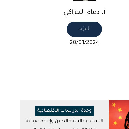
أ. دعاء الحراكي
المزيد
20/01/2024
وحدة الدراسات الاقتصادية
الاستجابة المرنة: الصين وإعادة صياغة