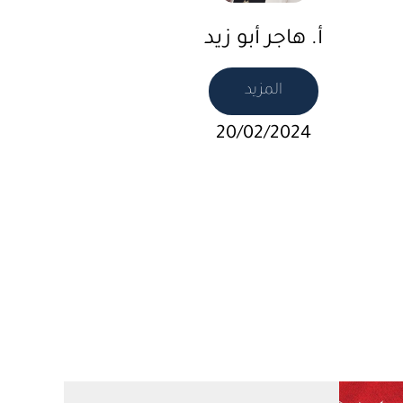
أ. هاجر أبو زيد
المزيد
20/02/2024