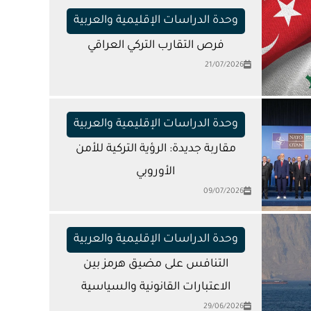
وحدة الدراسات الإقليمية والعربية
فرص التقارب التركي العراقي
21/07/2026
وحدة الدراسات الإقليمية والعربية
مقاربة جديدة: الرؤية التركية للأمن
الأوروبي
09/07/2026
وحدة الدراسات الإقليمية والعربية
التنافس على مضيق هرمز بين
الاعتبارات القانونية والسياسية
29/06/2026