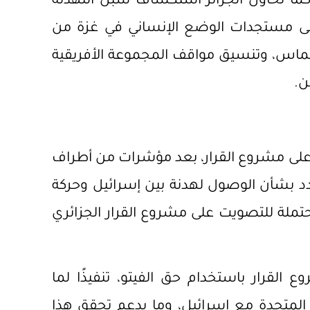
ما تحاول الجزائر استكشاف سبل التهدئة
لى مستجدات الوضع الإنساني في غزة من
حماس، وتنسيق مواقف المجموعة الأفريقية
ن.
على مشروع القرار، بعد مؤشرات من أطراف
د بشأن الوصول لهدنة بين إسرائيل وحركة
ملة للتصويت على مشروع القرار الجزائري
القرار باستخدام حق الفيتو، تنفيذًا لما
ات المتحدة مع إسرائيل، وما يدعم تحقق هذا