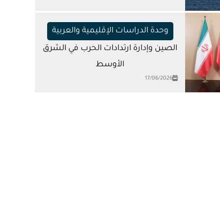
وحدة الدراسات الإقليمية والعربية
الصين وإدارة ارتدادات الحرب في الشرق
الأوسط
17/06/2026