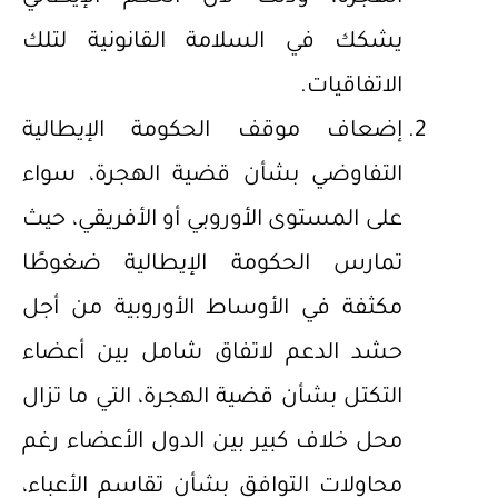
يشكك في السلامة القانونية لتلك
الاتفاقيات.
إضعاف موقف الحكومة الإيطالية
التفاوضي بشأن قضية الهجرة، سواء
على المستوى الأوروبي أو الأفريقي، حيث
تمارس الحكومة الإيطالية ضغوطًا
مكثفة في الأوساط الأوروبية من أجل
حشد الدعم لاتفاق شامل بين أعضاء
التكتل بشأن قضية الهجرة، التي ما تزال
محل خلاف كبير بين الدول الأعضاء رغم
محاولات التوافق بشأن تقاسم الأعباء،