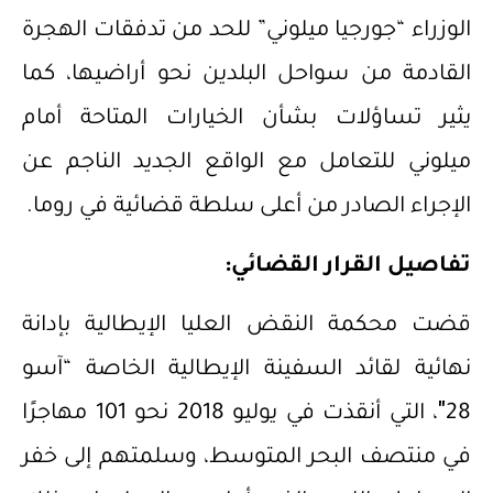
الوزراء “جورجيا ميلوني” للحد من تدفقات الهجرة
القادمة من سواحل البلدين نحو أراضيها، كما
يثير تساؤلات بشأن الخيارات المتاحة أمام
ميلوني للتعامل مع الواقع الجديد الناجم عن
الإجراء الصادر من أعلى سلطة قضائية في روما.
تفاصيل القرار القضائي:
قضت محكمة النقض العليا الإيطالية بإدانة
نهائية لقائد السفينة الإيطالية الخاصة “آسو
28″، التي أنقذت في يوليو 2018 نحو 101 مهاجرًا
في منتصف البحر المتوسط، وسلمتهم إلى خفر