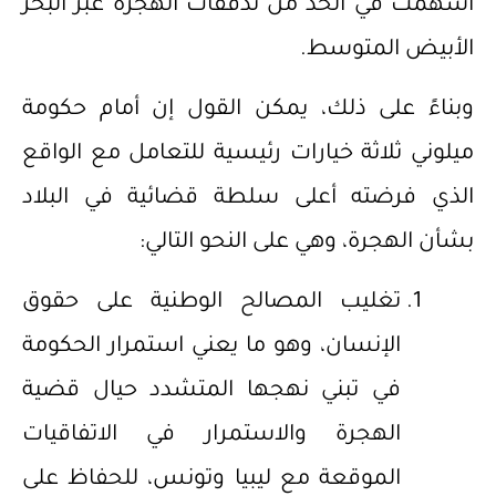
أسهمت في الحد من تدفقات الهجرة عبر البحر
الأبيض المتوسط.
وبناءً على ذلك، يمكن القول إن أمام حكومة
ميلوني ثلاثة خيارات رئيسية للتعامل مع الواقع
الذي فرضته أعلى سلطة قضائية في البلاد
بشأن الهجرة، وهي على النحو التالي:
تغليب المصالح الوطنية على حقوق
الإنسان، وهو ما يعني استمرار الحكومة
في تبني نهجها المتشدد حيال قضية
الهجرة والاستمرار في الاتفاقيات
الموقعة مع ليبيا وتونس، للحفاظ على