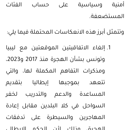
أمنية وسياسية على حساب الفئات
المستضعفة.
وتتمثل أبرز هذه الانعكاسات المحتملة فيما يلي:
إلغاء الاتفاقيتين الموقعتين مع ليبيا
وتونس بشأن الهجرة منذ 2017 و2023،
ومذكرات التفاهم المكملة لها، والتي
تتعهد بموجبها إيطاليا بتقديم
المساعدة والدعم والتدريب لخفر
السواحل في كلا البلدين مقابل إعادة
المهاجرين والسيطرة على تدفقات
الهجرة، وذلك لأن الحكم الإيطالي