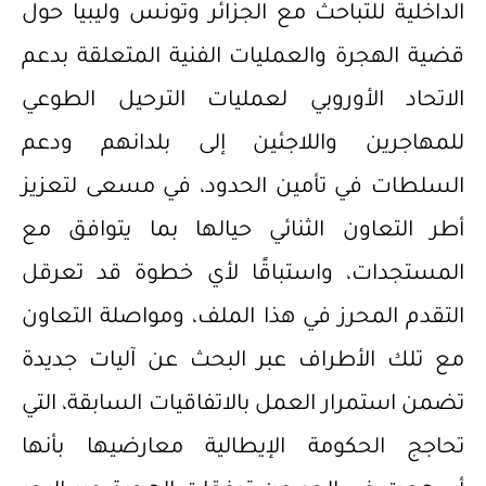
الداخلية للتباحث مع الجزائر وتونس وليبيا حول
قضية الهجرة والعمليات الفنية المتعلقة بدعم
الاتحاد الأوروبي لعمليات الترحيل الطوعي
للمهاجرين واللاجئين إلى بلدانهم ودعم
السلطات في تأمين الحدود، في مسعى لتعزيز
أطر التعاون الثنائي حيالها بما يتوافق مع
المستجدات، واستباقًا لأي خطوة قد تعرقل
التقدم المحرز في هذا الملف، ومواصلة التعاون
مع تلك الأطراف عبر البحث عن آليات جديدة
تضمن استمرار العمل بالاتفاقيات السابقة، التي
تحاجج الحكومة الإيطالية معارضيها بأنها