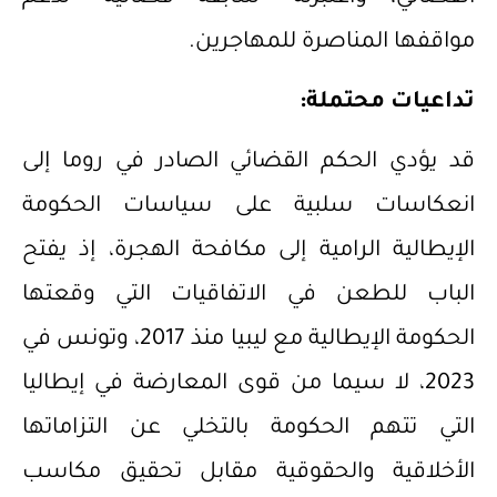
مواقفها المناصرة للمهاجرين.
تداعيات محتملة:
قد يؤدي الحكم القضائي الصادر في روما إلى
انعكاسات سلبية على سياسات الحكومة
الإيطالية الرامية إلى مكافحة الهجرة، إذ يفتح
الباب للطعن في الاتفاقيات التي وقعتها
الحكومة الإيطالية مع ليبيا منذ 2017، وتونس في
2023، لا سيما من قوى المعارضة في إيطاليا
التي تتهم الحكومة بالتخلي عن التزاماتها
الأخلاقية والحقوقية مقابل تحقيق مكاسب