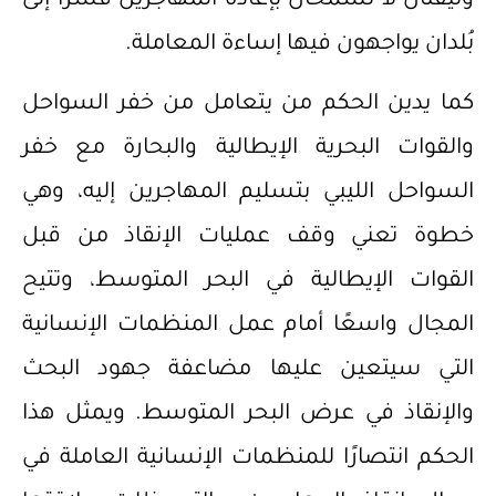
وثيقتان لا تسمحان بإعادة المهاجرين قسرًا إلى
بُلدان يواجهون فيها إساءة المعاملة.
كما يدين الحكم من يتعامل من خفر السواحل
والقوات البحرية الإيطالية والبحارة مع خفر
السواحل الليبي بتسليم المهاجرين إليه، وهي
خطوة تعني وقف عمليات الإنقاذ من قبل
القوات الإيطالية في البحر المتوسط، وتتيح
المجال واسعًا أمام عمل المنظمات الإنسانية
التي سيتعين عليها مضاعفة جهود البحث
والإنقاذ في عرض البحر المتوسط. ويمثل هذا
الحكم انتصارًا للمنظمات الإنسانية العاملة في