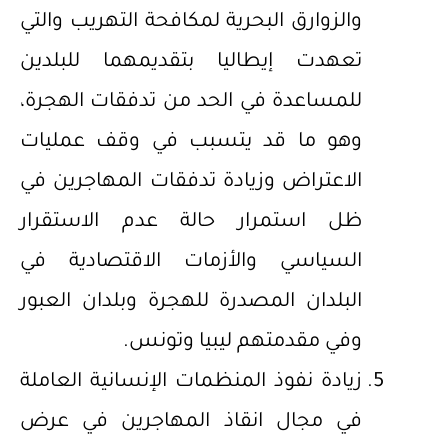
والزوارق البحرية لمكافحة التهريب والتي
تعهدت إيطاليا بتقديمهما للبلدين
للمساعدة في الحد من تدفقات الهجرة،
وهو ما قد يتسبب في وقف عمليات
الاعتراض وزيادة تدفقات المهاجرين في
ظل استمرار حالة عدم الاستقرار
السياسي والأزمات الاقتصادية في
البلدان المصدرة للهجرة وبلدان العبور
وفي مقدمتهم ليبيا وتونس.
زيادة نفوذ المنظمات الإنسانية العاملة
في مجال انقاذ المهاجرين في عرض