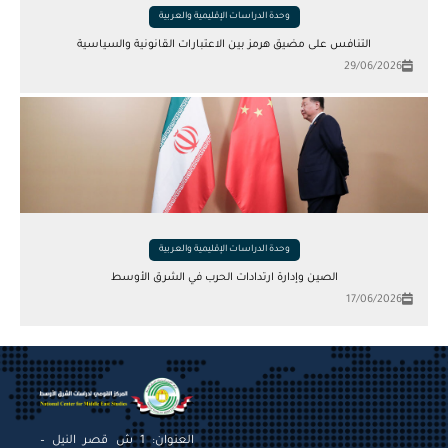
وحدة الدراسات الإقليمية والعربية
التنافس على مضيق هرمز بين الاعتبارات القانونية والسياسية
29/06/2026
وحدة الدراسات الإقليمية والعربية
الصين وإدارة ارتدادات الحرب في الشرق الأوسط
17/06/2026
العنوان: 1 ش قصر النيل –