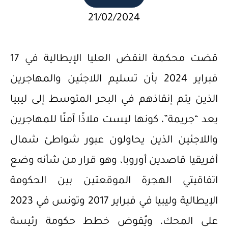
21/02/2024
قضت محكمة النقض العليا الإيطالية في 17
فبراير 2024 بأن تسليم اللاجئين والمهاجرين
الذين يتم إنقاذهم في البحر المتوسط إلى ليبيا
يعد “جريمة”، كونها ليست ملاذًا آمنًا للمهاجرين
واللاجئين الذين يحاولون عبور شواطئ شمال
أفريقيا قاصدين أوروبا، وهو قرار من شأنه وضع
اتفاقيتي الهجرة الموقعتين بين الحكومة
الإيطالية وليبيا في فبراير 2017 وتونس في 2023
على المحك، ويُقوض خطط حكومة رئيسة