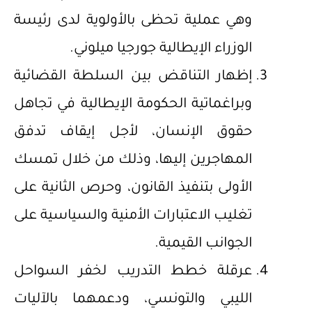
وهي عملية تحظى بالأولوية لدى رئيسة
الوزراء الإيطالية جورجيا ميلوني.
إظهار التناقض بين السلطة القضائية
وبراغماتية الحكومة الإيطالية في تجاهل
حقوق الإنسان، لأجل إيقاف تدفق
المهاجرين إليها، وذلك من خلال تمسك
الأولى بتنفيذ القانون، وحرص الثانية على
تغليب الاعتبارات الأمنية والسياسية على
الجوانب القيمية.
عرقلة خطط التدريب لخفر السواحل
الليبي والتونسي، ودعمهما بالآليات