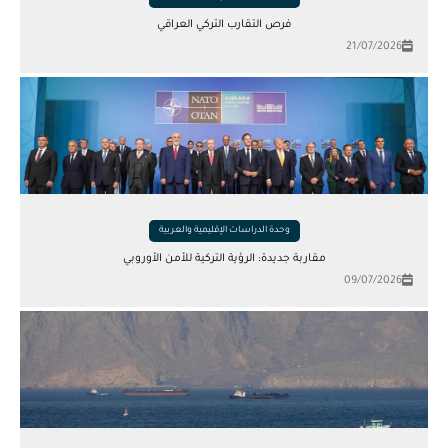
فرص التقارب التركي العراقي
21/07/2026
وحدة الدراسات الإقليمية والعربية
مقاربة جديدة: الرؤية التركية للأمن الأوروبي
09/07/2026