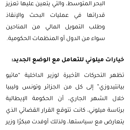
البحر المتوسط، والتي يتعين عليها تعزيز
قدراتها في عمليات البحث والإنقاذ
وطلب التمويل المالي من المناحين
سواء من الدول أو المنظمات الحكومية.
خيارات ميلوني للتعامل مع الوضع الجديد:
تظهر التحركات الأخيرة لوزير الداخلية “ماتيو
بيانتيدوزي” إلى كل من الجزائر وتونس وليبيا
خلال الشهر الجاري، أن الحكومة الإيطالية
برئاسة ميلوني، كانت تتوقع القرار القضائي الذي
يتعارض مع سياستها، ولذلك أوفدت مبكرًا وزير