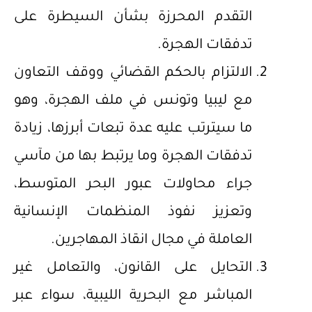
التقدم المحرزة بشأن السيطرة على
تدفقات الهجرة.
الالتزام بالحكم القضائي ووقف التعاون
مع ليبيا وتونس في ملف الهجرة، وهو
ما سيترتب عليه عدة تبعات أبرزها، زيادة
تدفقات الهجرة وما يرتبط بها من مآسي
جراء محاولات عبور البحر المتوسط،
وتعزيز نفوذ المنظمات الإنسانية
العاملة في مجال انقاذ المهاجرين.
التحايل على القانون، والتعامل غير
المباشر مع البحرية الليبية، سواء عبر