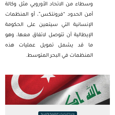
وسطاء من الاتحاد الأوروبي مثل وكالة
أمن الحدود “فرونتكس”، أو المنظمات
الإنسانية التي سيتعين على الحكومة
الإيطالية أن تتوصل لاتفاق معها، وهو
ما قد يشمل تمويل عمليات هذه
المنظمات في البحر المتوسط.
وحدة الدراسات الإقليمية والعربية