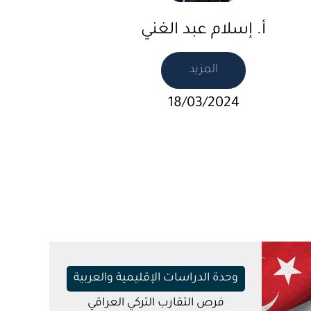
أ. إسلام عبد الغني
المزيد
18/03/2024
وحدة الدراسات الإقليمية والعربية
فرص التقارب التركي العراقي