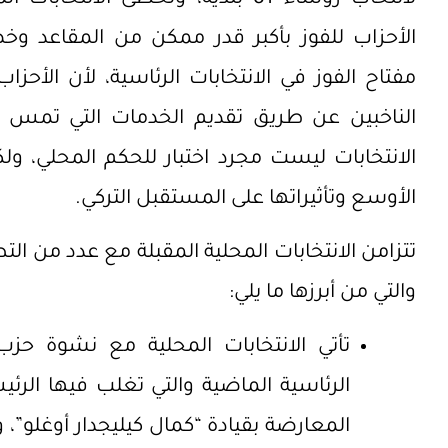
الأحزاب للفوز بأكبر قدر ممكن من المقاعد وخصو
مفتاح الفوز في الانتخابات الرئاسية، لأن الأح
الناخبين عن طريق تقديم الخدمات التي تمس ح
الانتخابات ليست مجرد اختبار للحكم المحلي، ولك
الأوسع وتأثيراتها على المستقبل التركي.
تتزامن الانتخابات المحلية المقبلة مع عدد من الت
والتي من أبرزها ما يلي:
تأتي الانتخابات المحلية مع نشوة حزب ا
الرئاسية الماضية والتي تغلب فيها الر
المعارضة بقيادة “كمال كيليجدار أوغلو”،