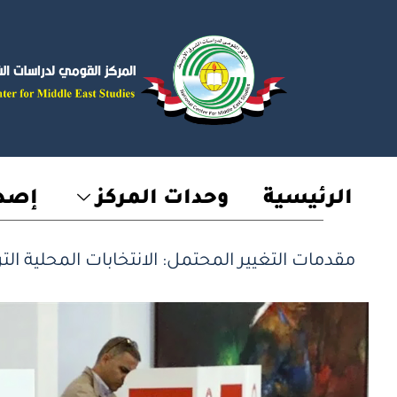
خطي
لى
لمحتوى
الرئيسية
وحدات المركز
إصدا
مقدمات التغيير المحتمل: الانتخابات المحلية التركية 