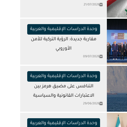
21/07/2026
وحدة الدراسات الإقليمية والعربية
مقاربة جديدة: الرؤية التركية للأمن
الأوروبي
09/07/2026
وحدة الدراسات الإقليمية والعربية
التنافس على مضيق هرمز بين
الاعتبارات القانونية والسياسية
29/06/2026
وحدة الدراسات الإقليمية والعربية