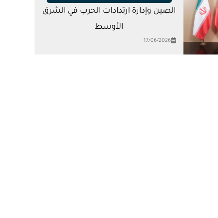
الصين وإدارة ارتدادات الحرب في الشرق
الأوسط
17/06/2026