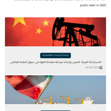
public-debt-in-2022
وحدة الدراسات الاقتصادية
الاستجابة المرنة: الصين وإعادة صياغة معادلة القوة في سوق النفط العالمي
14/07/2026