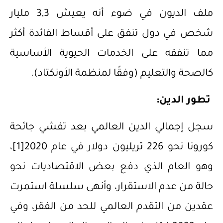
ملف الديون في ضوء أنه يعيش 3,3 مليار
شخص في دول تنفق على أقساط الفائدة أكثر
مما تنفقه على الخدمات الحيوية الأساسية
كالصحة والتعليم (وفقًا لمنظمة الأونكتاد).
تطور الدين:
سجل إجمالي الدين العالمي بعد تفشي جائحة
كورونا نحو 226 تريليون دولار في عام 2020
[1]
،
وهو العام الذي دفع بعض الاقتصاديات نحو
حالة من عدم الاستقرار، وأنهى سلسلة استمرت
عقدين من التقدم العالمي للحد من الفقر، وفي