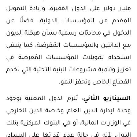
مليار دولار على الدول الفقيرة، وزيادة التمويل
المقدم من المؤسسات الدولية، فضلًا عن
الدخول في محادثات رسمية بشأن هيكلة الديون
مع الدائنين والمؤسسات المُقرضة، كما ينبغي
استخدام تمويلات المؤسسات المُقرضة في
تعزيز وتنمية مشروعات البنية التحتية التي تخدم
القطاع الخاص وتحفز النمو.
السيناريو الثاني
: يُلزم الدول المعنية بوجود
وحدة لإدارة الدين العام وخاصة الدين الخارجي
في الوزارات المالية، أو في البنوك المركزية بتلك
الدول، لأنه في حالة عدم قدرتها على السداد،