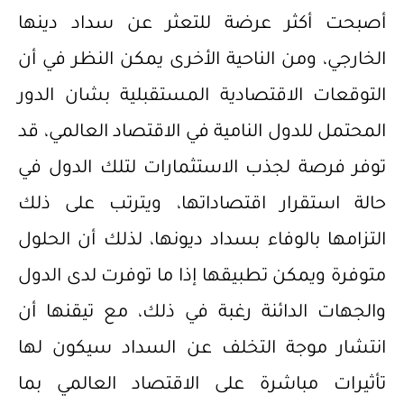
أصبحت أكثر عرضة للتعثر عن سداد دينها
الخارجي، ومن الناحية الأخرى يمكن النظر في أن
التوقعات الاقتصادية المستقبلية بشان الدور
المحتمل للدول النامية في الاقتصاد العالمي، قد
توفر فرصة لجذب الاستثمارات لتلك الدول في
حالة استقرار اقتصاداتها، ويترتب على ذلك
التزامها بالوفاء بسداد ديونها، لذلك أن الحلول
متوفرة ويمكن تطبيقها إذا ما توفرت لدى الدول
والجهات الدائنة رغبة في ذلك، مع تيقنها أن
انتشار موجة التخلف عن السداد سيكون لها
تأثيرات مباشرة على الاقتصاد العالمي بما