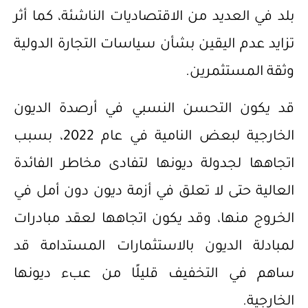
بلد في العديد من الاقتصاديات الناشئة، كما أثر
تزايد عدم اليقين بشأن سياسات التجارة الدولية
وثقة المستثمرين.
قد يكون التحسن النسبي في أرصدة الديون
الخارجية لبعض النامية في عام 2022، بسبب
اتجاهها لجدولة ديونها لتفادى مخاطر الفائدة
العالية حتى لا تعلق في أزمة ديون دون أمل في
الخروج منها، وقد يكون اتجاهها لعقد مبادرات
لمبادلة الديون بالاستثمارات المستدامة قد
ساهم في التخفيف قليلًا من عبء ديونها
الخارجية.