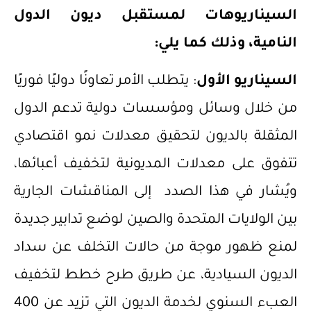
السيناريوهات لمستقبل ديون الدول
النامية، وذلك كما يلي:
السيناريو الأول
: يتطلب الأمر تعاونًا دوليًا فوريًا
من خلال وسائل ومؤسسات دولية تدعم الدول
المثقلة بالديون لتحقيق معدلات نمو اقتصادي
تتفوق على معدلات المديونية لتخفيف أعبائها،
ويُشار في هذا الصدد إلى المناقشات الجارية
بين الولايات المتحدة والصين لوضع تدابير جديدة
لمنع ظهور موجة من حالات التخلف عن سداد
الديون السيادية، عن طريق طرح خطط لتخفيف
العبء السنوي لخدمة الديون التي تزيد عن 400