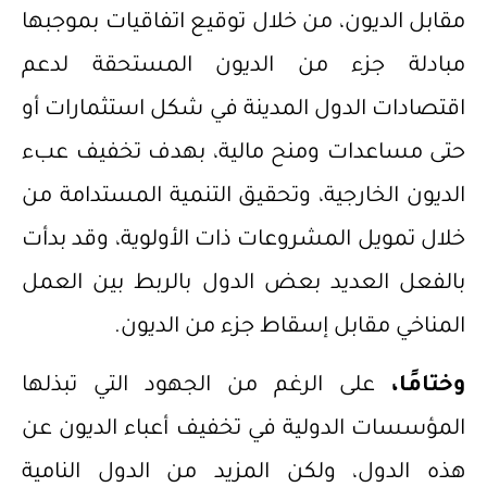
مقابل الديون، من خلال توقيع اتفاقيات بموجبها
مبادلة جزء من الديون المستحقة لدعم
اقتصادات الدول المدينة في شكل استثمارات أو
حتى مساعدات ومنح مالية، بهدف تخفيف عبء
الديون الخارجية، وتحقيق التنمية المستدامة من
خلال تمويل المشروعات ذات الأولوية، وقد بدأت
بالفعل العديد بعض الدول بالربط بين العمل
المناخي مقابل إسقاط جزء من الديون.
وختامًا،
على الرغم من الجهود التي تبذلها
المؤسسات الدولية في تخفيف أعباء الديون عن
هذه الدول، ولكن المزيد من الدول النامية