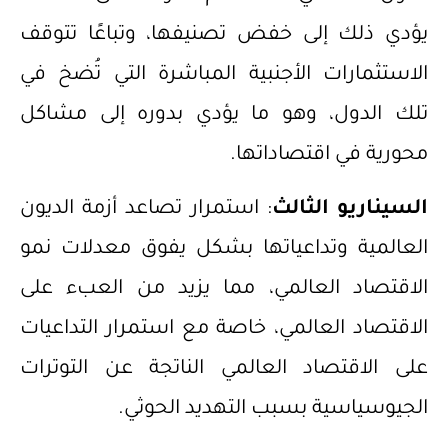
يؤدي ذلك إلى خفض تصنيفها، وتباعًا تتوقف
الاستثمارات الأجنبية المباشرة التي تُضخ في
تلك الدول، وهو ما يؤدي بدوره إلى مشاكل
محورية في اقتصاداتها.
السيناريو الثالث
: استمرار تصاعد أزمة الديون
العالمية وتداعياتها بشكل يفوق معدلات نمو
الاقتصاد العالمي، مما يزيد من العبء على
الاقتصاد العالمي، خاصة مع استمرار التداعيات
على الاقتصاد العالمي الناتجة عن التوترات
الجيوسياسية بسبب التهديد الحوثي.