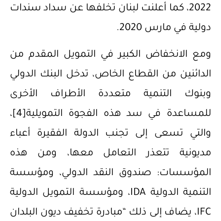
2022، كما أعلنت لبنان تخلفها عن سداد سندات
دولية في مارس 2020.
ومع الانخفاض الكبير في التمويل المقدم من
الدائنين من القطاع الخاص، تدخل البنك الدولي
وبنوك التنمية متعددة الأطراف الأخرى
للمساعدة في سد هذه الفجوة التمويلية
[4]
،
والتي تسعى إلى تجنب الدولة الفقيرة أعباء
مديونية تتعذر التعامل معها، ومن هذه
المؤسسات: صندوق النقد الدولي، ومؤسسة
التنمية الدولية IDA، ومؤسسة التمويل الدولية
IFC، يضاف إلى ذلك “مبادرة تخفيف ديون البلدان