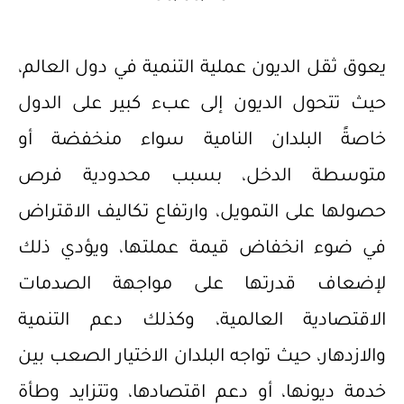
يعوق ثقل الديون عملية التنمية في دول العالم،
حيث تتحول الديون إلى عبء كبير على الدول
خاصةً البلدان النامية سواء منخفضة أو
متوسطة الدخل، بسبب محدودية فرص
حصولها على التمويل، وارتفاع تكاليف الاقتراض
في ضوء انخفاض قيمة عملتها، ويؤدي ذلك
لإضعاف قدرتها على مواجهة الصدمات
الاقتصادية العالمية، وكذلك دعم التنمية
والازدهار، حيث تواجه البلدان الاختيار الصعب بين
خدمة ديونها، أو دعم اقتصادها، وتتزايد وطأة