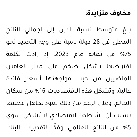
مخاوف متزايدة:
بلغ متوسط نسبة الدين إلى إجمالي الناتج
المحلي في 28 دولة نامية على وجه التحديد نحو
75% في نهاية عام 2023، إذ زادت تكلفة
اقتراضها بشكل ضخم على مدار العامين
الماضيين من حيث مواجهتها أسعار فائدة
عالية، وتشكل هذه الاقتصاديات 16% من سكان
العالم، وعلى الرغم من ذلك يعود تجاهل محنتها
بسبب أن نشاطها الاقتصادي لا يُشكل سوى
5% من الناتج العالمي وفقًا لتقديرات البنك