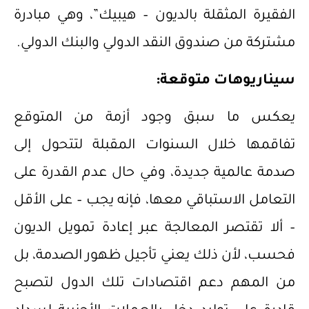
الفقيرة المثقلة بالديون – هيبيك”، وهي مبادرة
مشتركة من صندوق النقد الدولي والبنك الدولي.
سيناريوهات متوقعة:
يعكس ما سبق وجود أزمة من المتوقع
تفاقمها خلال السنوات المقبلة لتتحول إلى
صدمة عالمية جديدة، وفي حال عدم القدرة على
التعامل الاستباقي معها، فإنه يجب – على الأقل
– ألا تقتصر المعالجة عبر إعادة تمويل الديون
فحسب، لأن ذلك يعني تأجيل ظهور الصدمة، بل
من المهم دعم اقتصادات تلك الدول لتصبح