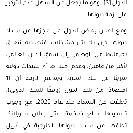
الدولي
[3]
، وهو ما يجعل من السهل عدم التركيز
على أزمة ديونها.
ومع إعلان بعض الدول عن عجزها عن سداد
ديونها، فإن ذك يثير مشكلات اقتصادية، تتعلق
بحرمانها من الوصول إلى سوق الدين العالمي
لأكثر من عامين، وعدم إصدارها أي سندات دولية
تقريبًا في تلك الفترة، ويفاقم الأزمة أن 11
اقتصادًا من تلك الدول (وفقًا للبنك الدولي)،
تخلفت عن السداد منذ عام 2020، مع وجوب
تسديدها مبالغ ضخمة، مثل إعلان سريلانكا
تخلفها عن سداد ديونها الخارجية في أبريل