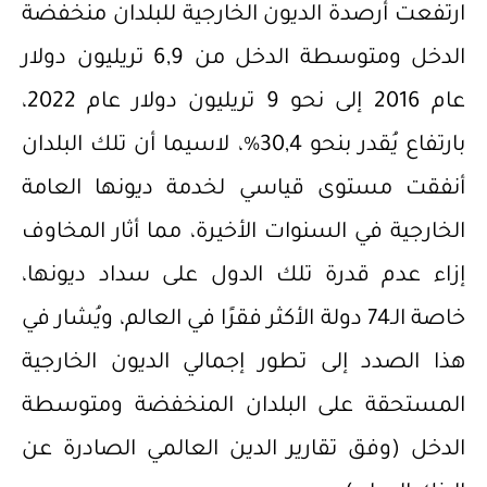
ارتفعت أرصدة الديون الخارجية للبلدان منخفضة
الدخل ومتوسطة الدخل من 6,9 تريليون دولار
عام 2016 إلى نحو 9 تريليون دولار عام 2022،
بارتفاع يُقدر بنحو 30,4%، لاسيما أن تلك البلدان
أنفقت مستوى قياسي لخدمة ديونها العامة
الخارجية في السنوات الأخيرة، مما أثار المخاوف
إزاء عدم قدرة تلك الدول على سداد ديونها،
خاصة الـ74 دولة الأكثر فقرًا في العالم، ويُشار في
هذا الصدد إلى تطور إجمالي الديون الخارجية
المستحقة على البلدان المنخفضة ومتوسطة
الدخل (وفق تقارير الدين العالمي الصادرة عن