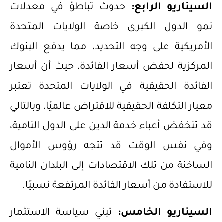
السيناريو الرابع:
حدوث تباطؤ في معدلات
نمو الدول الكبرى خاصة الولايات المتحدة
الأمريكية على وجه التحديد، مما يدفع البنوك
المركزية لخفض أسعار الفائدة، حيث أن أسعار
الفائدة الحقيقية في الولايات المتحدة تعتبر
معيار التكلفة الحقيقية للاقتراض عالميًا، وبالتالي
قد تنخفض أعباء خدمة الدين على الدول النامية،
وفي نفس الوقت قد تتجه رؤوس الأموال
الساخنة من تلك الاقتصادات إلى البلدان النامية
للاستفادة من أسعار الفائدة المرتفعة نسبيًا.
السيناريو الخامس:
تبني سياسة الاستثمار