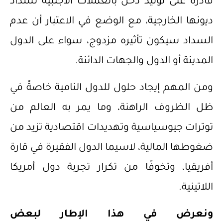
قادرة على توليد دخل بالعملات الأجنبية لسداد
ديونها الخارجية، مع الوضع في الاعتبار أن عدم
السداد سيكون تأثيره مزدوج، سواء على الدول
المدينة أو الدول والجهات الدائنة.
ومن المهم إيجاد حلول للدول النامية خاصةً في
ظل الظروف الراهنة، وما يمر به العالم من
توترات جيوسياسية وتهديدات اقتصادية تزيد من
ضغوطها المالية، لاسيما الدول الفقيرة في قارة
أفريقيا، وتخوفًا من تكرار تجربة دول أمريكا
اللاتينية.
ونعرض في هذا الإطار لبعض