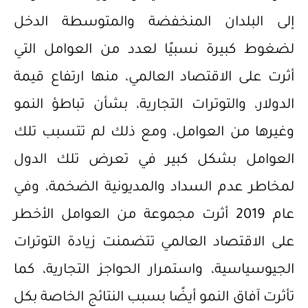
إلى البلدان المنخفضة والمتوسطة الدخل
لضغوط كبيرة نسبيًا لعدد من العوامل التي
أثرت على الاقتصاد العالمي، منها ارتفاع قيمة
الدولار، والتوترات التجارية، بشأن تباطؤ النمو
وغيرها من العوامل، ومع ذلك لم تتسبب تلك
العوامل بشكل كبير في تعرض تلك الدول
لمخاطر عدم السداد والمديونية الضخمة، وفي
عام 2019 أثرت مجموعة من العوامل الأخطر
على الاقتصاد العالمي تتضمنت زيادة التوترات
الجيوسياسية، واستمرار الحواجز التجارية، كما
تأثرت آفاق النمو أيضًا بسبب النتائج الخاصة بكل