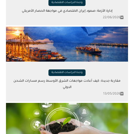
وحدة الدراسات الاقتصادية
إدارة الأزمة: صمود إيران الاقتصادي في مواجهة الحصار الأمريكي
22/06/2026
وحدة الدراسات الاقتصادية
مقاربة جديدة: كيف أعادت مواجهات الشرق الأوسط رسم مسارات الشحن
الدولي
13/05/2026