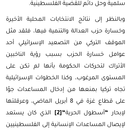
سلمية وحل دائم للقضية الفلسطينية.
وبالنظر إلى نتائج الانتخابات المحلية الأخيرة
وخسارة حزب العدالة والتنمية فيها، فلقد مثل
الموقف التركي من التصعيد الإسرائيلي أحد
عوامل خسارة الحزب بسبب رؤية الناخبين
الأتراك لتحركات الحكومة بأنها لم تكن على
المستوى المرغوب، وكذا الخطوات الإسرائيلية
تجاه تركيا بمنعها من إدخال المساعدات جوًا
على قطاع غزة في 8 أبريل الماضي، وعرقلتها
لإبحار
“
أسطول الحرية
“
[2]
الذي كان يستعد
لإيصال المساعدات الإنسانية إلى الفلسطينيين