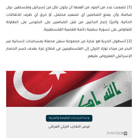
[1]
تضمنت عدد من البنود من أهمها أن يكون لكل من إسرائيل وفلسطين دول
ضامنة، وأن يمنع الضامنين أي تصعيد محتمل، أو خرق أي طرف للاتفاقات
الحالية، وأخيرًا إجبار الجانبين من قبل الضامنين على الجلوس على الطاولة
للتفاوض على تسوية سلمية دائمة للقضية الفلسطينية.
[2]
أسطول الحرية هو عبارة عن مجموعة سفن محملة بمساعدات إنسانية عبر
البحر من ميناء توزلا التركي إلى الفلسطينيين في قطاع غزة بهدف كسر الحصار
الإسرائيلي المفروض عليهم.
وحدة الدراسات الإقليمية والعربية
فرص التقارب التركي العراقي
21/07/2026