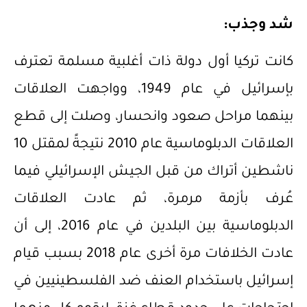
شد وجذب:
كانت تركيا أول دولة ذات أغلبية مسلمة تعترف
بإسرائيل في عام 1949، وواجهت العلاقات
بينهما مراحل صعود وانحسار، وصلت إلى قطع
العلاقات الدبلوماسية عام 2010 نتيجةً لمقتل 10
ناشطين أتراك من قبل الجيش الإسرائيلي فيما
عُرف بأزمة مرمرة، ثم عادت العلاقات
الدبلوماسية بين البلدين في عام 2016، إلى أن
عادت الخلافات مرة أخرى عام 2018 بسبب قيام
إسرائيل باستخدام العنف ضد الفلسطينيين في