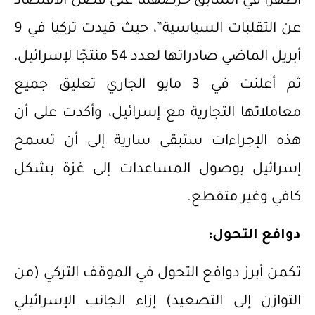
أظهرا في السابق حرصهما على فصل الاقتصاد
عن التقلبات السياسية”، حيث قيدت تركيا في 9
أبريل الماضي صادراتها لعدد 54 منتجًا لإسرائيل،
ثم أعلنت في 3 مايو الجاري تعليق جميع
معاملاتها التجارية مع إسرائيل، وأكدت على أن
هذه الإجراءات ستبقى سارية إلى أن تسمح
إسرائيل بوصول المساعدات إلى غزة بشكل
كافي وغير متقطع.
دوافع التحول:
تكمن أبرز دوافع التحول في الموقف التركي (من
التوازن إلى التصعيد) إزاء الجانب الإسرائيلي