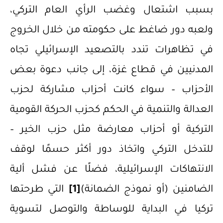
بسبب اشتعال وغضب الرأي العام التركي،
ولعبه دور ضاغط على حكومته من خلال الخروج
في تظاهرات تندد بالتصعيد الإسرائيلي تجاه
المدنيين في قطاع غزة، إلى جانب دعوة بعض
الأحزاب – سواء كانت أحزاب مشاركة لحزب
العدالة والتنمية في الحكم كحزب الحركة القومية
التركية أو أحزاب معارضة مثل حزب الخير –
للتدخل التركي واتخاذ دور أكثر حسمًا لوقف
الانتهاكات الإسرائيلية، فضلًا عن فشل ألية
الضامنين (أو نموذج الضمانة)
[1]
التي طرحتها
تركيا في البداية للوساطة والتوصل لتسوية