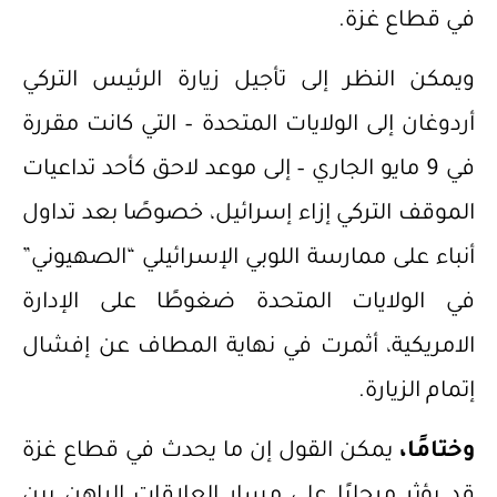
في قطاع غزة.
ويمكن النظر إلى تأجيل زيارة الرئيس التركي
أردوغان إلى الولايات المتحدة – التي كانت مقررة
في 9 مايو الجاري – إلى موعد لاحق كأحد تداعيات
الموقف التركي إزاء إسرائيل، خصوصًا بعد تداول
أنباء على ممارسة اللوبي الإسرائيلي “الصهيوني”
في الولايات المتحدة ضغوطًا على الإدارة
الامريكية، أثمرت في نهاية المطاف عن إفشال
إتمام الزيارة.
وختامًا،
يمكن القول إن ما يحدث في قطاع غزة
قد يؤثر مرحليًا على مسار العلاقات الراهن بين