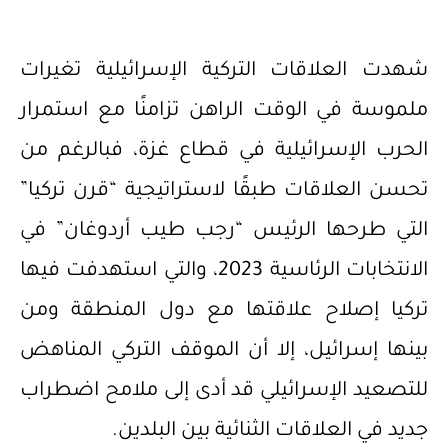
شهدت العلاقات التركية الإسرائيلية تغيرات
ملموسة في الوقت الراهن تزامنًا مع استمرار
الحرب الإسرائيلية في قطاع غزة، فبالرغم من
تحسن العلاقات طبقًا لاستراتيجية “قرن تركيا”
التي طرحها الرئيس “رجب طيب أردوغان” في
الانتخابات الرئاسية 2023، والتي استهدفت فيها
تركيا إصلاح علاقتها مع دول المنطقة ومن
بينها إسرائيل، إلا أن الموقف التركي المناهض
للتصعيد الإسرائيلي قد أدى إلى ملامح اضطراب
جديد في العلاقات الثنائية بين البلدين.