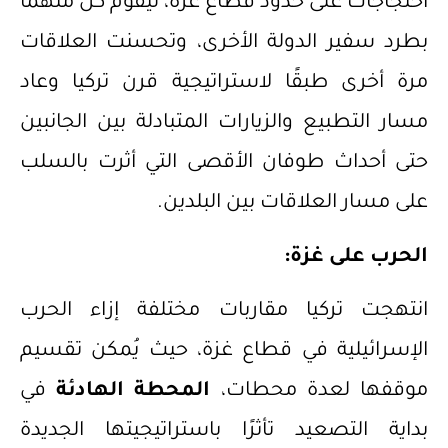
احتجاجات على حدود قطاع غزة، ليقوم كل منهما
بطرد سفير الدولة الأخرى، وتحسنت العلاقات
مرة أخرى طبقًا لاستراتيجية قرن تركيا وعاد
مسار التطبيع والزيارات المتبادلة بين الجانبين
حتى أحداث طوفان الأقصى التي أثرت بالسلب
على مسار العلاقات بين البلدين.
الحرب على غزة:
انتهجت تركيا مقاربات مختلفة إزاء الحرب
الإسرائيلية في قطاع غزة، حيث يُمكن تقسيم
موقفها لعدة محطات،
المحطة الهادئة
في
بداية التصعيد تأثرًا باستراتيجيتها الجديدة