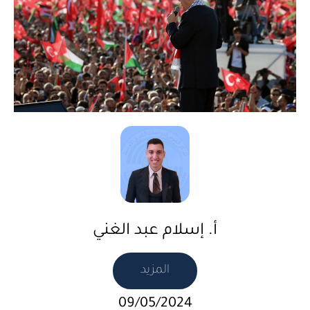
أ. إسلام عبد الغني
المزيد
09/05/2024