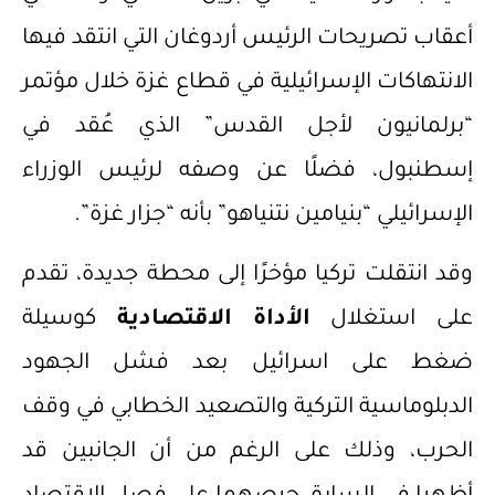
أعقاب تصريحات الرئيس أردوغان التي انتقد فيها
الانتهاكات الإسرائيلية في قطاع غزة خلال مؤتمر
“برلمانيون لأجل القدس” الذي عُقد في
إسطنبول، فضلًا عن وصفه لرئيس الوزراء
الإسرائيلي “بنيامين نتنياهو” بأنه “جزار غزة”.
وقد انتقلت تركيا مؤخرًا إلى محطة جديدة، تقدم
على استغلال
الأداة الاقتصادية
كوسيلة
ضغط على اسرائيل بعد فشل الجهود
الدبلوماسية التركية والتصعيد الخطابي في وقف
الحرب، وذلك على الرغم من أن الجانبين قد