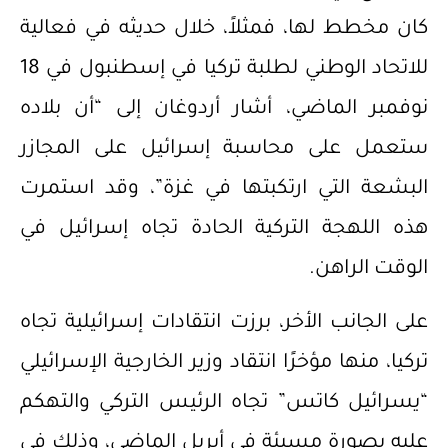
كان مخطط لها، فمثلاً، خلال حديثه في فعالية
للاتحاد الوطني لطلبة تركيا في إسطنبول في 18
نوفمبر الماضي، أشار أردوغان إلى “أن بلاده
ستعمل على محاسبة إسرائيل على المجازر
البشعة التي ارتكبتها في غزة”، وقد استمرت
هذه اللهجة التركية الحادة تجاه إسرائيل في
الوقت الراهن.
على الجانب الأخر، برزت انتقادات إسرائيلية تجاه
تركيا، منها مؤخرًا انتقاد وزير الخارجية الإسرائيلي
“يسرائيل كاتس” تجاه الرئيس التركي والتهكم
عليه بصورة مسيئة في أبريل الماضي، وذلك في