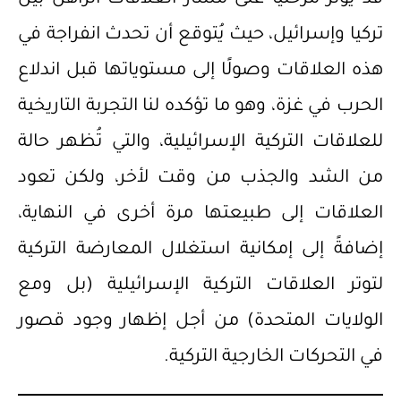
تركيا وإسرائيل، حيث يُتوقع أن تحدث انفراجة في
هذه العلاقات وصولًا إلى مستوياتها قبل اندلاع
الحرب في غزة، وهو ما تؤكده لنا التجربة التاريخية
للعلاقات التركية الإسرائيلية، والتي تُظهر حالة
من الشد والجذب من وقت لأخر، ولكن تعود
العلاقات إلى طبيعتها مرة أخرى في النهاية،
إضافةً إلى إمكانية استغلال المعارضة التركية
لتوتر العلاقات التركية الإسرائيلية (بل ومع
الولايات المتحدة) من أجل إظهار وجود قصور
في التحركات الخارجية التركية.