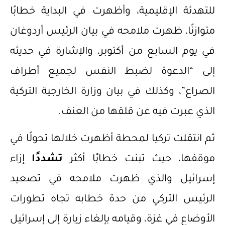
للتهدئة الإقليمية، وأظهرت في البداية خطابًا
متوازنًا، ظهرت ملامحه في بيان الرئيس أردوغان
في يوم السابع من أكتوبر، والإشارة في حديثه
إلى “الدعوة لضبط النفس لجميع أطراف
الصراع”، وكذلك في بيان وزارة الخارجية التركية
الذي عبرت فيه عن قلقها من العنف.
ثم انتقلت تركيا لمحطة أظهرت خلالها تحولًا في
موقفها، حيث تبنت خطابًا أكثر
تشددًا
إزاء
إسرائيل والذي ظهرت ملامحه في تصعيد
الرئيس التركي من حدة خطابه تجاه تطورات
الأوضاع في غزة، وقيامه بإلغاء زيارة إلى إسرائيل