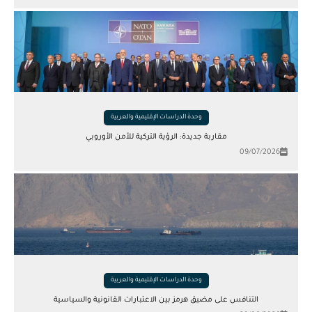
وحدة الدراسات الإقليمية والعربية
مقاربة جديدة: الرؤية التركية للأمن الأوروبي
09/07/2026
وحدة الدراسات الإقليمية والعربية
التنافس على مضيق هرمز بين الاعتبارات القانونية والسياسية