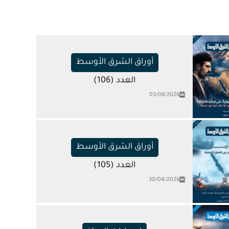
أوراق الشرق الأوسط
العدد (106)
03/08/2026
أوراق الشرق الأوسط
العدد (105)
30/04/2026