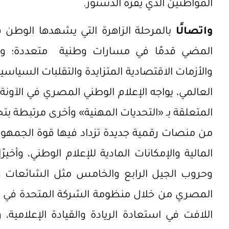
المواطنين الذي يقره الدستور.
واتصالًا
بالمرحلة الزاهرة التي يشهدها الوطن ف
المضي قدمًا في مسارات وطنية متعددة؛ وفي
والأزمات الاقتصادية المتزايدة والتقلبات السياس
العالمي، يواجه الإعلام الوطني المصري في الآون
من منصات رقمية جديدة تزداد فيها قوة الجمهور 
المالية والإمكانات المادية للإعلام الوطني، وأخير
وحروب الجيل الرابع والخامس مثل الشائعات والأ
المصري من خلال منظومة الشركة المتحدة في 
اللافت في استعادة الريادة والقيادة الإعلامية، 