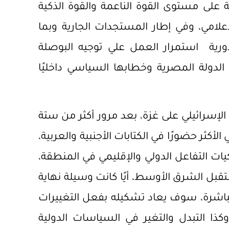
ة على مستوى القوة الناعمة والقوة الذكية
امي، وفي إطار المستجدات الجارية وبما
ية استمرار العمل علي توجيه البوصلة
لدولة المصرية وخطابها السياسي داخليًا
لإسرائيلي على غزة، بعد مرور أكثر من ستة
كثر حضورًا في الكتابات الأجنبية والعربية،
يات التفاعل الدولي والإقليمي في المنطقة،
بل الشرق الأوسط، أيًا كانت وسيلة نهاية
مباشرة، سوف يعاد تشكيله بفعل التغييرات
كذا التبدل والتغير في السياسات الدولية