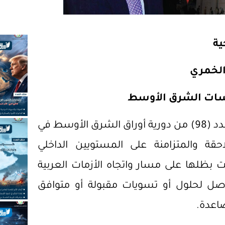
ية
 الخمري
اسات الشرق الأوسط
يُصدر المركز القومي لدراسات الشرق الأوسط العدد (98) من دورية أوراق الشرق الأوسط في
ة والمتزامنة على المستويين الداخلي
 بظلها على مسار واتجاه الأزمات العربية
توصل لحلول أو تسويات مقبولة أو متوافق
اعدة.