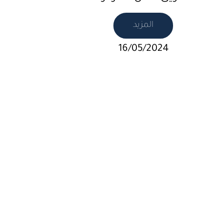
المزيد
16/05/2024