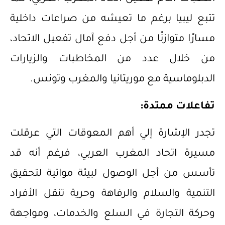
تتبع ليبيا برغم ما تعيشه من صراعات داخلية
مسارًا متوازنًا من أجل دفع آمال تفعيل الاتحاد،
من خلال عدد من المخاطبات والزيارات
الدبلوماسية مع موريتانيا والمغرب وتونس.
تفاعلات ممتدة:
تجدر الإشارة إلي أهم المعوقات التي عرقلت
مسيرة اتحاد المغرب العربي، فرغم أنه قد
تأسس من أجل الوصول لبيئة مواتية لتحقيق
التنمية والسلام والرفاهة وحرية تنقل الأفراد
وحركة التجارة في السلع والخدمات، ومواجهة