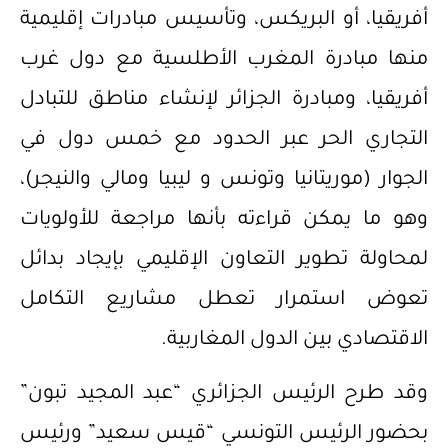
أفريقيا، أو البريكس، وتأسيس مبادرات إقليمية
منها مبادرة المغرب الأطلسية مع دول غرب
أفريقيا، ومبادرة الجزائر لإنشاء مناطق للتبادل
التجاري الحر عبر الحدود مع خمس دول في
الجوار (موريتانيا وتونس و ليبيا ومالي والنيجر)،
وهو ما يمكن قراءته بأنها مراجعة للأولويات
لمحاولة تطوير التعاون الإقليمي بإيجاد بدائل
تعوض استمرار تعطل مشاريع التكامل
الاقتصادي بين الدول المغاربية.
وقد طرح الرئيس الجزائري “عبد المجيد تبون”
بحضور الرئيس التونسي “قيس سعيد” ورئيس