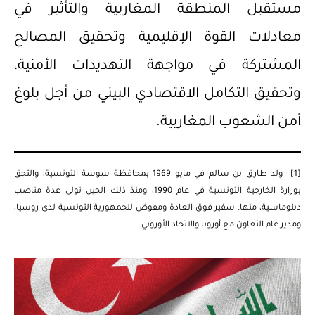
مستقبل المنطقة المغاربية والتأثير في
معادلات القوة الإقليمية وتحقيق المصالح
المشتركة في مواجهة التهديدات الأمنية،
وتحقيق التكامل الاقتصادي البيني من أجل بلوغ
أمن الشعوب المغاربية.
[1]
ولد طارق بن سالم في مايو 1969 بمحافظة سوسة التونسية، والتحق
بوزارة الخارجية التونسية في عام 1990، ومنذ ذلك الحين تولى عدة مناصب
دبلوماسية، منها: سفير فوق العادة ومفوض للجمهورية التونسية لدى روسيا،
ومدير عام التعاون مع أوروبا والاتحاد الأوروبي.