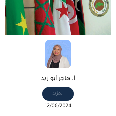
أ. هاجر أبو زيد
المزيد
12/06/2024