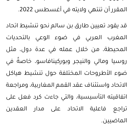
المقرر أن تنتهي ولايته في أغسطس 2022.
قد يقود تعيين طارق بن سالم نحو تنشيط اتحاد
المغرب العربي في ضوء الوعي بالتحديات
المحيطة، من خلال عمله في عدة دول، مثل
روسيا ومالي والنيجر وبوركينافاسو، خاصةً في
ضوء الأطروحات المختلفة حول تنشيط هياكل
الاتحاد واستئناف عقد القمم المغاربية، ومراجعة
اتفاقيته التأسيسية، والتي جاءت كرد فعل على
تراجع فاعلية الاتحاد على مدار العقدين
الماضيين.