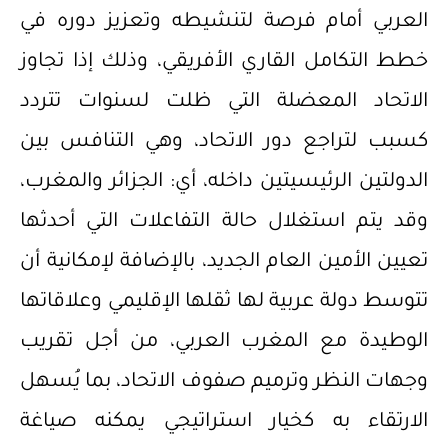
العربي أمام فرصة لتنشيطه وتعزيز دوره في
خطط التكامل القاري الأفريقي، وذلك إذا تجاوز
الاتحاد المعضلة التي ظلت لسنوات تتردد
كسبب لتراجع دور الاتحاد، وهي التنافس بين
الدولتين الرئيسيتين داخله، أي: الجزائر والمغرب،
وقد يتم استغلال حالة التفاعلات التي أحدثها
تعيين الأمين العام الجديد، بالإضافة لإمكانية أن
تتوسط دولة عربية لها ثقلها الإقليمي وعلاقاتها
الوطيدة مع المغرب العربي، من أجل تقريب
وجهات النظر وترميم صفوف الاتحاد، بما يُسهل
الارتقاء به كخيار استراتيجي يمكنه صياغة