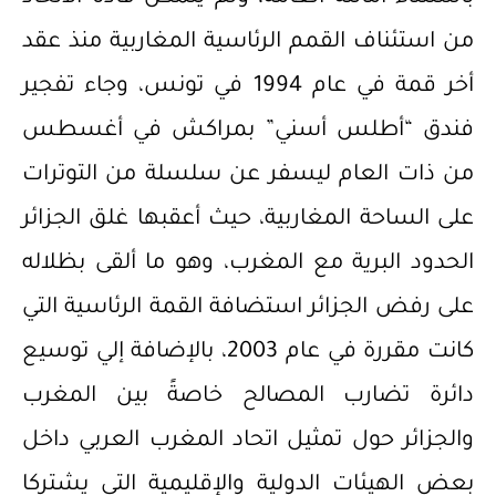
من استئناف القمم الرئاسية المغاربية منذ عقد
أخر قمة في عام 1994 في تونس، وجاء تفجير
فندق “أطلس أسني” بمراكش في أغسطس
من ذات العام ليسفر عن سلسلة من التوترات
على الساحة المغاربية، حيث أعقبها غلق الجزائر
الحدود البرية مع المغرب، وهو ما ألقى بظلاله
على رفض الجزائر استضافة القمة الرئاسية التي
كانت مقررة في عام 2003، بالإضافة إلي توسيع
دائرة تضارب المصالح خاصةً بين المغرب
والجزائر حول تمثيل اتحاد المغرب العربي داخل
بعض الهيئات الدولية والإقليمية التي يشتركا