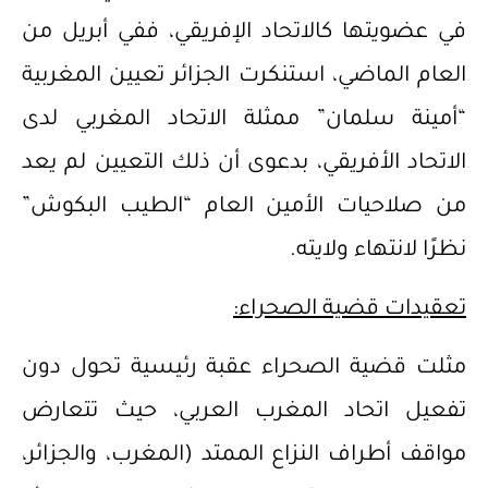
في عضويتها كالاتحاد الإفريقي، ففي أبريل من
العام الماضي، استنكرت الجزائر تعيين المغربية
“أمينة سلمان” ممثلة الاتحاد المغربي لدى
الاتحاد الأفريقي، بدعوى أن ذلك التعيين لم يعد
من صلاحيات الأمين العام “الطيب البكوش”
نظرًا لانتهاء ولايته.
تعقيدات قضية الصحراء:
مثلت قضية الصحراء عقبة رئيسية تحول دون
تفعيل اتحاد المغرب العربي، حيث تتعارض
مواقف أطراف النزاع الممتد (المغرب، والجزائر،