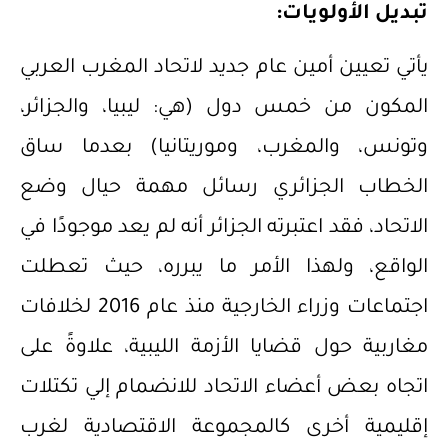
تبديل الأولويات:
يأتي تعيين أمين عام جديد لاتحاد المغرب العربي
المكون من خمس دول (هي: ليبيا، والجزائر،
وتونس، والمغرب، وموريتانيا) بعدما ساق
الخطاب الجزائري رسائل مهمة حيال وضع
الاتحاد، فقد اعتبرته الجزائر أنه لم يعد موجودًا في
الواقع، ولهذا الأمر ما يبرره، حيث تعطلت
اجتماعات وزراء الخارجية منذ عام 2016 لخلافات
مغاربية حول قضايا الأزمة الليبية، علاوةً على
اتجاه بعض أعضاء الاتحاد للانضمام إلي تكتلات
إقليمية أخرى كالمجموعة الاقتصادية لغرب