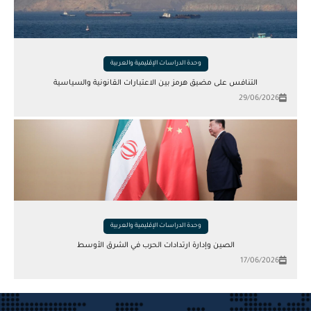
وحدة الدراسات الإقليمية والعربية
التنافس على مضيق هرمز بين الاعتبارات القانونية والسياسية
29/06/2026
وحدة الدراسات الإقليمية والعربية
الصين وإدارة ارتدادات الحرب في الشرق الأوسط
17/06/2026