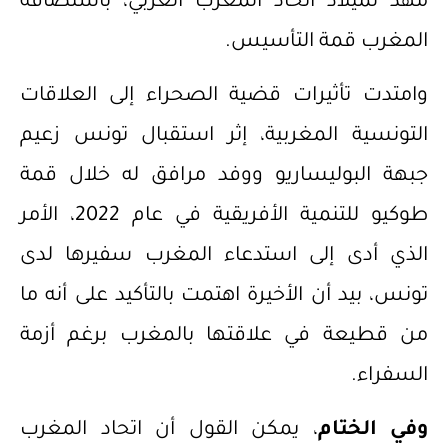
مهد لميلاد اتحاد المغرب العربي، باستضافة
المغرب قمة التأسيس.
وامتدت تأثيرات قضية الصحراء إلى العلاقات
التونسية المغربية، إثر استقبال تونس زعيم
جبهة البوليساريو ووفد مرافق له خلال قمة
طوكيو للتنمية الأفريقية في عام 2022، الأمر
الذي أدى إلى استدعاء المغرب سفيرها لدى
تونس، بيد أن الأخيرة اهتمت بالتأكيد على أنه ما
من قطيعة في علاقتها بالمغرب برغم أزمة
السفراء.
وفي الختام
، يمكن القول أن اتحاد المغرب