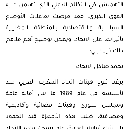
التهميش في النظام الدولي الذي تهيمن عليه
القوى الكبرى، فقد فرضت تفاعلات الأوضاع
السياسية والاقتصادية بالمنطقة المغاربية
تأثيراتها على الاتحاد، ويمكن توضيح أهم ملامح
ذلك فيما يلي:
تجمد هياكل الاتحاد:
برغم تنوع هيئات اتحاد المغرب العربي منذ
تأسيسه في عام 1989 ما بين أمانة عامة
ومجلس شورى وهيئات قضائية وأكاديمية
ومصرفية، ظلت هذه الأجهزة قيد الجمود
باستثناء أمانته العامة، ولم يتمكن قادة الاتحاد