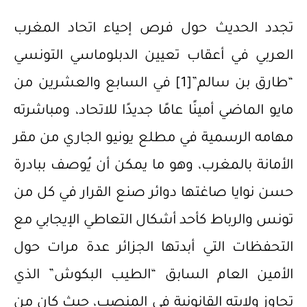
تجدد الحديث حول فرص إحياء اتحاد المغرب
العربي في أعقاب تعيين الدبلوماسي التونسي
“طارق بن سالم”
[1]
في السابع والعشرين من
مايو الماضي أمينًا عامًا جديدًا للاتحاد، ومباشرته
مهامه الرسمية في مطلع يونيو الجاري من مقر
الأمانة بالمغرب، وهو ما يمكن أن يُوصف ببادرة
حسن نوايا صاغتها دوائر صنع القرار في كل من
تونس والرباط كأحد أشكال التعاطي الإيجابي مع
التحفظات التي أبدتها الجزائر عدة مرات حول
الأمين العام السابق “الطيب البكوش” الذي
تجاوز ولايته القانونية في المنصب، حيث كان من