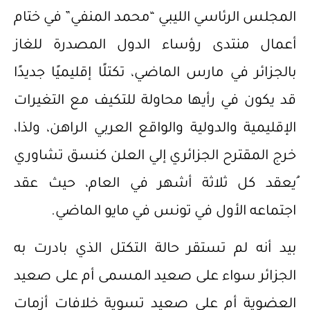
المجلس الرئاسي الليبي “محمد المنفي” في ختام
أعمال منتدى رؤساء الدول المصدرة للغاز
بالجزائر في مارس الماضي، تكتلًا إقليميًا جديدًا
قد يكون في رأيها محاولة للتكيف مع التغيرات
الإقليمية والدولية والواقع العربي الراهن، ولذا،
خرج المقترح الجزائري إلي العلن كنسق تشاوري
ُيعقد كل ثلاثة أشهر في العام، حيث عقد
اجتماعه الأول في تونس في مايو الماضي.
بيد أنه لم تستقر حالة التكتل الذي بادرت به
الجزائر سواء على صعيد المسمى أم على صعيد
العضوية أم على صعيد تسوية خلافات أزمات