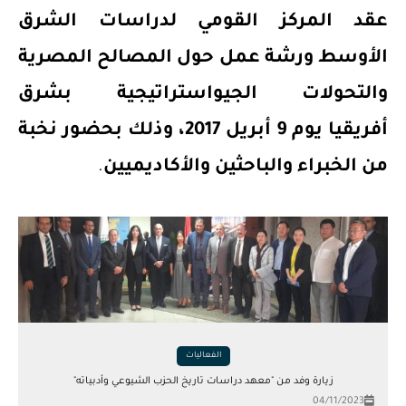
عقد المركز القومي لدراسات الشرق
الأوسط ورشة عمل حول
المصالح المصرية
والتحولات الجيواستراتيجية بشرق
أفريقيا يوم 9 أبريل 2017، وذلك بحضور نخبة
من الخبراء والباحثين والأكاديميين
.
الفعاليات
زيارة وفد من "معهد دراسات تاريخ الحزب الشيوعي وأدبياته"
04/11/2023