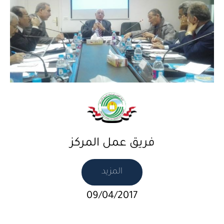
فريق عمل المركز
المزيد
09/04/2017