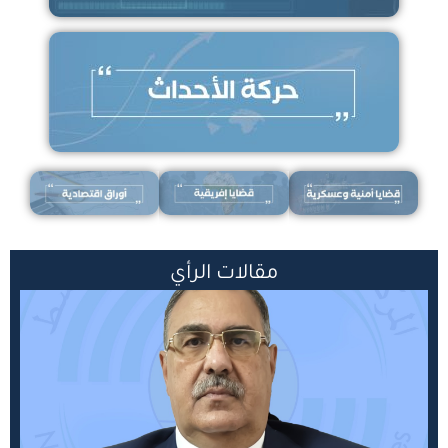
مقالات الرأي
Posted
on