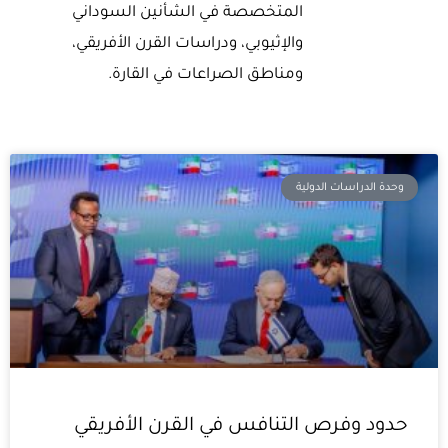
المتخصصة في الشأنين السوداني
والإثيوبي، ودراسات القرن الأفريقي،
ومناطق الصراعات في القارة.
Page
Page
Page
وحدة الدراسات الدولية
حدود وفرص التنافس في القرن الأفريقي