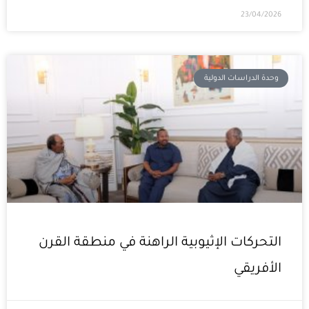
23/04/2026
وحدة الدراسات الدولية
التحركات الإثيوبية الراهنة في منطقة القرن
الأفريقي