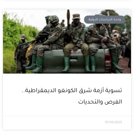
وحدة الدراسات الدولية
تسوية أزمة شرق الكونغو الديمقراطية..
الفرص والتحديات
07/10/2025