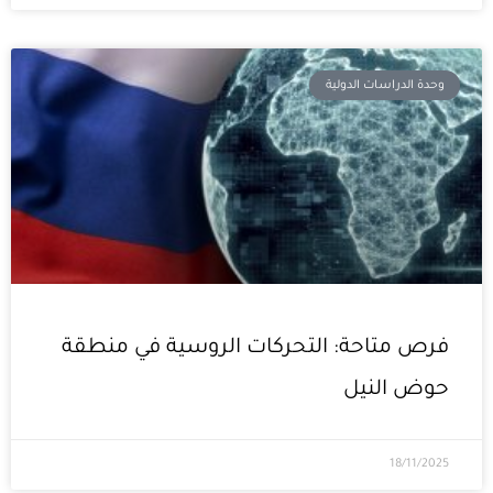
وحدة الدراسات الدولية
فرص متاحة: التحركات الروسية في منطقة
حوض النيل
18/11/2025