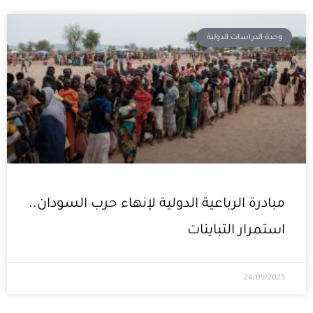
وحدة الدراسات الدولية
مبادرة الرباعية الدولية لإنهاء حرب السودان..
استمرار التباينات
24/09/2025