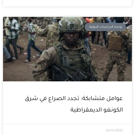
وحدة الدراسات الدولية
عوامل متشابكة: تجدد الصراع في شرق
الكونغو الديمقراطية
24/12/2025