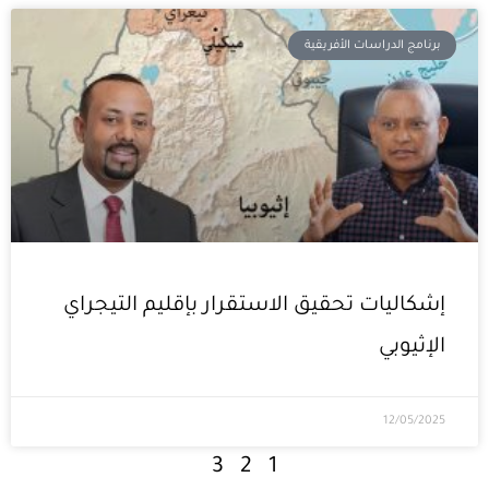
برنامج الدراسات الأفريقية
إشكاليات تحقيق الاستقرار بإقليم التيجراي
الإثيوبي
12/05/2025
3
2
1