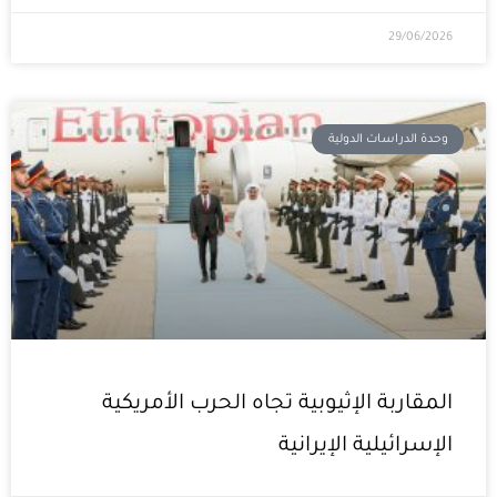
29/06/2026
وحدة الدراسات الدولية
المقاربة الإثيوبية تجاه الحرب الأمريكية
الإسرائيلية الإيرانية