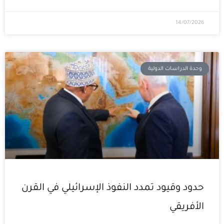
14/07/2026
وحدة الدراسات الدولية
حدود وقيود تمدد النفوذ الإسرائيلي في القرن
الأفريقي