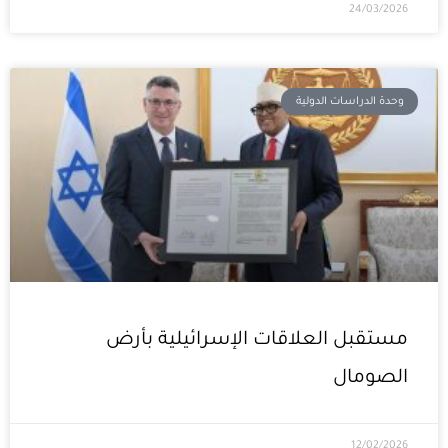
24/03/2026
وحدة الدراسات الدولية
مستقبل العلاقات الإسرائيلية بأرض
الصومال
12/02/2026