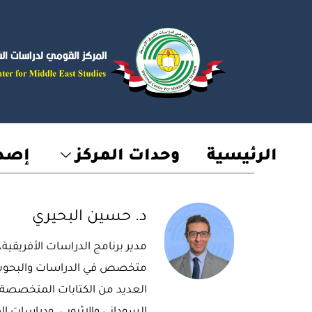
خطي
لى
لمحتوى
الرئيسية
وحدات المركز
إصدا
د. حسين البحيري
مدير برنامج الدراسات الأفريقية،
متخصص في الدراسات والبحوث ا
العديد من الكتابات المتخصصة 