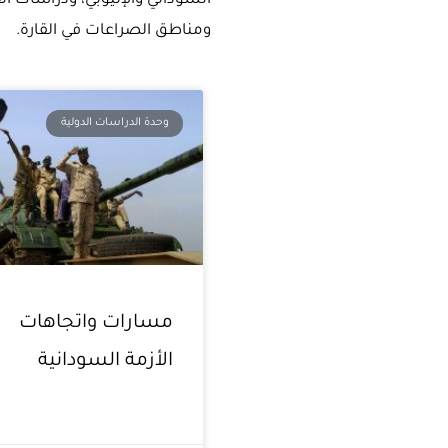
السوداني والإثيوبي، ودراسات الق
ومناطق الصراعات في القارة.
وحدة الدراسات الدولية
مسارات واتجاهات
الأزمة السودانية