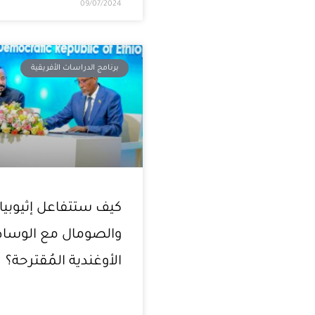
09/07/2024
برنامج الدراسات الأفريقية
كيف ستتفاعل إثيوبيا
والصومال مع الوسا
الأوغندية المُقترحة؟