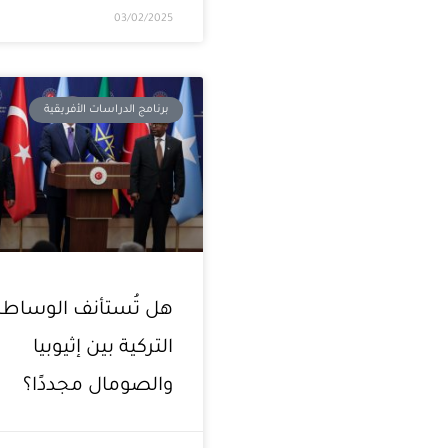
03/02/2025
برنامج الدراسات الأفريقية
هل تُستأنف الوساطة
التركية بين إثيوبيا
والصومال مجددًا؟