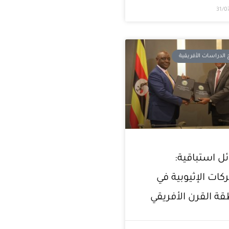
31/0
 الدراسات الأفريقية
ل استباقية:
ركات الإثيوبية في
ة القرن الأفريقي