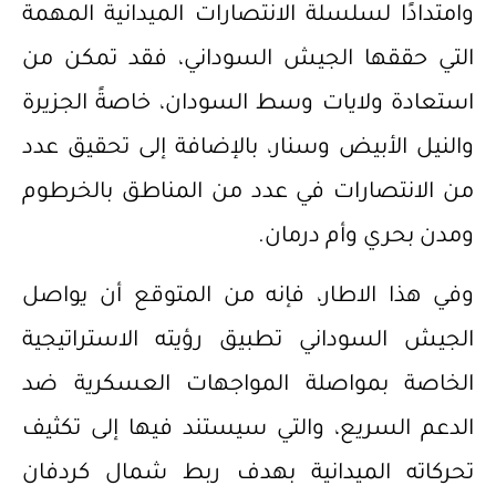
وامتدادًا لسلسلة الانتصارات الميدانية المهمة
التي حققها الجيش السوداني، فقد تمكن من
استعادة ولايات وسط السودان، خاصةً الجزيرة
والنيل الأبيض وسنار، بالإضافة إلى تحقيق عدد
من الانتصارات في عدد من المناطق بالخرطوم
ومدن بحري وأم درمان.
وفي هذا الاطار، فإنه من المتوقع أن يواصل
الجيش السوداني تطبيق رؤيته الاستراتيجية
الخاصة بمواصلة المواجهات العسكرية ضد
الدعم السريع، والتي سيستند فيها إلى تكثيف
تحركاته الميدانية بهدف ربط شمال كردفان