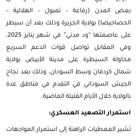
بعض المدن (رفاعة – تمبول – الهلالية –
الحصاحيصا) بولاية الجزيرة وذلك بعد أن سيطر
على عاصمتها “ود مدني” في شهر يناير 2025،
وفي المقابل تواصل قوات الدعم السريع
محاولة السيطرة على مدينة الأبيض بولاية
شمال كردفان وسط السودان، وذلك بعد نجاح
الجيش السوداني في التقدم في مناطق عدة
بالولاية خلال الأيام القليلة الماضية.
استمرار التصعيد العسكري:
تشير المعطيات الراهنة إلى استمرار المواجهات