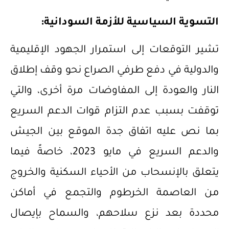
التسوية السياسية للأزمة السودانية:
تشير التوقعات إلى استمرار الجهود الإقليمية
والدولية في دفع طرفي الصراع نحو وقف إطلاق
النار والعودة إلى المفاوضات مرة أخرى، والتي
توقفت بسبب عدم التزام قوات الدعم السريع
بما نص عليه اتفاق جدة الموقع بين الجيش
والدعم السريع في مايو 2023، خاصةً فيما
يتعلق بالإنسحاب من الأحياء السكنية والخروج
من العاصمة الخرطوم والتجمع في أماكن
محددة بعد نزع سلاحهم، والسماح بإيصال