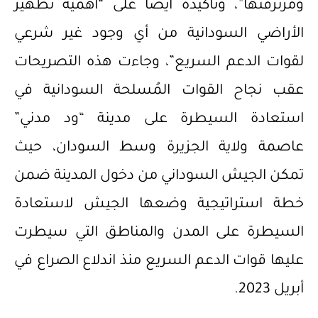
ومرتزقتها”، وتأكيده أيضًا على “أهمية تطهير
الأراضي السودانية من أي وجود غير شرعي
لقوات الدعم السريع”، وجاءت هذه التصريحات
عقب نجاح القوات المُسلحة السودانية في
استعادة السيطرة على مدينة “ود مدني”
عاصمة ولاية الجزيرة وسط السودان، حيث
تمكن الجيش السوداني من دخول المدينة ضمن
خطة استراتيجية وضعها الجيش لاستعادة
السيطرة على المدن والمناطق التي سيطرت
عليها قوات الدعم السريع منذ اندلاع الصراع في
أبريل 2023.