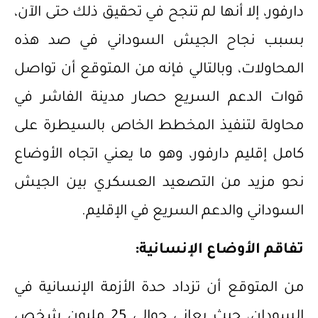
دارفور، إلا أنها لم تنجح في تحقيق ذلك حتى الآن،
بسبب نجاح الجيش السوداني في صد هذه
المحاولات، وبالتالي فإنه من المتوقع أن تواصل
قوات الدعم السريع حصار مدينة الفاشر في
محاولة لتنفيذ المخطط الخاص بالسيطرة على
كامل إقليم دارفور، وهو ما يعني اتجاه الأوضاع
نحو مزيد من التصعيد العسكري بين الجيش
السوداني والدعم السريع في الإقليم.
تفاقم الأوضاع الإنسانية:
من المتوقع أن تزداد حدة الأزمة الإنسانية في
السودان، حيث يعاني حوالي 25 مليون شخص