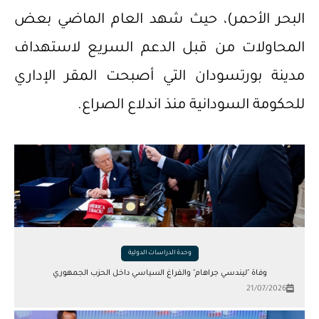
البحر الأحمر)، حيث شهد العام الماضي بعض
المحاولات من قبل الدعم السريع لاستهداف
مدينة بورتسودان التي أصبحت المقر الإداري
للحكومة السودانية منذ اندلاع الصراع.
وحدة الدراسات الدولية
وفاة "ليندسي جراهام" والفراغ السياسي داخل الحزب الجمهوري
21/07/2026