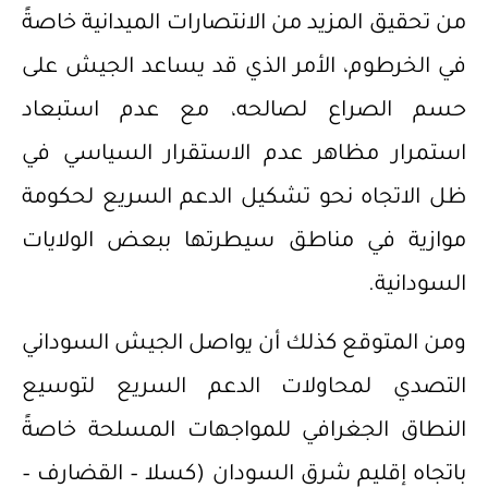
من تحقيق المزيد من الانتصارات الميدانية خاصةً
في الخرطوم، الأمر الذي قد يساعد الجيش على
حسم الصراع لصالحه، مع عدم استبعاد
استمرار مظاهر عدم الاستقرار السياسي في
ظل الاتجاه نحو تشكيل الدعم السريع لحكومة
موازية في مناطق سيطرتها ببعض الولايات
السودانية.
ومن المتوقع كذلك أن يواصل الجيش السوداني
التصدي لمحاولات الدعم السريع لتوسيع
النطاق الجغرافي للمواجهات المسلحة خاصةً
باتجاه إقليم شرق السودان (كسلا – القضارف –