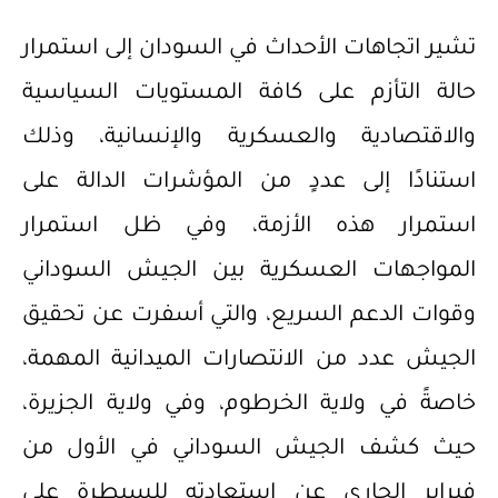
تشير اتجاهات الأحداث في السودان إلى استمرار
حالة التأزم على كافة المستويات السياسية
والاقتصادية والعسكرية والإنسانية، وذلك
استنادًا إلى عددٍ من المؤشرات الدالة على
استمرار هذه الأزمة، وفي ظل استمرار
المواجهات العسكرية بين الجيش السوداني
وقوات الدعم السريع، والتي أسفرت عن تحقيق
الجيش عدد من الانتصارات الميدانية المهمة،
خاصةً في ولاية الخرطوم، وفي ولاية الجزيرة،
حيث كشف الجيش السوداني في الأول من
فبراير الجاري عن استعادته للسيطرة على