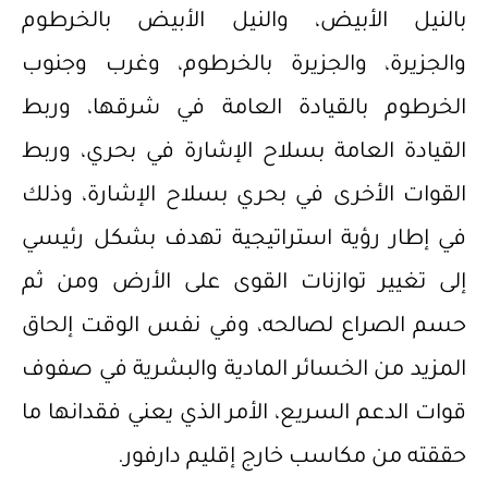
بالنيل الأبيض، والنيل الأبيض بالخرطوم
والجزيرة، والجزيرة بالخرطوم، وغرب وجنوب
الخرطوم بالقيادة العامة في شرقها، وربط
القيادة العامة بسلاح الإشارة في بحري، وربط
القوات الأخرى في بحري بسلاح الإشارة، وذلك
في إطار رؤية استراتيجية تهدف بشكل رئيسي
إلى تغيير توازنات القوى على الأرض ومن ثم
حسم الصراع لصالحه، وفي نفس الوقت إلحاق
المزيد من الخسائر المادية والبشرية في صفوف
قوات الدعم السريع، الأمر الذي يعني فقدانها ما
حققته من مكاسب خارج إقليم دارفور.