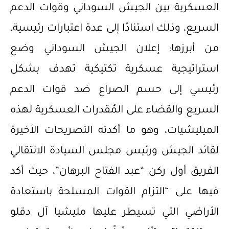
العسكرية بين الجيش السوداني وقوات الدعم
السريع، وذلك استنادًا إلى عدة اعتبارات رئيسية،
من أبرزها: إعلان الجيش السوداني وضع
استراتيجية عسكرية تكتيكية تهدف بشكل
رئيسي إلى حسم الصراع ضد قوات الدعم
السريع والقضاء على المُقدرات العسكرية لهذه
الميليشيات، وهو ما أكدته التصريحات الأخيرة
لقائد الجيش ورئيس مجلس السيادة الانتقالي
الفريق أول ركن “عبد الفتاح البرهان”، حيث أكد
فيها على “التزام القوات المسلحة باستعادة
الأراضي التي تسيطر عليها مليشيا آل دقلو