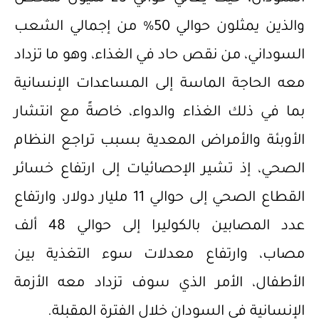
والذين يمثلون حوالي 50% من إجمالي الشعب
السوداني، من نقص حاد في الغذاء، وهو ما تزداد
معه الحاجة الماسة إلى المساعدات الإنسانية
بما في ذلك الغذاء والدواء، خاصةً مع انتشار
الأوبئة والأمراض المعدية بسبب تراجع النظام
الصحي، إذ تشير الإحصائيات إلى ارتفاع خسائر
القطاع الصحي إلى حوالي 11 مليار دولار، وارتفاع
عدد المصابين بالكوليرا إلى حوالي 48 ألف
مصاب، وارتفاع معدلات سوء التغذية بين
الأطفال، الأمر الذي سوف تزداد معه الأزمة
الإنسانية في السودان خلال الفترة المقبلة.