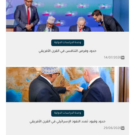
وحدة الدراسات الدولية
حدود وفرص التنافس في القرن الأفريقي
14/07/2026
وحدة الدراسات الدولية
حدود وقيود تمدد النفوذ الإسرائيلي في القرن الأفريقي
29/06/2026