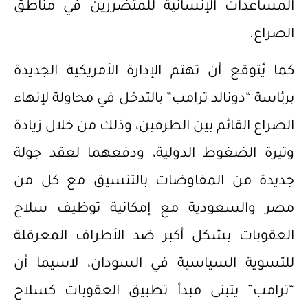
المساعدات الإنسانية للمتضررين في مناطق
الصراع.
كما يُتوقع أن تهتم الإدارة الأمريكية الجديدة
برئاسة “دونالد ترامب” بالتدخل في محاولة لإنهاء
الصراع القائم بين الطرفين، وذلك من خلال زيادة
وتيرة الضغوط الدولية، ودفعهما لعقد جولة
جديدة من المفاوضات بالتنسيق مع كل من
مصر والسعودية مع إمكانية توظيف سلاح
العقوبات بشكل أكبر ضد الأطراف المعرقلة
للتسوية السياسية في السودان، لاسيما أن
“ترامب” يتبنى مبدأ تطبيق العقوبات كسلاح