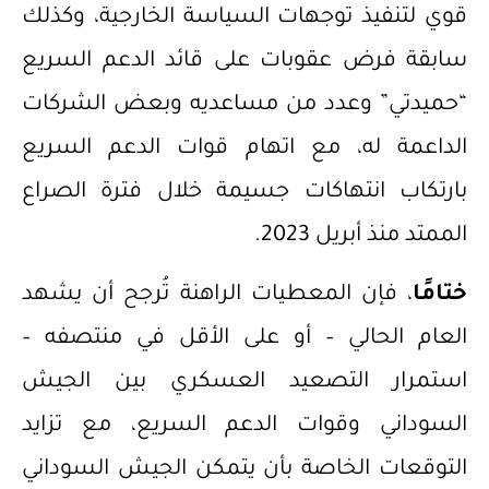
قوي لتنفيذ توجهات السياسة الخارجية، وكذلك
سابقة فرض عقوبات على قائد الدعم السريع
“حميدتي” وعدد من مساعديه وبعض الشركات
الداعمة له، مع اتهام قوات الدعم السريع
بارتكاب انتهاكات جسيمة خلال فترة الصراع
الممتد منذ أبريل 2023.
ختامًا
، فإن المعطيات الراهنة تُرجح أن يشهد
العام الحالي – أو على الأقل في منتصفه –
استمرار التصعيد العسكري بين الجيش
السوداني وقوات الدعم السريع، مع تزايد
التوقعات الخاصة بأن يتمكن الجيش السوداني