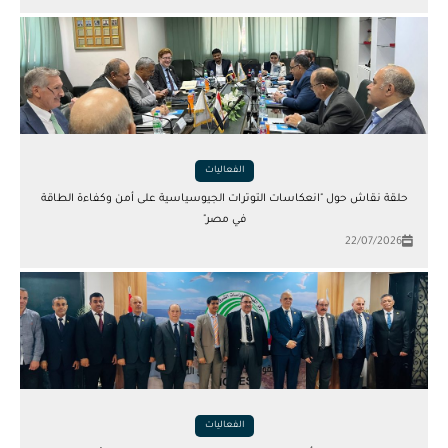
الفعاليات
حلقة نقاش حول "انعكاسات التوترات الجيوسياسية على أمن وكفاءة الطاقة
في مصر"
22/07/2026
الفعاليات