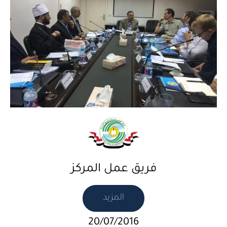
فريق عمل المركز
المزيد
20/07/2016