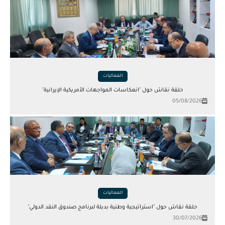
الفعاليات
حلقة نقاش حول "انعكاسات المواجهات الأمريكية الإيرانية"
05/08/2026
الفعاليات
حلقة نقاش حول "استراتيجية وطنية بديلة لبرنامج صندوق النقد الدولي"
30/07/2026