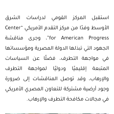
استقبل المركز القومي لدراسات الشرق
الأوسط وفدًا من مركز التقدم الأمريكي “Center
for American Progress”، وجرى مناقشة
الجهود التي تبذلها الدولة المصرية ومؤسساتها
في مواجهة التطرف، فضلًا عن السياسات
المتبعة إقليميًا ودوليًا لمواجهة التطرف
والإرهاب، وقد توصل المناقشات إلى ضرورة
وجود أرضية مشتركة للتعاون المصري الأمريكي
في مجالات مكافحة التطرف والإرهاب.