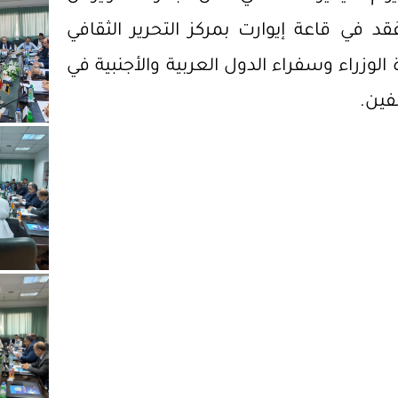
د في قاعة إيوارت بمركز التحرير الثقافي
لوزراء وسفراء الدول العربية والأجنبية في
فين.