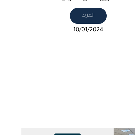
المزيد
10/01/2024