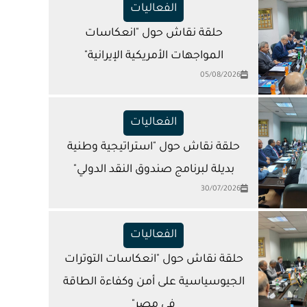
الفعاليات
حلقة نقاش حول "انعكاسات
المواجهات الأمريكية الإيرانية"
05/08/2026
الفعاليات
حلقة نقاش حول "استراتيجية وطنية
بديلة لبرنامج صندوق النقد الدولي"
30/07/2026
الفعاليات
حلقة نقاش حول "انعكاسات التوترات
الجيوسياسية على أمن وكفاءة الطاقة
في مصر"