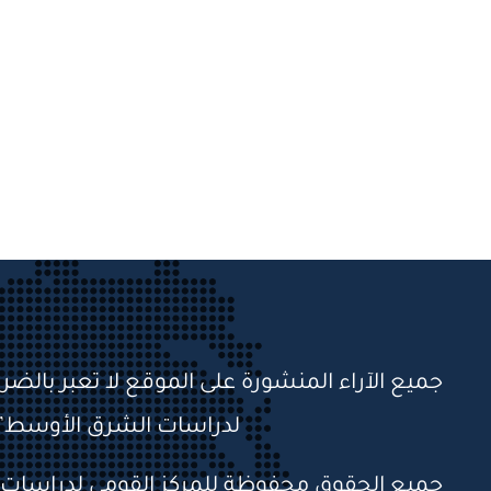
جميع الآراء المنشورة على الموقع لا تعبر بالضر
لدراسات الشرق الأوسط”
جميع الحقوق محفوظة للمركز القومي لدراسات ال