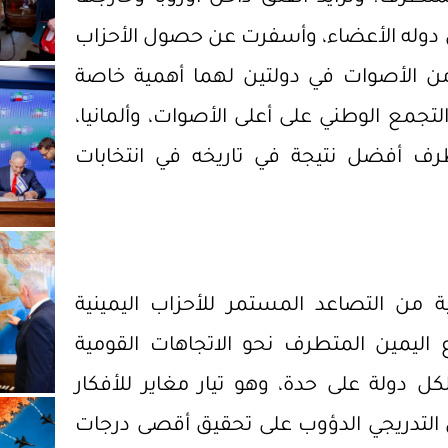
 كل دوله الأعضاء، وأسفرت عن حصول الأحزاب
من الأصوات في دولتين لهما أهمية خاصة
تجمع الوطني على أعلى الأصوات، وألمانيا،
رف أفضل نتيجة في تاريخه في انتخابات
ة من التصاعد المستمر للأحزاب اليمينية
 اليمين المتطرف نحو الاتجاهات القومية
 دولة على حدة، وهو تيار مغاير للأفكار
ل التدريجي الدؤوب على تحقيق أقصى درجات