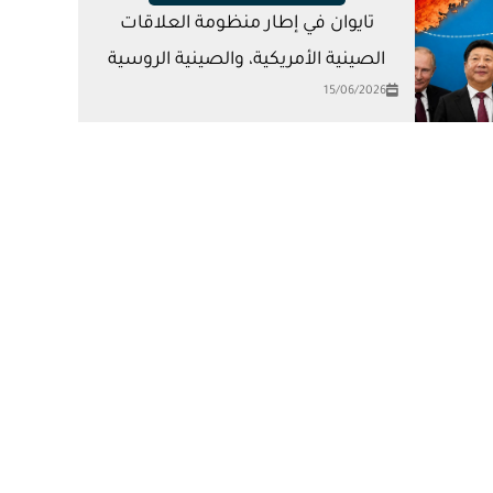
تايوان في إطار منظومة العلاقات
الصينية الأمريكية، والصينية الروسية
15/06/2026