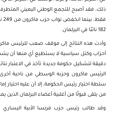
182 نائبًا في البرلمان.
وأدت هذه النتائج إلى موقف صعب للرئيس ماكر
أحزاب وكتل سياسية لا يستطيع أي منها أن يشك
دقيقة لتشكيل حكومة جديدة تأخذ في الاعتبار نتائ
الرئيس ماكرون وحزبه الوسطي من ناحية أخرى.
سلطة اختيار رئيس الحكومة، إلا أن عليه اختيار إما
من يلقى قبولًا من أغلبية أعضاء البرلمان الذين ي
وقد طالب رئيس حزب فرنسا الأبية اليساري 