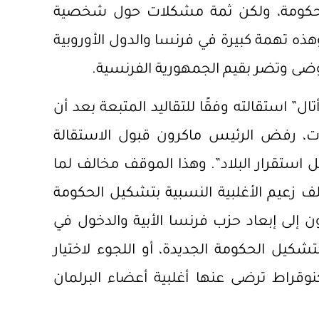
الحكومة، ولكن ثمة مشكلات حول شخصية
ذه تهمة كبيرة في فرنسا والدول الأوروبية
وضى وتضر بقيم الجمهورية الفرنسية.
ال” استقالته وفقًا للتقاليد المتبعة بعد أن
ابات، رفض الرئيس ماكرون قبول الاستقالة
استقرار البلاد”. وهذا الموقف مخالف لما
 زعيم الأغلبية النسبية بتشكيل الحكومة
ن إلى إبعاد حزب فرنسا الأبية والدخول في
يل الحكومة الجديدة، أو اللجوء لاختيار
راط ترضى عنها أغلبية أعضاء البرلمان