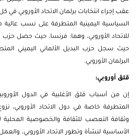
عقب إجراء انتخابات برلمان الاتحاد الأوروبي في
السياسية اليمينية المتطرفة على نسب عالية 
للاتحاد الأوروبي، وهما: فرنسا، حيث حصل حزب ال
حيث سجل حزب البديل الألماني اليميني المتط
البرلمان الأوروبي.
قلق أوروبي:
إن من أسباب قلق الأغلبية في الدول الأوروبي
المتطرفة خاصة في دول الاتحاد الأوروبي، نزوع
وثقافة التعصب للثقافة والخصوصية المحلية لكل
الأساسية لنشأة وتطور الاتحاد الأوروبي، والعم