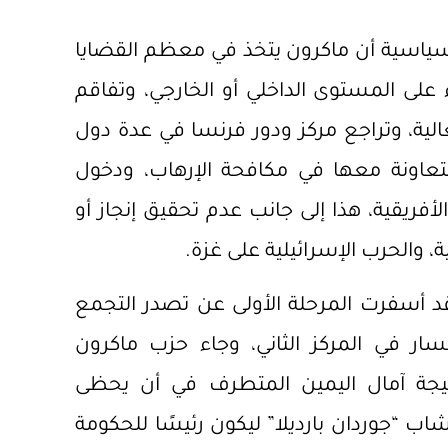
لسياسية أن ماكرون يتخذ في معظم القضايا
 على المستوى الداخلي أو الخارجي، وتفاقم
الية، وتراجع مركز ودور فرنسا في عدة دول
لمتعاونة معها في مكافحة الإرهاب، ودخول
أفريقية، هذا إلى جانب عدم تحقيق إنجاز أو
ة، والحرب الإسرائيلية على غزة.
قد أسفرت المرحلة الأولى عن تصدر التجمع
يسار في المركز الثاني، وجاء حزب ماكرون
يجة آمال اليمين المتطرف في أن يحظى
اب “جوردان بارديلا” ليكون رئيسًا للحكومة