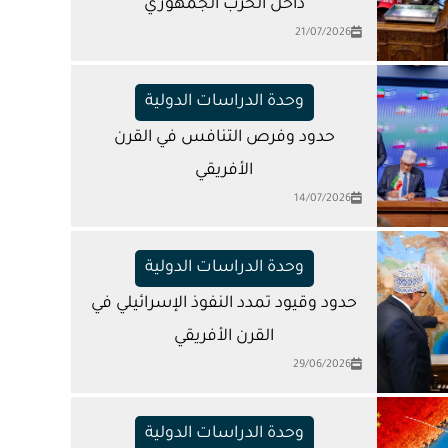
داخل الحزب الجمهوري
21/07/2026
وحدة الدراسات الدولية
حدود وفرص التنافس في القرن
الأفريقي
14/07/2026
وحدة الدراسات الدولية
حدود وقيود تمدد النفوذ الإسرائيلي في
القرن الأفريقي
29/06/2026
وحدة الدراسات الدولية