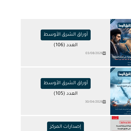
أوراق الشرق الأوسط
العدد (106)
03/08/2026
أوراق الشرق الأوسط
العدد (105)
30/04/2026
إصدارات المركز