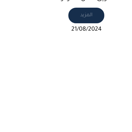
المزيد
21/08/2024