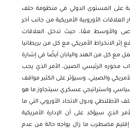
مة على المستوى الدولي في منظومة حلف
علاقات الأوروبية الأمريكية من جانب آخر
قصى والأوسط معًا، حيث تدخل العلاقات
ع إثر الانخراط الأمريكي مع كل من بريطانيا
ل مع كل من الهند واليابان أيضًا في إشارة
اب محوره الرئيسي الصين، الأمر الذي يجب
 الأمريكي والصيني، وسيؤثر على الكثير مواقف
سياسي واستراتيجي عسكري سيتجاوز ما هو
 الأطلنطي ودول الاتحاد الأوروبي التي ما
مر الذي سيؤكد على أن الإدارة الأمريكية
 إقليم مضطرب ما زال يواجه حالة من عدم