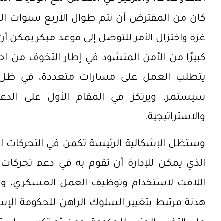
كان من المفترض أن تتم طوال الأربع سنوات ال
غزة واختزال الأمر للتوصل إلى موعد مبكر يمكن أن 
كبيرًا من الأمن المنشود في إطار التخوف من ا
يتطلب العمل على مسارات متعددة، في ظل ح
سيستمر، ويرتكز في المقام الأول على الدعم
والاستراتيجية.
وستظل الإشكالية الرئيسة تكمن في التحركات الأم
الذي يمكن للإدارة أن تقوم به في دعم تحركات
اللافت لاستخدام وتوظيف العمل العسكري، وعدم 
هدنة مرتبط بتغيير السلوك الراهن للحكومة الإس