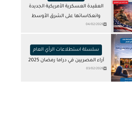
العقيدة العسكرية الأمريكية الجديدة
وانعكاساتها على الشرق الأوسط
04/02/2026
سلسلة استطلاعات الرأي العام
آراء المصريين في دراما رمضان 2025
03/02/2026