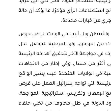
يجية استخدام القوة، الأمر الذي أدى لتزايد
ائج استطلاعات الرأي مؤخرًا، ما يؤكد أن حالة
جري من خيارات محددة.
ربط واشنطن وتل أبيب في الوقت الراهن حرص
من التوافق، ولو المرحلية للتوصل لحل
 في مواجهة الآخر لتحقيق أهدافه الرئيسة
 أكثر من مسار، وفي إطار من الاتجاهات
ئاسية في الولايات المتحدة حيث يشير الواقع
 الرئيسة التي تواجه إسرائيل العمل على فرض
ع الإمعان وتكريس استراتيجية المواجهة،
حدود الدولة في ظل مخاوف من تخلي حلفاء