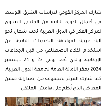
شارك المركز القومي لدراسات الشرق الأوسط
في أعمال الدورة الثانية من الملتقى السنوي
لمراكز الفكر في الدول العربية تحت شعار: نحو
آلية عربية لمواجهة التهديدات الناتجة عن
استخدام الذكاء الاصطناعي من قبل الجماعات
الإرهابية، والذي عُقد يومي 23 و 24 ديسمبر
2024 بمقر الأمانة العامة لجامعة الدول العربية،
كما شارك المركز بمجموعة من إصداراته ضمن
المعرض الذي نُظم على هامش الملتقى.