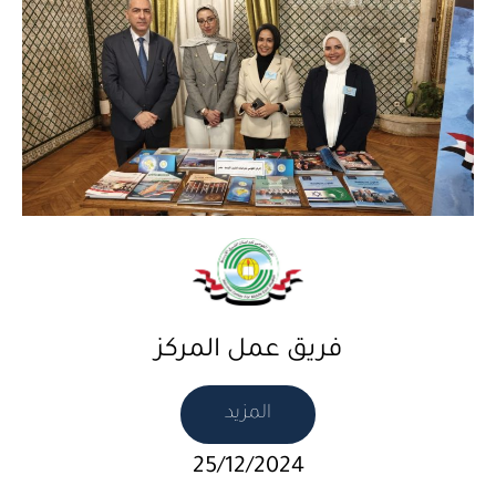
فريق عمل المركز
المزيد
25/12/2024