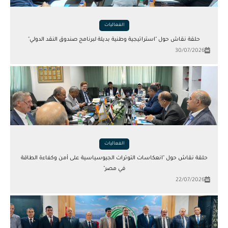
الفعاليات
حلقة نقاش حول "استراتيجية وطنية بديلة لبرنامج صندوق النقد الدولي"
30/07/2026
الفعاليات
حلقة نقاش حول "انعكاسات التوترات الجيوسياسية على أمن وكفاءة الطاقة
في مصر"
22/07/2026