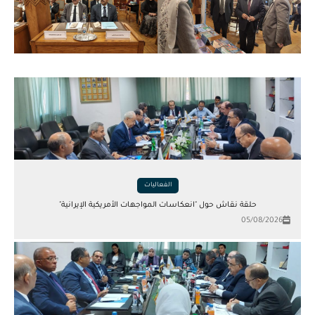
الفعاليات
حلقة نقاش حول "انعكاسات المواجهات الأمريكية الإيرانية"
05/08/2026