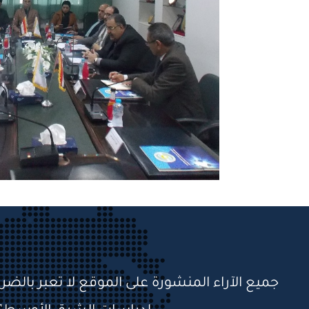
جميع الآراء المنشورة على الموقع لا تعبر بالضر