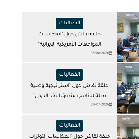
الفعاليات
حلقة نقاش حول "انعكاسات
المواجهات الأمريكية الإيرانية"
05/08/2026
الفعاليات
حلقة نقاش حول "استراتيجية وطنية
بديلة لبرنامج صندوق النقد الدولي"
30/07/2026
الفعاليات
حلقة نقاش حول "انعكاسات التوترات