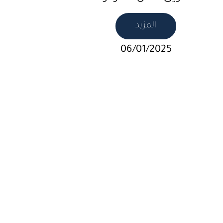
المزيد
06/01/2025