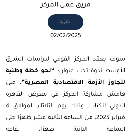
فريق عمل المركز
المزيد
02/02/2025
سوف يعقد المركز القومي لدراسات الشرق
الأوسط ندوة تحت عنوان:
“نحو خطة وطنية
لتجاوز الأزمة الاقتصادية المصرية”
، على
هامش مشاركة المركز في معرض القاهرة
الدولي للكتاب، وذلك يوم الثلاثاء الموافق 4
فبراير 2025، من الساعة الثانية عشر ظهرًا حتى
الساعة الثانية ظهرًا، بقاعة