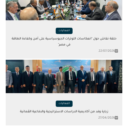
الفعاليات
حلقة نقاش حول "انعكاسات التوترات الجيوسياسية على أمن وكفاءة الطاقة
في مصر"
22/07/2026
الفعاليات
زيارة وفد من أكاديمية الدراسات الاستراتيجية والدفاعية العُمانية
27/04/2026