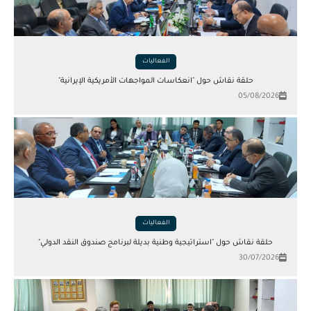
الفعاليات
حلقة نقاش حول "انعكاسات المواجهات الأمريكية الإيرانية"
05/08/2026
الفعاليات
حلقة نقاش حول "استراتيجية وطنية بديلة لبرنامج صندوق النقد الدولي"
30/07/2026