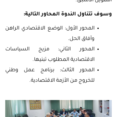
التموين الأسبق.
وسوف تتناول الندوة المحاور التالية:
المحور الأول: الوضع الاقتصادي الراهن
وآفاق الحل.
المحور الثاني: مزيج السياسات
الاقتصادية المطلوب تبنيها.
المحور الثالث: برنامج عمل وطني
للخروج من الأزمة الاقتصادية.