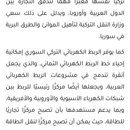
تركيا نفسها معبرًا مهمًا لتدفق التجارة بين
الدول العربية وأوروبا، ويدلل على ذلك سعي
وزارة النقل التركية لتأهيل الموانئ والطرق البرية
في سوريا.
كما يوفر الربط الكهربائي التركي السوري إمكانية
إحياء خط الربط الكهربائي الثماني، والذي يجعل
أنقرة تندمج في مشروعات الربط الكهربائي
العربية، ويجعلها أيضًا مركزًا رئيسيًا للربط بين
شبكات الكهرباء الآسيوية والأوروبية والأفريقية،
وبما يدعم مستهدفها بأن تصبح مركزًا تجاريًا
للطاقة، حيث يمكن أن تصبح مركزًا لنقل الطاقة