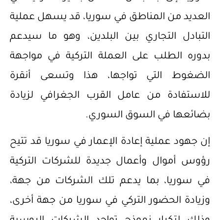
العديد من المناطق في سوريا، قد يسهل عملية
التبادل التجاري بين البلدين، وهو ما سيدعم
بدوره الطلب على العملة التركية في مواجهة
الضغوط التي تواجها، هذا وتسعى أنقرة
للاستفادة من عامل القرب الجغرافي لزيادة
بضائعها في السوق السوري.
إن جهود عملية إعادة الإعمار في سوريا قد تتيح
رؤوس أموال وأعمال جديدة للشركات التركية
في سوريا، بما يدعم تلك الشركات من جهة،
وزيادة الحضور التركي في سوريا من جهة أخرى،