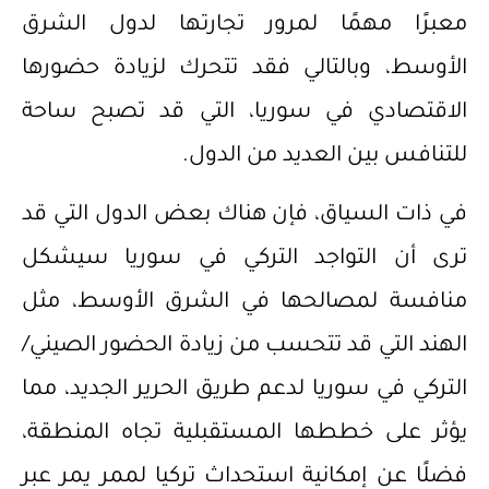
معبرًا مهمًا لمرور تجارتها لدول الشرق
الأوسط، وبالتالي فقد تتحرك لزيادة حضورها
الاقتصادي في سوريا، التي قد تصبح ساحة
للتنافس بين العديد من الدول.
في ذات السياق، فإن هناك بعض الدول التي قد
ترى أن التواجد التركي في سوريا سيشكل
منافسة لمصالحها في الشرق الأوسط، مثل
الهند التي قد تتحسب من زيادة الحضور الصيني/
التركي في سوريا لدعم طريق الحرير الجديد، مما
يؤثر على خططها المستقبلية تجاه المنطقة،
فضلًا عن إمكانية استحداث تركيا لممر يمر عبر