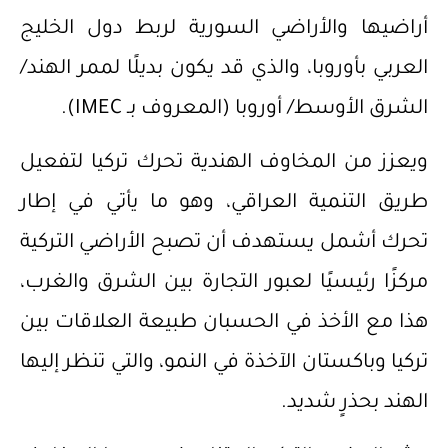
أراضيها والأراضي السورية لربط دول الخليج
العربي بأوروبا، والذي قد يكون بديلًا لممر الهند/
الشرق الأوسط/ أوروبا (المعروف بـ IMEC).
ويعزز من المخاوف الهندية تحرك تركيا لتفعيل
طريق التنمية العراقي، وهو ما يأتي في إطار
تحرك أشمل يستهدف أن تصبح الأراضي التركية
مركزًا رئيسيًا لعبور التجارة بين الشرق والغرب،
هذا مع الأخذ في الحسبان طبيعة العلاقات بين
تركيا وباكستان الآخذة في النمو، والتي تنظر إليها
الهند بحذرٍ شديد.