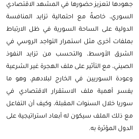
جهودها لتعزيز حضورها في المشهد الاقتصادي
السوري، خاصةً مع احتمالية تزايد المنافسة
الدولية على الساحة السورية في ظل الارتباط
بملفات أخرى مثل استمرار التواجد الروسي في
الشرق الأوسط، والتحسب من تزايد النفوذ
الصيني، مع التأثير على ملف الهجرة غير الشرعية
وعودة السوريين في الخارج لبلادهم، وهو ما
يفسر أهمية ملف الاستقرار الاقتصادي في
سوريا خلال السنوات المقبلة، وكيف أن التفاعل
مع ذلك الملف سيكون له أبعاد استراتيجية على
الدول المؤثرة به.