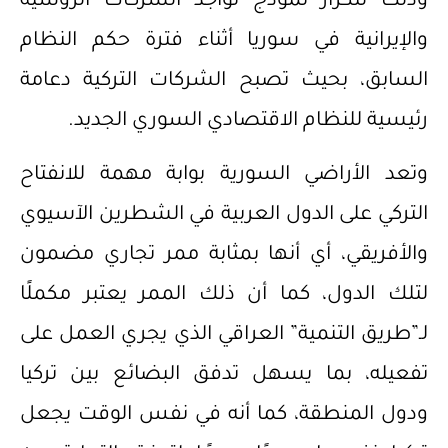
وذلك لتكرار نموذج تواجد الشركات الروسية
والإيرانية في سوريا أثناء فترة حكم النظام
السابق، بحيث تصبح الشركات التركية دعامة
رئيسية للنظام الاقتصادي السوري الجديد.
وتعد الأراضي السورية بوابة مهمة للانفتاح
التركي على الدول العربية في الشطرين الآسيوي
والأفريقي، أي أنها بمثابة ممر تجاري مضمون
لتلك الدول، كما أن ذلك الممر يعتبر مكملًا
لـ”طريق التنمية” العراقي الذي يجري العمل على
تفعيله، بما يسهل تدفق البضائع بين تركيا
ودول المنطقة، كما أنه في نفس الوقت يجعل