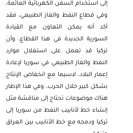
إلى استخدام السفن الكهربائية العائمة،
وفي قطاع النفط والغاز الطبيعي، فقد
أكد أنه يمكن التعاون مع القيادة
السورية الجديدة في هذا القطاع، وأن
تركيا قد تعمل على استغلال موارد
النفط والغاز الطبيعي في سوريا لإعادة
إعمار البلاد، لاسيما مع انخفاض الإنتاج
بشكل كبير خلال الحرب، وفي هذا الإطار
هناك موضوعات تحتاج إلى مناقشة مثل
إنشاء خط لأنابيب النفط من سوريا إلى
تركيا ودمجه مع خط الأنابيب بين العراق