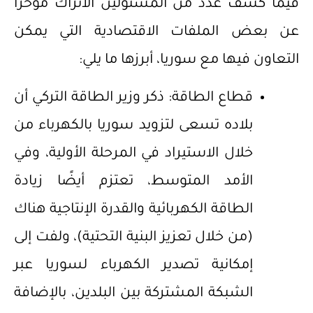
فيما كشف عدد من المسئولين الأتراك مؤخرًا
عن بعض الملفات الاقتصادية التي يمكن
التعاون فيها مع سوريا، أبرزها ما يلي:
قطاع الطاقة: ذكر وزير الطاقة التركي أن
بلاده تسعى لتزويد سوريا بالكهرباء من
خلال الاستيراد في المرحلة الأولية، وفي
الأمد المتوسط، تعتزم أيضًا زيادة
الطاقة الكهربائية والقدرة الإنتاجية هناك
(من خلال تعزيز البنية التحتية)، ولفت إلى
إمكانية تصدير الكهرباء لسوريا عبر
الشبكة المشتركة بين البلدين، بالإضافة