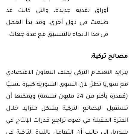
أوراق نقدية جديدة، والتي كانت قد
طبعت في دول أخرى، وقد بدأ العمل
في هذا الاتجاه بالتنسيق مع عدة جهات.
مصالح تركية
:
يتزايد الاهتمام التركي بملف التعاون الاقتصادي
مع سوريا نظرًا لأن السوق السورية كبيرة نسبيًا
(مُقدرة بأكثر من 24 مليون نسمة) ويمكنها أن
تستقبل البضائع التركية بشكل متزايد خلال
الفترة المقبلة في ضوء تراجع قدرات الإنتاج في
سوريا، إلى جانب أن التعامل بالليرة التركية في