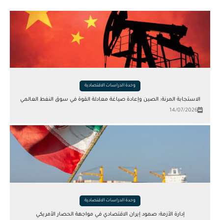
وحدة الدراسات الاقتصادية
الاستجابة المرنة: الصين وإعادة صياغة معادلة القوة في سوق النفط العالمي
14/07/2026
وحدة الدراسات الاقتصادية
إدارة الأزمة: صمود إيران الاقتصادي في مواجهة الحصار الأمريكي