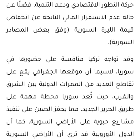
حركة التطور الاقتصادي ودعم التنمية، فضلًا عن
حالة عدم الاستقرار المالي الناتجة عن انخفاض
قيمة الليرة السورية (وفق بعض المصادر
السورية).
وقد تواجه تركيا منافسة على حضورها في
سوريا، لاسيما أن موقعها الجغرافي يقع على
تقاطع العديد من الممرات الدولية بين الشرق
والغرب، حيث تُعد سوريا محطة مهمة على
طريق الحرير الجديد، مما يحفز الصين على تنفيذ
مشاريع حيوية على الأراضي السورية، كما أن
الدول الأوروبية قد ترى أن الأراضي السورية