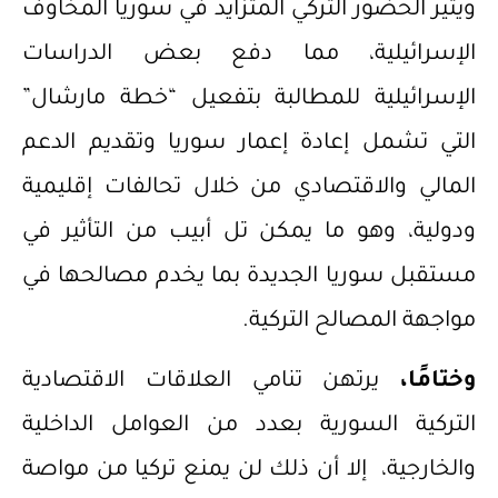
ويثير الحضور التركي المتزايد في سوريا المخاوف
الإسرائيلية، مما دفع بعض الدراسات
الإسرائيلية للمطالبة بتفعيل “خطة مارشال”
التي تشمل إعادة إعمار سوريا وتقديم الدعم
المالي والاقتصادي من خلال تحالفات إقليمية
ودولية، وهو ما يمكن تل أبيب من التأثير في
مستقبل سوريا الجديدة بما يخدم مصالحها في
مواجهة المصالح التركية.
وختامًا،
يرتهن تنامي العلاقات الاقتصادية
التركية السورية بعدد من العوامل الداخلية
والخارجية، إلا أن ذلك لن يمنع تركيا من مواصة