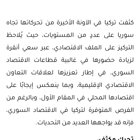
كثفت تركيا في الآونة الأخيرة من تحركاتها تجاه
سوريا على عددٍ من المستويات، حيث يُلاحظ
التركيز على الملف الاقتصادي، عبر سعي أنقرة
لزيادة حضورها في غالبية قطاعات الاقتصاد
السوري، في إطار تعزيزها لعلاقات التعاون
الاقتصادي الإقليمية، وبما ينعكس إيجابًا على
اقتصادها المحلي في المقام الأول، وبالرغم من
الفرص المتوفرة لتركيا في الاقتصاد السوري،
فإنه قد يواجهها العديد من التحديات.