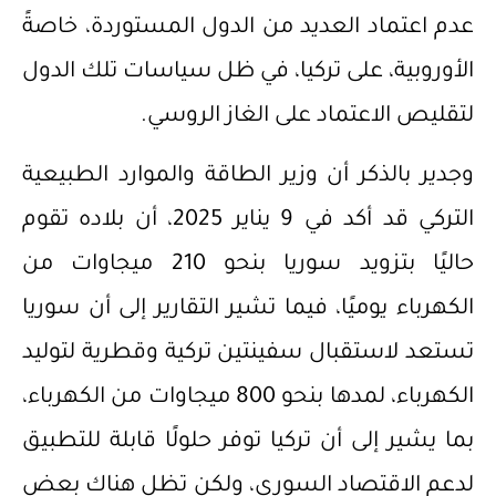
عدم اعتماد العديد من الدول المستوردة، خاصةً
الأوروبية، على تركيا، في ظل سياسات تلك الدول
لتقليص الاعتماد على الغاز الروسي.
وجدير بالذكر أن وزير الطاقة والموارد الطبيعية
التركي قد أكد في 9 يناير 2025، أن بلاده تقوم
حاليًا بتزويد سوريا بنحو 210 ميجاوات من
الكهرباء يوميًا، فيما تشير التقارير إلى أن سوريا
تستعد لاستقبال سفينتين تركية وقطرية لتوليد
الكهرباء، لمدها بنحو 800 ميجاوات من الكهرباء،
بما يشير إلى أن تركيا توفر حلولًا قابلة للتطبيق
لدعم الاقتصاد السوري، ولكن تظل هناك بعض