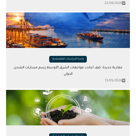
22/06/2026
وحدة الدراسات الاقتصادية
مقاربة جديدة: كيف أعادت مواجهات الشرق الأوسط رسم مسارات الشحن
الدولي
13/05/2026