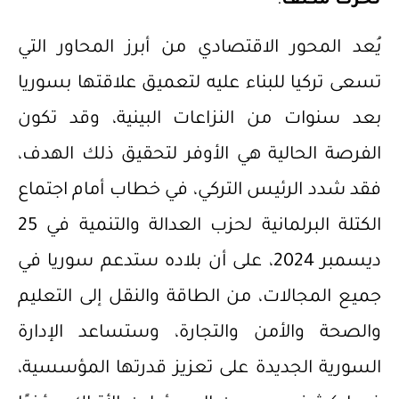
تحرك مكثف
:
يُعد المحور الاقتصادي من أبرز المحاور التي
تسعى تركيا للبناء عليه لتعميق علاقتها بسوريا
بعد سنوات من النزاعات البينية، وقد تكون
الفرصة الحالية هي الأوفر لتحقيق ذلك الهدف،
فقد شدد الرئيس التركي، في خطاب أمام اجتماع
الكتلة البرلمانية لحزب العدالة والتنمية في 25
ديسمبر 2024، على أن بلاده ستدعم سوريا في
جميع المجالات، من الطاقة والنقل إلى التعليم
والصحة والأمن والتجارة، وستساعد الإدارة
السورية الجديدة على تعزيز قدرتها المؤسسية،