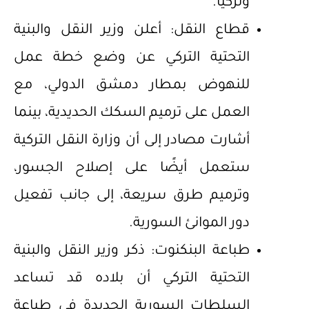
وتركيا.
قطاع النقل: أعلن وزير النقل والبنية
التحتية التركي عن وضع خطة عمل
للنهوض بمطار دمشق الدولي، مع
العمل على ترميم السكك الحديدية، بينما
أشارت مصادر إلى أن وزارة النقل التركية
ستعمل أيضًا على إصلاح الجسور،
وترميم طرق سريعة، إلى جانب تفعيل
دور الموانئ السورية.
طباعة البنكنوت: ذكر وزير النقل والبنية
التحتية التركي أن بلاده قد تساعد
السلطات السورية الجديدة في طباعة