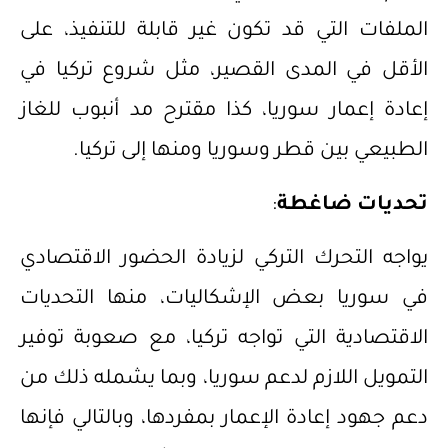
الملفات التي قد تكون غير قابلة للتنفيذ، على
الأقل في المدى القصير، مثل شروع تركيا في
إعادة إعمار سوريا، كذا مقترح مد أنبوب للغاز
الطبيعي بين قطر وسوريا ومنها إلى تركيا.
تحديات ضاغطة
:
يواجه التحرك التركي لزيادة الحضور الاقتصادي
في سوريا بعض الإشكاليات، منها التحديات
الاقتصادية التي تواجه تركيا، مع صعوبة توفير
التمويل اللازم لدعم سوريا، وبما يشمله ذلك من
دعم جهود إعادة الإعمار بمفردها، وبالتالي فإنها