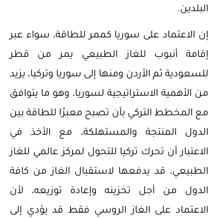
البلدين.
إن الاعتماد على سوريا كممر للطاقة، سواء عبر
إقامة أنبوب للغاز الطبيعي يمر من قطر
للسعودية ثم الأردن ومنها إلى سوريا وتركيا، يزيد
من الأهمية الاستراتيجية لسوريا، وهو ما يتوافق
مع المخطط التركي بأن تصبح معبرًا للطاقة بين
الدول المنتجة والمستهلكة، مع الأخذ في
الاعتبار أن تحرك تركيا للتحول لمركز عالمي للغاز
الطبيعي، قد يدفعها لاستقبال الغاز من كافة
الدول من أجل تخزينه وإعادة توزيعه، لأن
الاعتماد على الغاز الروسي فقط قد يؤدي إلى