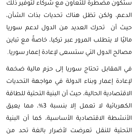
ستكون مضطرة للتعاون مع شركاء لتوفير ذلك
الدعم، ولكن تظل هناك تحديات بذات الشأن،
حيث أن تحرك العديد من الدول لدعم سوريا
ماليًا لا يتطلب المرور عبر تركيا، خاصةً مع تباين
مصالح الدول التي ستسعى لإعادة إعمار سوريا.
في المقابل تحتاج سوريا إلى حزم مالية ضخمة
لإعادة إعمار وبناء الدولة في مواجهة التحديات
الاقتصادية الحالية، حيث أن البنية التحتية للطاقة
الكهربائية لا تعمل إلا بنسبة 3%، مما يعيق
الأنشطة الاقتصادية الأساسية، كما أن البنية
التحتية للنقل تعرضت لأضرار بالغة تحد من