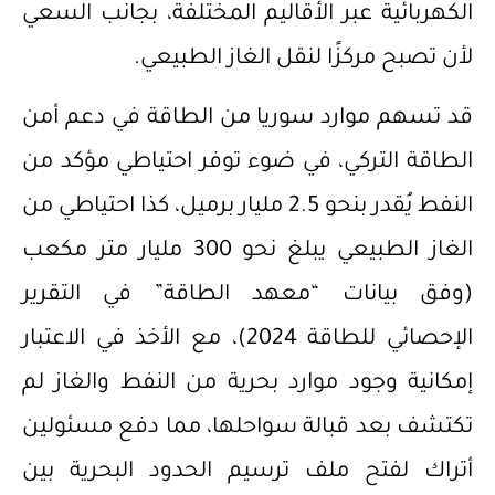
الكهربائية عبر الأقاليم المختلفة، بجانب السعي
لأن تصبح مركزًا لنقل الغاز الطبيعي.
قد تسهم موارد سوريا من الطاقة في دعم أمن
الطاقة التركي، في ضوء توفر احتياطي مؤكد من
النفط يُقدر بنحو 2.5 مليار برميل، كذا احتياطي من
الغاز الطبيعي يبلغ نحو 300 مليار متر مكعب
(وفق بيانات “معهد الطاقة” في التقرير
الإحصائي للطاقة 2024)، مع الأخذ في الاعتبار
إمكانية وجود موارد بحرية من النفط والغاز لم
تكتشف بعد قبالة سواحلها، مما دفع مسئولين
أتراك لفتح ملف ترسيم الحدود البحرية بين