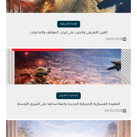
قضايا إفريقية
القرن الأفريقي والحرب على إيران: المواقف والتداعيات
29/07/2026
إصدارات المركز
العقيدة العسكرية الأمريكية الجديدة وانعكاساتها على الشرق الأوسط
04/02/2026