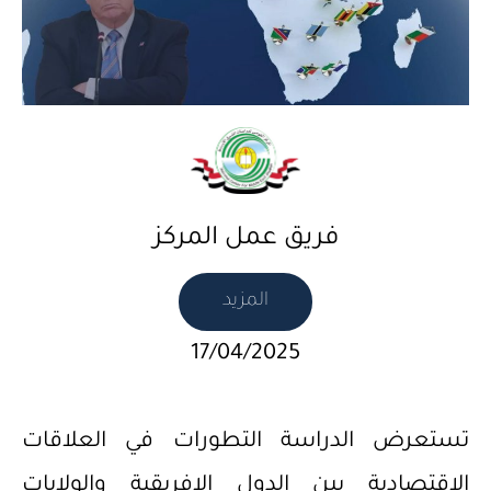
فريق عمل المركز
المزيد
17/04/2025
تستعرض الدراسة التطورات في العلاقات
الاقتصادية بين الدول الافريقية والولايات