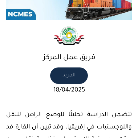
فريق عمل المركز
المزيد
18/04/2025
تتضمن الدراسة تحليلًا للوضع الراهن للنقل
واللوجستيات في إفريقيا، وقد تبين أن القارة قد