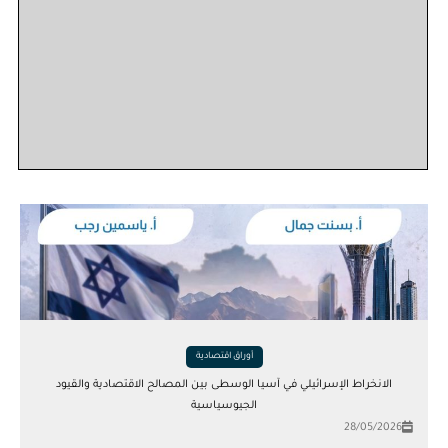
أوراق اقتصادية
الانخراط الإسرائيلي في آسيا الوسطى بين المصالح الاقتصادية والقيود
الجيوسياسية
28/05/2026