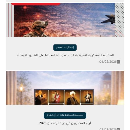
إصدارات المركز
العقيدة العسكرية الأمريكية الجديدة وانعكاساتها على الشرق الأوسط
04/02/2026
سلسلة استطلاعات الرأي العام
آراء المصريين في دراما رمضان 2025
03/02/2026