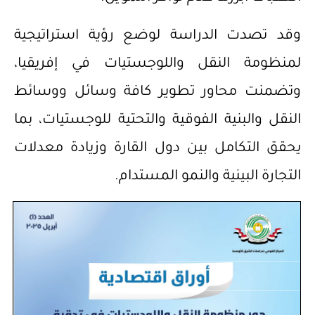
وقد تصدت الدراسة لوضع رؤية استراتيجية
لمنظومة النقل واللوجستيات في إفريقيا،
وتضمنت محاور تطوير كافة وسائل ووسائط
النقل والبنية الفوقية والتحتية للوجستيات، بما
يحقق التكامل بين دول القارة وزيادة معدلات
التجارة البينية والنمو المستدام.