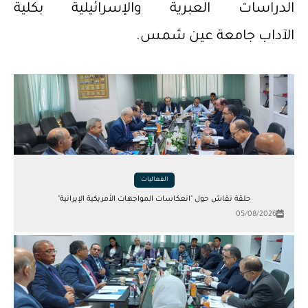
الدراسات العبرية والإسرائيلية بكلية
الآداب جامعة عين شمس.
الفعاليات
حلقة نقاش حول "انعكاسات المواجهات الأمريكية الإيرانية"
05/08/2026