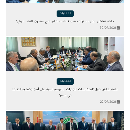
الفعاليات
حلقة نقاش حول "استراتيجية وطنية بديلة لبرنامج صندوق النقد الدولي"
30/07/2026
الفعاليات
حلقة نقاش حول "انعكاسات التوترات الجيوسياسية على أمن وكفاءة الطاقة
في مصر"
22/07/2026