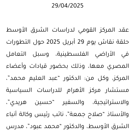
29/04/2025
عقد المركز القومي لدراسات الشرق الأوسط
حلقة نقاش يوم 29 أبريل 2025 حول التطورات
في الأراضي الفلسطينية، وسبل التعامل
المصري معها، وذلك بحضور قيادات وأعضاء
المركز، وكل من: الدكتور “عبد العليم محمد”،
مستشار مركز الأهرام للدراسات السياسية
والاستراتيجية، والسفير “حسين هريدي”،
والأستاذ “صلاح جمعة”، نائب رئيس وكالة أنباء
الشرق الأوسط، والدكتور “محمد عبود”، مدرس