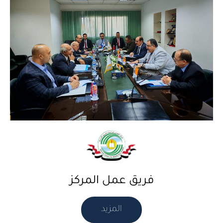
فريق عمل المركز
المزيد