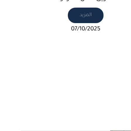
المزيد
07/10/2025