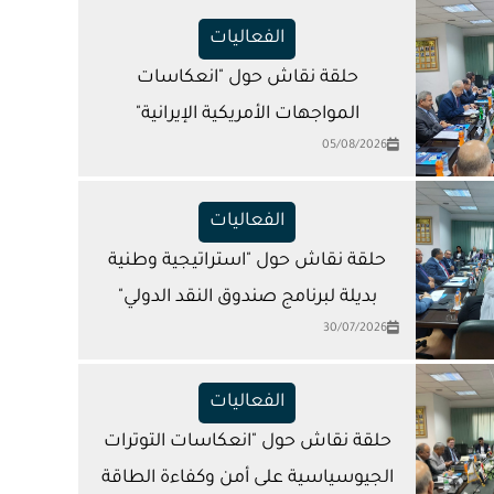
الفعاليات
حلقة نقاش حول "انعكاسات
المواجهات الأمريكية الإيرانية"
05/08/2026
الفعاليات
حلقة نقاش حول "استراتيجية وطنية
بديلة لبرنامج صندوق النقد الدولي"
30/07/2026
الفعاليات
حلقة نقاش حول "انعكاسات التوترات
الجيوسياسية على أمن وكفاءة الطاقة