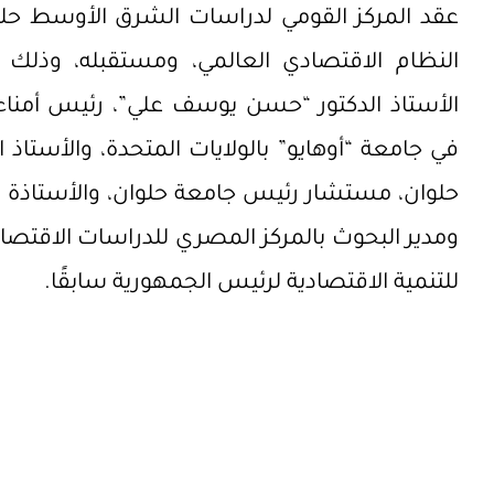
النظام الاقتصادي العالمي، ومستقبله، وذلك 
الأستاذ الدكتور “حسن يوسف علي”، رئيس أمناء 
في جامعة “أوهايو” بالولايات المتحدة، والأستاذ 
حلوان، مستشار رئيس جامعة حلوان، والأستاذة الد
ومدير البحوث بالمركز المصري للدراسات الاقتص
للتنمية الاقتصادية لرئيس الجمهورية سابقًا.