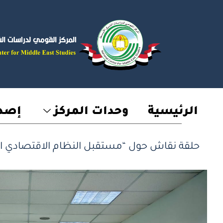
خطي
لى
لمحتوى
الرئيسية
وحدات المركز
إصدا
حلقة نقاش حول “مستقبل النظام الاقتصادي ال