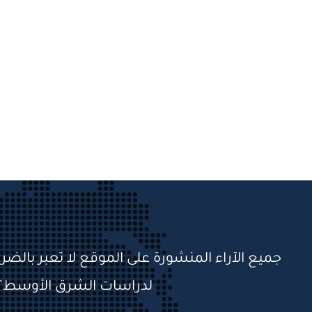
جميع الآراء المنشورة على الموقع لا تعبر بالضر
لدراسات الشرق الأوسط”