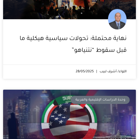
نهاية محتملة: تحولات سياسية هيكلية ما
قبل سقوط “نتنياهو”
اللواء/ أشرف لبيب
28/05/2025
وحدة الدراسات الإقليمية والعربية