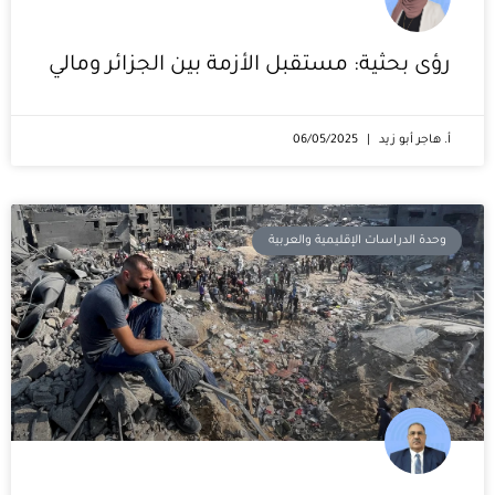
رؤى بحثية: مستقبل الأزمة بين الجزائر ومالي
أ. هاجر أبو زيد
06/05/2025
وحدة الدراسات الإقليمية والعربية