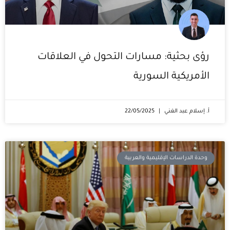
رؤى بحثية: مسارات التحول في العلاقات
الأمريكية السورية
أ. إسلام عبد الغني
22/05/2025
وحدة الدراسات الإقليمية والعربية