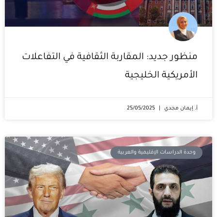
منظور جديد: المقاربة الثقافية في التفاعلات
الأمريكية الخليجية
أ. إيمان مجدي
25/05/2025
وحدة الدراسات الإقليمية والعربية