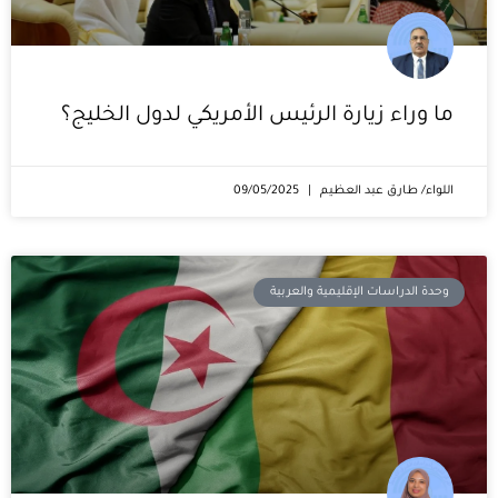
ما وراء زيارة الرئيس الأمريكي لدول الخليج؟
اللواء/ طارق عبد العظيم
09/05/2025
وحدة الدراسات الإقليمية والعربية