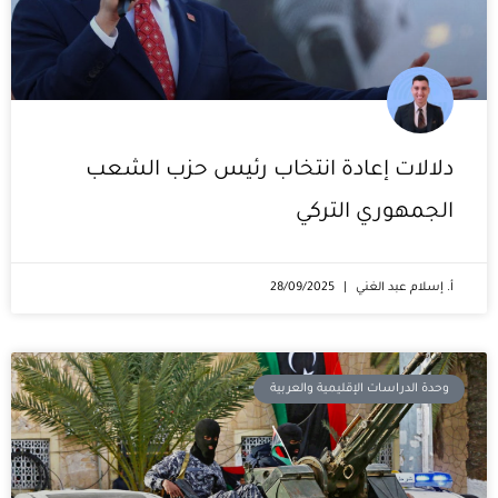
دلالات إعادة انتخاب رئيس حزب الشعب
الجمهوري التركي
أ. إسلام عبد الغني
28/09/2025
وحدة الدراسات الإقليمية والعربية