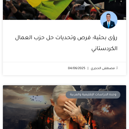
رؤى بحثية: فرص وتحديات حل حزب العمال
الكردستاني
أ. مصطفى الحجري
04/06/2025
وحدة الدراسات الإقليمية والعربية