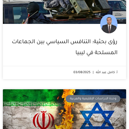
رؤى بحثية: التنافس السياسي بين الجماعات
المسلحة في ليبيا
أ. كامل عبد الله
03/08/2025
وحدة الدراسات الإقليمية والعربية