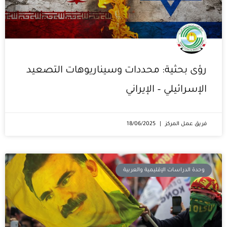
رؤى بحثية: محددات وسيناريوهات التصعيد
الإسرائيلي – الإيراني
فريق عمل المركز
18/06/2025
وحدة الدراسات الإقليمية والعربية