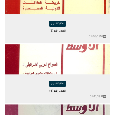
مكتبة المركز
العدد رقم (5)
01/03/1992
مكتبة المركز
العدد رقم (4)
01/11/1991