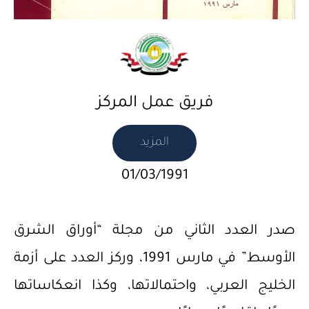
فريق عمل المركز
المزيد
01/03/1991
صدر العدد الثاني من مجلة “أوراق الشرق
الأوسط” في مارس 1991، وركز العدد على أزمة
الخليج العربي، واحتمالاتها، وكذا انعكاساتها