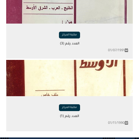
مكتبة المركز
العدد رقم (3)
01/07/1991
مكتبة المركز
العدد رقم (1)
01/11/1990