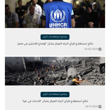
برنامج استطلاعات الرأي
نتائج استطلاع للرأي أجراه المركز بشأن "أوضاع اللاجئين في مصر"
14/02/2024
برنامج استطلاعات الرأي
نتائج استطلاع للرأي أجراه المركز بشأن "الأحداث في غزة"
26/11/2023