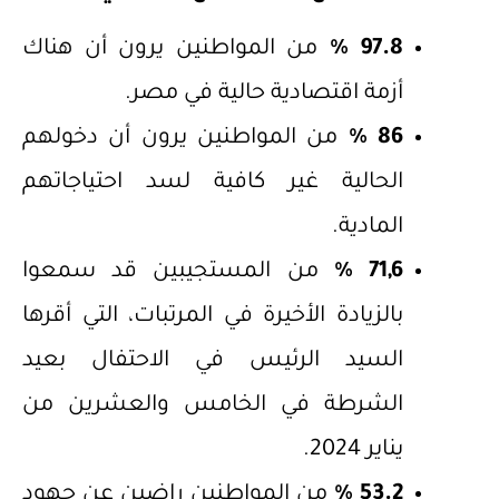
97.8 %
من المواطنين يرون أن هناك
أزمة اقتصادية حالية في مصر.
86 %
من المواطنين يرون أن دخولهم
الحالية غير كافية لسد احتياجاتهم
المادية.
71,6 %
من المستجيبين قد سمعوا
بالزيادة الأخيرة في المرتبات، التي أقرها
السيد الرئيس في الاحتفال بعيد
الشرطة في الخامس والعشرين من
يناير 2024.
53.2 %
من المواطنين راضين عن جهود