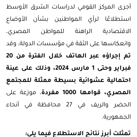
أجرى المركز القومي لدراسات الشرق الأوسط
استطلاعًا لرأي المواطنين بشأن الأوضاع
الاقتصادية الراهنة للمواطن المصري،
وانعكاسها على الثقة في مؤسسات الدولة، وقد
تم إجراؤه عبر الهاتف خلال الفترة من 20
فبراير وحتى 1 مارس 2024، وذلك على عينة
احتمالية عشوائية بسيطة ممثلة للمجتمع
المصري، قوامها 1000 مفردة
، موزعة على
الحضر والريف في 27 محافظة في أنحاء
الجمهورية.
تمثلت أبرز نتائج الاستطلاع فيما يلي: