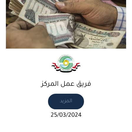
فريق عمل المركز
المزيد
25/03/2024