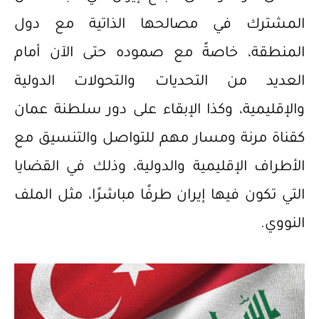
المشترك في مصالحها الذاتية مع دول
المنطقة، خاصةً مع صموده حتى الآن أمام
العديد من التحديات والتحولات الدولية
والإقليمية، وكذا الإبقاء على دور سلطنة عمان
كقناة مرنة ومسار مهم للتواصل والتنسيق مع
الأطراف الإقليمية والدولية، وذلك في القضايا
التي تكون فيها إيران طرفًا مباشرًا، مثل الملف
النووي.