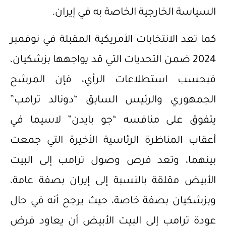
السياسة الخارجية الخاصة به في إيران.
كما تعد الانتخابات الأمريكية المقبلة في نوفمبر
2024 ضمن التحديات التي قد يواجهها بزشكيان،
فبحسب استطلاعات الرأي، فإن المرشح
الجمهوري والرئيس السابق “دونالد ترامب”
يتفوق على منافسه “جو بايدن” لاسيما في
أعقاب المناظرة الرئاسية الأخيرة التي جمعت
بينهما، وتعد فرص وصول ترامب إلى البيت
الأبيض مقلقة بالنسبة إلى إيران بصفة عامة،
وبزشكيان بصفة خاصة، حيث يرجح أنه في حال
عودة ترامب إلى البيت الأبيض أن يعاود فرض