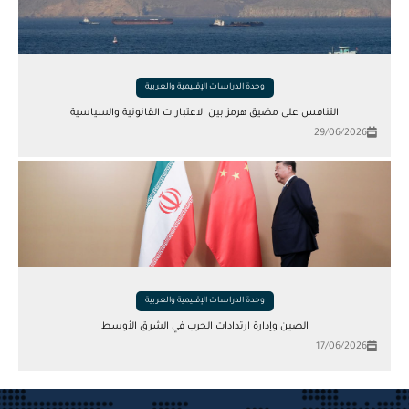
وحدة الدراسات الإقليمية والعربية
التنافس على مضيق هرمز بين الاعتبارات القانونية والسياسية
29/06/2026
وحدة الدراسات الإقليمية والعربية
الصين وإدارة ارتدادات الحرب في الشرق الأوسط
17/06/2026