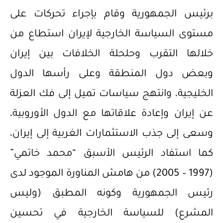
برئيس الجمهورية وقام بإجراء تحركات على
مستوى السياسة الخارجية لإيران استطاع من
خلالها التقرب وحلحلة الخلافات بين إيران
وبعض دول المنطقة وعلى رأسها الدول
الخليجية، وانتهج سياسات تميل إلى فك العزلة
عن إيران وإعادة علاقاتها مع الدول الأوروبية،
وسعى إلى جذب الاستثمارات الغربية إلى إيران،
كما استفاد الرئيس الأسبق “محمد خاتمي”
(1997 – 2005) من هامش المناورة الموجود لدى
رئيس الجمهورية وكونه المطبق (وليس
المشرع) للسياسة الخارجية في تحسين