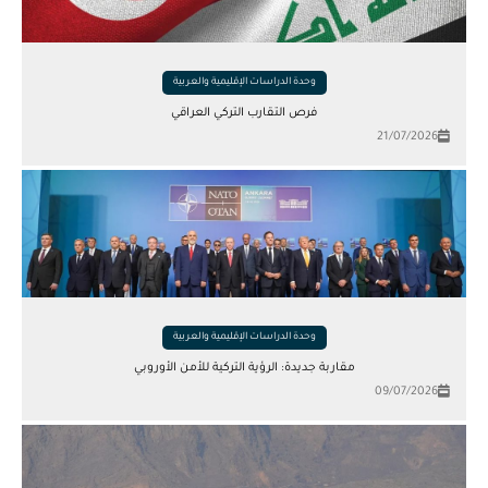
وحدة الدراسات الإقليمية والعربية
فرص التقارب التركي العراقي
21/07/2026
وحدة الدراسات الإقليمية والعربية
مقاربة جديدة: الرؤية التركية للأمن الأوروبي
09/07/2026