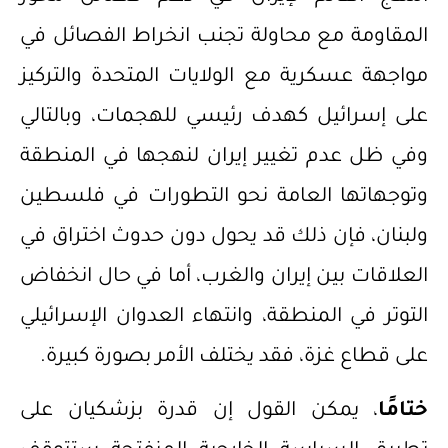
المقاومة مع محاولة تجنب انخراط الفصائل في
مواجهة عسكرية مع الولايات المتحدة والتركيز
على إسرائيل كهدف رئيسي للهجمات، وبالتالي
وفي ظل عدم تغيير إيران لنهجها في المنطقة
وتوجهاتها العامة نحو التطورات في فلسطين
ولبنان، فإن ذلك قد يحول دون حدوث اختراق في
العلاقات بين إيران والغرب، أما في حال انخفاض
التوتر في المنطقة، وانتهاء العدوان الإسرائيلي
على قطاع غزة، فقد يختلف الأمر بصورة كبيرة.
ختامًا
، يمكن القول إن قدرة بزشكيان على