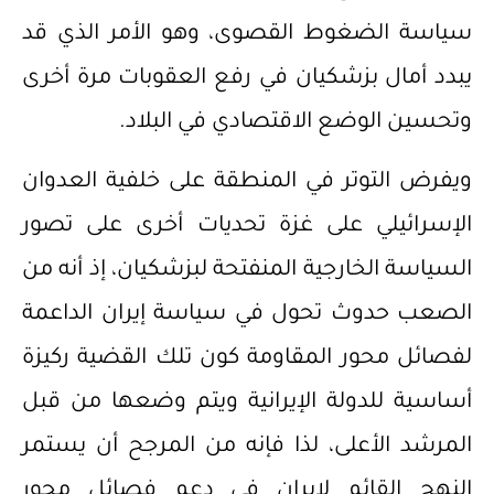
سياسة الضغوط القصوى، وهو الأمر الذي قد
يبدد أمال بزشكيان في رفع العقوبات مرة أخرى
وتحسين الوضع الاقتصادي في البلاد.
ويفرض التوتر في المنطقة على خلفية العدوان
الإسرائيلي على غزة تحديات أخرى على تصور
السياسة الخارجية المنفتحة لبزشكيان، إذ أنه من
الصعب حدوث تحول في سياسة إيران الداعمة
لفصائل محور المقاومة كون تلك القضية ركيزة
أساسية للدولة الإيرانية ويتم وضعها من قبل
المرشد الأعلى، لذا فإنه من المرجح أن يستمر
النهج القائم لإيران في دعم فصائل محور