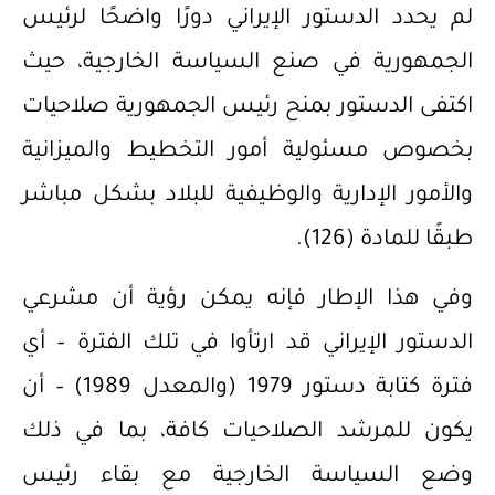
لم يحدد الدستور الإيراني دورًا واضحًا لرئيس
الجمهورية في صنع السياسة الخارجية، حيث
اكتفى الدستور بمنح رئيس الجمهورية صلاحيات
بخصوص مسئولية أمور التخطيط والميزانية
والأمور الإدارية والوظيفية للبلاد بشكل مباشر
طبقًا للمادة (126).
وفي هذا الإطار فإنه يمكن رؤية أن مشرعي
الدستور الإيراني قد ارتأوا في تلك الفترة – أي
فترة كتابة دستور 1979 (والمعدل 1989) – أن
يكون للمرشد الصلاحيات كافة، بما في ذلك
وضع السياسة الخارجية مع بقاء رئيس