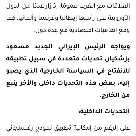
العلاقات مع الغرب عمومًا، إذ زار عددًا من الدول
الأوروبية على رأسها إيطاليا وفرنسا وألمانيا، كما
وقع اتفاقيات اقتصادية مع عدة دول.
ويواجه الرئيس الإيراني الجديد مسعود
بزشكيان تحديات متعددة في سبيل تطبيقه
للانفتاح في السياسة الخارجية الذي يصبو
إليه، بعض هذه التحديات داخلي والأخر ينبع
من الخارج.
التحديات الداخلية:
على الرغم من إمكانية تطبيق نموذج رفسنجاني