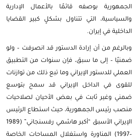
الجمهورية بوصفه قائمًا بالأعمال الإدارية
والسياسية، التي تتناول بشكلٍ كبير القضايا
الداخلية في إيران.
وبالرغم من أن إرادة الدستور قد انصرفت – ولو
ضمنيًا – إلى ما سبق، فإن سنوات من التطبيق
العملي للدستور الإيراني وما تبع ذلك من توازنات
للقوى في الداخل الإيراني قد سمح بتوسع
ضمني وغير ثابت في بعض الأحيان لصلاحيات
منصب رئيس الجمهورية، حيث استطاع الرئيس
الإيراني الأسبق “أكبر هاشمي رفسنجاني” (1989
–1997) المناورة واستغلال المساحات الخاصة