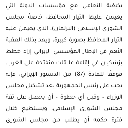
بكيفية التعامل مع مؤسسات الدولة التي
يهيمن عليها التيار المحافظ، خاصةً مجلس
الشورى الإسلامي (البرلمان)، الذي يهيمن عليه
التيار المحافظ بصورة كبيرة، ويعد بذلك العقبة
الأهم في الإطار المؤسسي الإيراني إزاء خطط
بزشكيان في إقامة علاقات منفتحة على الغرب،
فوفقًا للمادة (87) من الدستور الإيراني، فإنه
يجب على رئيس الجمهورية بعد تشكيل مجلس
الوزراء – وقبل أي خطوة – أن يحصل على ثقة
مجلس الشورى الإسلامي، ويستطيع خلال
فترة حكمه أن يطلب من مجلس الشورى