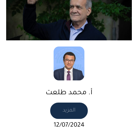
أ. محمد طلعت
المزيد
12/07/2024