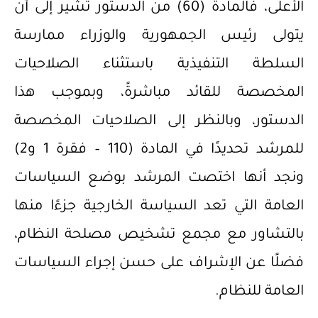
الأعلى، فالمادة (60) من الدستور تشير إلى أن
يتولى رئيس الجمهورية والوزراء ممارسة
السلطة التنفيذية باستثناء الصلاحيات
المخصصة للقائد مباشرةً، وبموجب هذا
الدستور، وبالنظر إلى الصلاحيات المخصصة
للمرشد تحديدًا في المادة (110 – فقرة 1 و2)
ونجد أنها اختصت المرشد بوضع السياسات
العامة التي تعد السياسة الخارجية جزءًا منها
بالتشاور مع مجمع تشخيص مصلحة النظام،
فضلًا عن الإشراف على حسن إجراء السياسات
العامة للنظام.