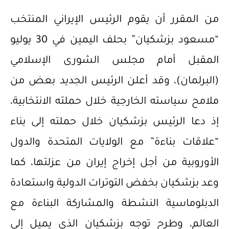
من المقرر أن يقوم الرئيس الإيراني المنتخب
“مسعود بزشكيان” بحلف اليمين في 30 يوليو
المقبل أمام مجلس الشورى الإسلامي
(البرلمان)، وقد أعلن الرئيس الجديد بعض من
ملامح سياسته الخارجية خلال حملته الانتخابية،
إذ دعا الرئيس بزشكيان خلال حملته إلى بناء
“علاقات بناءة” مع الولايات المتحدة والدول
الأوروبية من أجل إخراج إيران من عزلتها، كما
وعد بزشكيان بخفض التوترات الدولية واستعادة
الدبلوماسية النشطة والمشاركة البناءة مع
العالم، وطرح توجه بزشكيان الذي يميل إلى