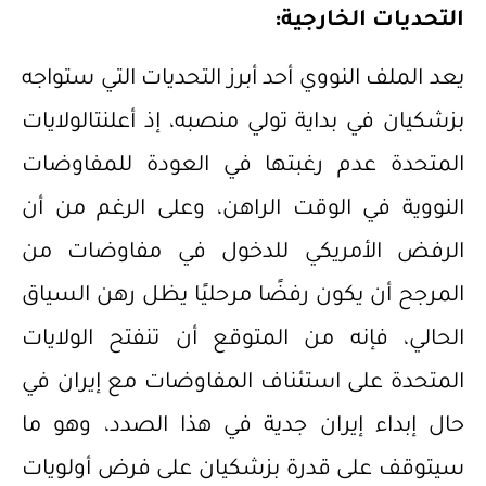
التحديات الخارجية:
يعد الملف النووي أحد أبرز التحديات التي ستواجه
بزشكيان في بداية تولي منصبه، إذ أعلنتالولايات
المتحدة عدم رغبتها في العودة للمفاوضات
النووية في الوقت الراهن، وعلى الرغم من أن
الرفض الأمريكي للدخول في مفاوضات من
المرجح أن يكون رفضًا مرحليًا يظل رهن السياق
الحالي، فإنه من المتوقع أن تنفتح الولايات
المتحدة على استئناف المفاوضات مع إيران في
حال إبداء إيران جدية في هذا الصدد، وهو ما
سيتوقف على قدرة بزشكيان على فرض أولويات