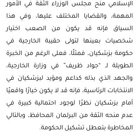
الإسلامي منح مجلس الوزراء الثقة في الأمور
المهمة، والقضايا المختلف عليها، وفي هذا
السياق فإنه قد يكون من الصعب اختيار
شخصيات بعينها لتولى حقيبة الخارجية في
حكومة بزشكيان، فمثلًا، فعلى الرغم من الخبرة
الطويلة لـ “جواد ظريف” في وزارة الخارجية،
والجهد الذي بذله كداعم ومؤيد لبزشكيان في
الانتخابات الرئاسية، فإنه قد لا يكون خيارًا واقعيًا
أمام بزشكيان نظرًا لوجود احتمالية كبيرة في
عدم منحه الثقة من البرلمان المحافظ، وبالتالي
المخاطرة بتعطل تشكيل الحكومة.