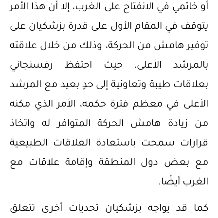
أو خاتمي في الانفتاح على الغرب، إلا أن هذا الأمر
يتوقف في المقام الأول على قدرة بزشكيان على
توفير هامش من الحركة، وذلك من خلال علاقته
بالمرشد الأعلى، حيث احتفظ رفسنجاني
بعلاقات طيبة وتعاونية إلى حدٍ بعيد مع المرشد
الأعلى في معظم فترة حكمه، الأمر الذي مكنه
من زيادة هامش الحركة المتوافر له واتخاذ
قرارات سمحت باستعادة العلاقات الطبيعية
مع بعض دول المنطقة وإقامة علاقات مع
الغرب أيضًا.
كما قد يواجه بزشكيان تحديات أخرى تتعلق