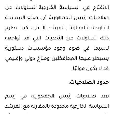
الانفتاح في السياسة الخارجية تساؤلات عن
صلاحيات رئيس الجمهورية في صنع السياسة
الخارجية بالمقارنة بالمرشد الأعلى، كما يطرح
ذلك تساؤلات عن التحديات التي قد تواجهه
لاسيما في ضوء وجود مؤسسات دستورية
يسيطر عليها المحافظين ومناخ دولي وإقليمي
قد لا يكون مواتيًا.
حدود الصلاحيات:
تعد صلاحيات رئيس الجمهورية في رسم
السياسة الخارجية محدودة بالمقارنة مع المرشد