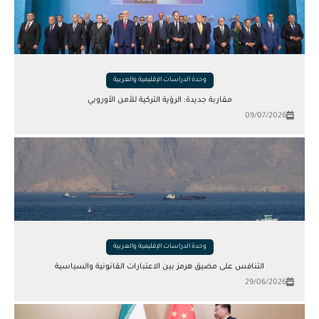
وحدة الدراسات الإقليمية والعربية
مقاربة جديدة: الرؤية التركية للأمن الأوروبي
09/07/2026
وحدة الدراسات الإقليمية والعربية
التنافس على مضيق هرمز بين الاعتبارات القانونية والسياسية
29/06/2026