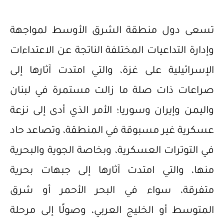
تسعى دول منطقة الشرق الأوسط لمواجهة
وإدارة التداعيات المختلفة الناتجة عن الاعتداءات
الإسرائيلية على غزة، والتي امتدت آثارها إلى
صراعات ذات صلة ما زالت مستمرة في لبنان
واليمن وإيران وسوريا؛ الأمر الذي أدى إلى نزعة
عسكرية غير مسبوقة في المنطقة، وتصاعد حاد
في التوترات العسكرية، وبخاصة الجوية والبحرية
منها، والتي امتدت آثارها إلى جبهات بحرية
متفرقة، سواء في البحر الأحمر أو شرق
المتوسط أو الخليج العربي، وصولًا إلى مرحلة