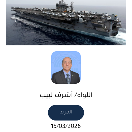
اللواء/ أشرف لبيب
المزيد
15/03/2026