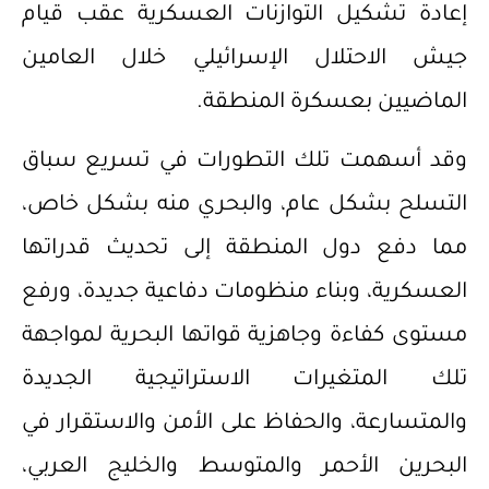
إعادة تشكيل التوازنات العسكرية عقب قيام
جيش الاحتلال الإسرائيلي خلال العامين
الماضيين بعسكرة المنطقة.
وقد أسهمت تلك التطورات في تسريع سباق
التسلح بشكل عام، والبحري منه بشكل خاص،
مما دفع دول المنطقة إلى تحديث قدراتها
العسكرية، وبناء منظومات دفاعية جديدة، ورفع
مستوى كفاءة وجاهزية قواتها البحرية لمواجهة
تلك المتغيرات الاستراتيجية الجديدة
والمتسارعة، والحفاظ على الأمن والاستقرار في
البحرين الأحمر والمتوسط والخليج العربي،