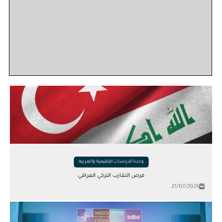
وحدة الدراسات الإقليمية والعربية
فرص التقارب التركي العراقي
21/07/2026