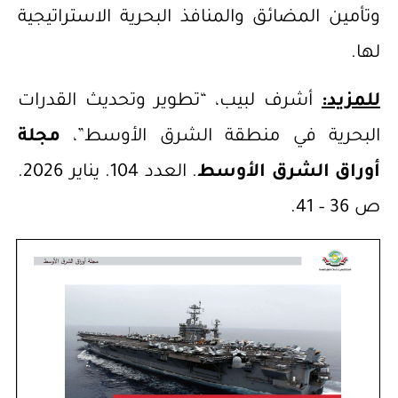
وتأمين المضائق والمنافذ البحرية الاستراتيجية
لها.
للمزيد:
أشرف لبيب، “تطوير وتحديث القدرات
البحرية في منطقة الشرق الأوسط”،
مجلة
أوراق الشرق الأوسط
. العدد 104. يناير 2026.
ص 36 – 41.