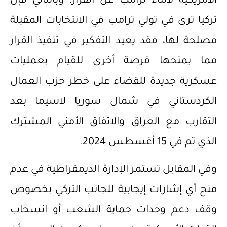
الأمريكية لإثناء ترامب عن القرار، وبالتالي فإن
تركيا ترى في تولي ترامب في الانتخابات المقبلة
مصلحة لها، فقد يعيد التفكير في تنفيذ القرار
مما يمنحها فرصة أخرى للقيام بعمليات
عسكرية جديدة للقضاء على خطر حزب العمال
الكردستاني في شمال سوريا لاسيما بعد
التقارب مع العراق والاتفاق الأمني المشترك
الذي تم في 15 أغسطس 2024.
وفي المقابل تستمر الإدارة الديمقراطية في عدم
منح أي إشارات إيجابية للجانب التركي بخصوص
وقف دعم وحدات حماية الشعب أو انسحاب