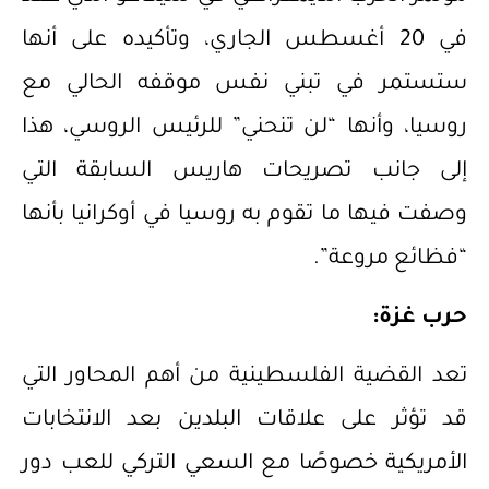
في 20 أغسطس الجاري، وتأكيده على أنها
ستستمر في تبني نفس موقفه الحالي مع
روسيا، وأنها “لن تنحني” للرئيس الروسي، هذا
إلى جانب تصريحات هاريس السابقة التي
وصفت فيها ما تقوم به روسيا في أوكرانيا بأنها
“فظائع مروعة”.
حرب غزة:
تعد القضية الفلسطينية من أهم المحاور التي
قد تؤثر على علاقات البلدين بعد الانتخابات
الأمريكية خصوصًا مع السعي التركي للعب دور