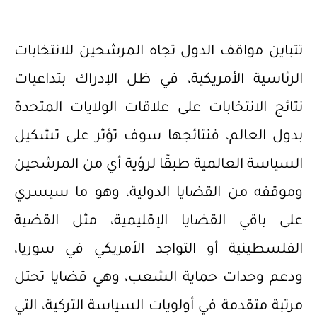
تتباين مواقف الدول تجاه المرشحين للانتخابات
الرئاسية الأمريكية، في ظل الإدراك بتداعيات
نتائج الانتخابات على علاقات الولايات المتحدة
بدول العالم، فنتائجها سوف تؤثر على تشكيل
السياسة العالمية طبقًا لرؤية أي من المرشحين
وموقفه من القضايا الدولية، وهو ما سيسري
على باقي القضايا الإقليمية، مثل القضية
الفلسطينية أو التواجد الأمريكي في سوريا،
ودعم وحدات حماية الشعب، وهي قضايا تحتل
مرتبة متقدمة في أولويات السياسة التركية، التي