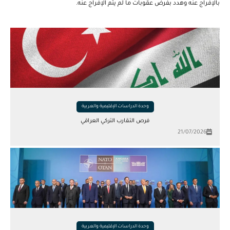
بالإفراج عنه وهدد بفرض عقوبات ما لم يتم الإفراج عنه.
وحدة الدراسات الإقليمية والعربية
فرص التقارب التركي العراقي
21/07/2026
وحدة الدراسات الإقليمية والعربية