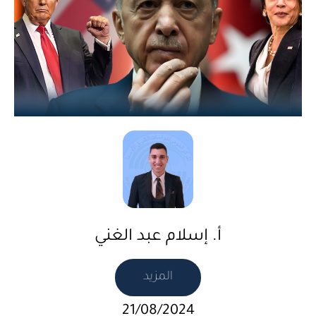
أ. إسلام عبد الغني
المزيد
21/08/2024