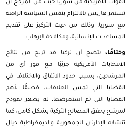
القوات الأمريكية من سوريا حيث من المرجح أن
تستمر هاريس بالالتزام بنفس السياسة الراهنة
مع سوريا، وذلك من حيث التركيز على تقديم
المساعدات الإنسانية، ومكافحة الإرهاب.
وختامًا،
يتضح أن تركيا قد تربح من نتائج
الانتخابات الأمريكية جزئيًا مع فوز أي من
المرشحين، بسبب حدود الاتفاق والاختلاف في
القضايا التي تمس العلاقات، فطبقًا لأهم
القضايا التي تم استعرضها، لم يظهر نموذج
لمرشح يحقق المصالح التركية بشكل كامل، كما
تتشابه الإدارتان الجمهورية والديمقراطية حيال