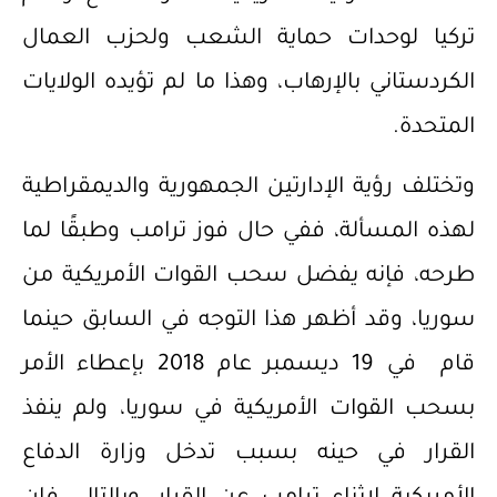
تركيا لوحدات حماية الشعب ولحزب العمال
الكردستاني بالإرهاب، وهذا ما لم تؤيده الولايات
المتحدة.
وتختلف رؤية الإدارتين الجمهورية والديمقراطية
لهذه المسألة، ففي حال فوز ترامب وطبقًا لما
طرحه، فإنه يفضل سحب القوات الأمريكية من
سوريا، وقد أظهر هذا التوجه في السابق حينما
قام في 19 ديسمبر عام 2018 بإعطاء الأمر
بسحب القوات الأمريكية في سوريا، ولم ينفذ
القرار في حينه بسبب تدخل وزارة الدفاع