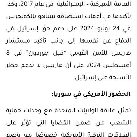
العامة الأميركية – الإسرائيلية في عام 2017، وكذا
تأكيدها في أعقاب استضافة نتنياهو بالكونجرس
في 24 يوليو 2024 على دعم حق إسرائيل في
الدفاع عن نفسها إلى جانب تأكيد مستشار
هاريس للأمن القومي “فيل جوردون” في 8
أغسطس 2024 على أن هاريس لا تدعم حظر
الأسلحة على إسرائيل.
الحضور الأمريكي في سوريا:
تمثل علاقة الولايات المتحدة مع وحدات حماية
الشعب من ضمن القضايا التي تؤثر على
العلاقات التركية الأمريكية خصوصًا مع وصم