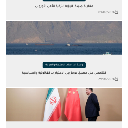
مقاربة جديدة: الرؤية التركية للأمن الأوروبي
09/07/2026
وحدة الدراسات الإقليمية والعربية
التنافس على مضيق هرمز بين الاعتبارات القانونية والسياسية
29/06/2026