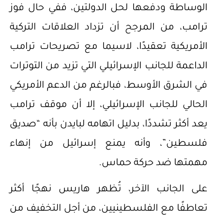
الوساطة ودفعها لحل الدولتين، ففي حال فوز
ترامب، من المرجح أن تزداد العلاقات التركية
الأمريكية تعقيدًا، لاسيما مع تصريحات ترامب
الداعمة للجانب الإسرائيلي التي تزيد من التوترات
في الشرق الأوسط، فبالرغم من الدعم الأمريكي
الحالي للجانب الإسرائيلي، إلا أن موقف ترامب
يعد أكثر تشددًا، بدليل اتهامه لبايدن بأنه “صديق
فلسطين”، وأنه يمنع إسرائيل من إنهاء
مهمتها ضد حركة حماس.
على الجانب الآخر، تُظهر هاريس نهجًا أكثر
تعاطفًا مع الفلسطينيين، من أجل التخفيف من