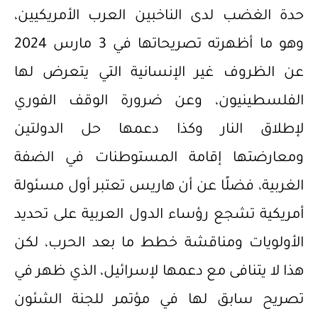
حدة الغضب لدى الناخبين العرب الأمريكيين،
وهو ما أظهرته تصريحاتها في 3 مارس 2024
عن الظروف غير الإنسانية التي يتعرض لها
الفلسطينيون، وعن ضرورة الوقف الفوري
لإطلاق النار وكذا دعمها حل الدولتين
ومعارضتها إقامة المستوطنات في الضفة
الغربية، فضلًا عن أن هاريس تعتبر أول مسئولة
أمريكية تشجع رؤساء الدول العربية على تحديد
الأولويات ومناقشة خطط ما بعد الحرب، لكن
هذا لا يتنافى مع دعمها لإسرائيل، الذي ظهر في
تصريح سابق لها في مؤتمر للجنة الشئون