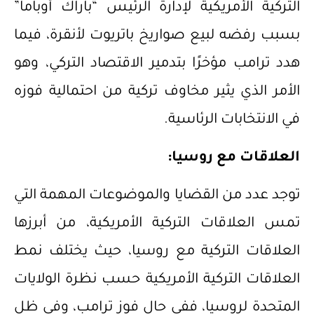
التركية الأمريكية لإدارة الرئيس “باراك أوباما”
بسبب رفضه لبيع صواريخ باتريوت لأنقرة، فيما
هدد ترامب مؤخرًا بتدمير الاقتصاد التركي، وهو
الأمر الذي يثير مخاوف تركية من احتمالية فوزه
في الانتخابات الرئاسية.
العلاقات مع روسيا:
توجد عدد من القضايا والموضوعات المهمة التي
تمس العلاقات التركية الأمريكية، من أبرزها
العلاقات التركية مع روسيا، حيث يختلف نمط
العلاقات التركية الأمريكية حسب نظرة الولايات
المتحدة لروسيا، ففي حال فوز ترامب، وفي ظل