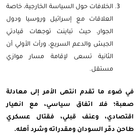
الخلافات حول السياسة الخارجية، خاصة
العلاقات مع إسرائيل وروسيا ودول
الجوار، حيث تباينت توجهات قيادتي
الجيش والدعم السريع، ورأت الأولي أن
الثانية تسعى لإقامة مسار موازي
مستقل.
في ضوء
ما تقدم انتهى الأمر إلى معادلة
صعبة
؛ فلا اتفاق سياسي، مع انهيار
اقتصادي، وعنف قبلي، فقتال عسكري
طاحن دمّر السودان ومقدراته وشرد أهله.