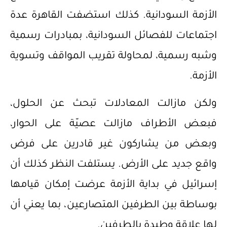
الأزمة السودانية. كذلك استضفت القاهرة عدة
اجتماعات للفصائل السودانية، بمبادرات رسمية
وشبه رسمية، لمحاولة تقريب المواقف وتسوية
الأزمة.
ولكن مازالت المعادلات تبحث عن الحلول،
فبعض الأطراف مازالت عصيّة على الحوار،
وبعض من يشاركون غير قادرين على فرض
واقع جديد على الأرض. يستلفت النظر كذلك أن
إسرائيل في بداية الأزمة عرضت إمكان قيامها
بوساطة بين الطرفين المتصارعين، بما يعني أن
لها علاقة وطيدة بالطرفين.