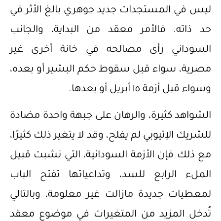
ليس في المستجدات جديد جوهري بالغ الأثر في
حد ذاته. فالأمر معقد من البداية، والجانب
السوداني رأى مصالحه في خانة أخرى غير
مصرية، سواء قبل سقوط حكم البشير أو بعده،
وسواء قبل أزمة ١٥ أبريل أو بعدها.
الشواهد كثيرة، والرهان على جبهة واحدة مضادة
للشريك الإثيوبي لم يفلح، وقد لا يتغير ذلك كثيرًا،
مع ذلك فإن الأزمة السودانية، التي نشبت قبيل
الملء الرابع للسد، وتداعياتها تفتح الباب
لمعطيات جديدة مازالت غير معلومة، وبالتالي
تُدخل المزيد من المتغيرات في موضوع معقد