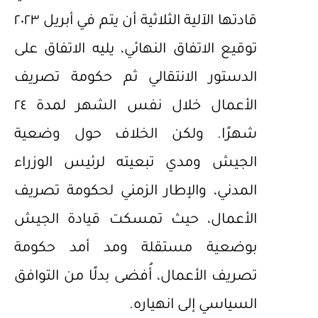
قادتها الآلية الثلاثية أن يتم في أبريل ٢٠٢٣
توقيع الاتفاق النهائي، يليه الاتفاق على
الدستور الانتقالي ثم حكومة تصريف
الأعمال خلال نفس الشهر لمدة ٢٤
شهرًا. ولكن الخلاف حول وضعية
الجيش ومدي تبعيته لرئيس الوزراء
المدني، والإطار الزمني لحكومة تصريف
الأعمال، حيث تمسكت قيادة الجيش
بوضعية مستقلة ومد أمد حكومة
تصريف الأعمال، أُفضى بدلًا من التوافق
السياسي إلى انهياره.