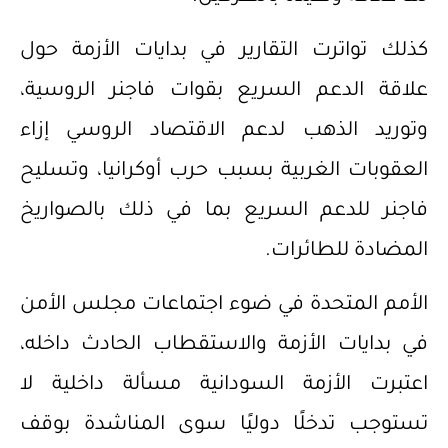
كذلك تواترت التقارير في بدايات الأزمة حول
علاقة الدعم السريع بقوات فاجنر الروسية،
وتوريد الذهب لدعم الاقتصاد الروسي إزاء
العقوبات الغربية بسبب حرب أوكرانيا، وتسليح
فاجنر للدعم السريع بما في ذلك بالصواريخ
المضادة للطائرات.
الأمم المتحدة في ضوء اجتماعات مجلس الأمن
في بدايات الأزمة والاستقطاب الحادث داخله،
اعتبرت الأزمة السودانية مسألة داخلية لا
تستوجب تدخلًا دوليًا سوى المناشدة بوقف