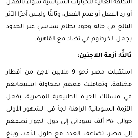
التكلفة العالية للخيارات السياسية سواء بالفعل
أو رد الفعل أو عدم الفعل، وثالثًا وليس آخرًا الأثر
البالغ في حالة وجود نظام سياسي عبر الحدود
يجعل الخرطوم في تضاد مع القاهرة.
ثالثًا:
أزمة
اللاجئ
ي
ن:
استقبلت مصر نحو 9 ملايين لاجئ من أقطار
مختلفة، وتعاملت معهم بمحاولة استيعابهم
في مسالك الحياة الطبيعية المصرية، بفعل
الأزمة السودانية الراهنة لجأ في الشهور الأولى
حوالي ٣٥٠ ألف سوداني إلى دول الجوار نصفهم
إلى مصر، تضاعف العدد مع طول الأمد، وبلغ