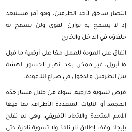
انتصار ساحق لأحد الطرفين، وهو أمر مستبعد
إذ لا يسمح به توازن القوى ولن يسمح به
حلفاؤه في الداخل والخارج.
اتفاق على العودة للعمل معًا على أرضية ما قبل
١٥ أبريل، غير ممكن بعد انهيار الجسور الهشة
بين الطرفين والدخول في صراع اللاعودة.
فرض تسوية خارجية، سواء من خلال مسار جدّة
المجمد أو الآليات المتعددة الأطراف، بما فيها
الأمم المتحدة والاتحاد الأفريقي، وهي لم تفلح
بإيجاد وقف إطلاق نار نافذ ولا تسوية ناجزة حتى