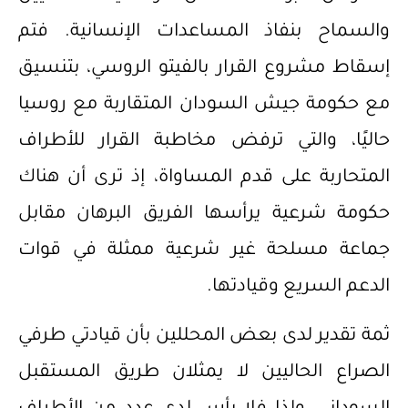
والسماح بنفاذ المساعدات الإنسانية. فتم
إسقاط مشروع القرار بالفيتو الروسي، بتنسيق
مع حكومة جيش السودان المتقاربة مع روسيا
حاليًا، والتي ترفض مخاطبة القرار للأطراف
المتحاربة على قدم المساواة، إذ ترى أن هناك
حكومة شرعية يرأسها الفريق البرهان مقابل
جماعة مسلحة غير شرعية ممثلة في قوات
الدعم السريع وقيادتها.
ثمة تقدير لدى بعض المحللين بأن قيادتي طرفي
الصراع الحاليين لا يمثلان طريق المستقبل