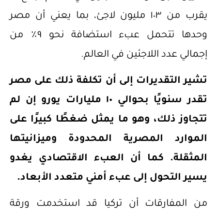
يقرب من ١٠٣ مليون لاجئ، بما يعني أن مصر
وحدها تتحمل عبء استضافة نحو ٩٪ من
إجمالي عدد اللاجئين في العالم.
تشير التقديرات إلى أن تكلفة ذلك على مصر
تقدر سنويًا بحوالي ١٠ مليارات يورو إن لم
تتجاوز ذلك، وهو ما يمثل ضغطًا كبيرًا على
الموارد المصر
ية المحدودة وميزانيتها
المثقلة.
كما أن العبء الاقتصادي يغدو
يسير التحول إلى عبء أمني متعدد الأبعاد.
من المفارقات أن تركيا قد استخدمت ورقة