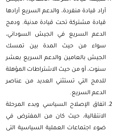
أراد قيادة منفردة، والدعم السريع أرادها
قيادة مشتركة تحت قيادة مدنية. ودمج
الدعم السريع في الجيش السوداني،
سواء من حيث المدة بين تمسك
الجيش بالعامين والدعم السريع بعشر
سنوت، أو من حيث الاشتراطات المؤهلة
للدمج التي تستثني العديد من عناصر
الدعم السريع.
اتفاق الإصلاح السياسي وبدء المرحلة
الانتقالية، حيث كان من المفترض في
ضوء اجتماعات العملية السياسية التي