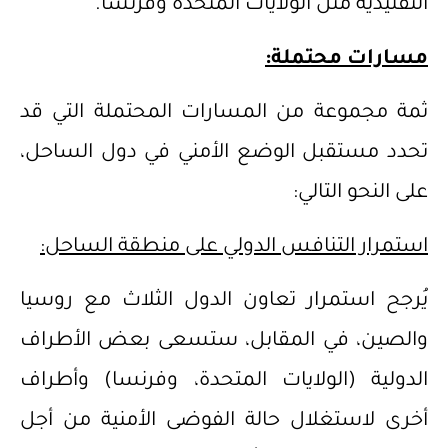
التقليدية مثل الولايات المتحدة وفرنسا.
مسارات محتملة:
ثمة مجموعة من المسارات المحتملة التي قد
تحدد مستقبل الوضع الأمني في دول الساحل،
على النحو التالي:
استمرار التنافس الدولي على منطقة الساحل:
يُرجح استمرار تعاون الدول الثلاث مع روسيا
والصين، في المقابل، ستسعى بعض الأطراف
الدولية (الولايات المتحدة، وفرنسا) وأطراف
أخرى لاستغلال حالة الفوضى الأمنية من أجل