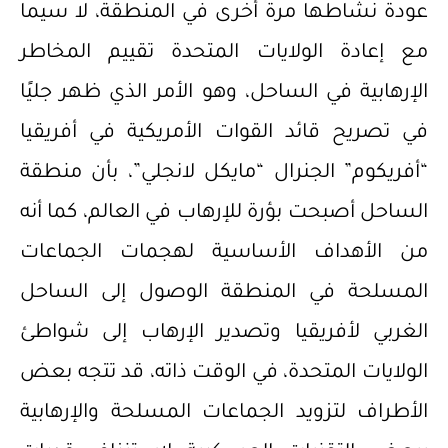
عودة نشاطها مرة أخرى في المنطقة، لا سيما
مع إعادة الولايات المتحدة تقييم المخاطر
الإرهابية في الساحل، وهو الأمر الذي ظهر جليًا
في تصريح قائد القوات الأمريكية في أفريقيا
“أفريكوم” الجنرال “مايكل لانجلي”، بأن منطقة
الساحل أصبحت بؤرة للإرهاب في العالم، كما أنه
من الأهداف الأساسية لهجمات الجماعات
المسلحة في المنطقة الوصول إلى الساحل
الغربي لأفريقيا وتصدير الإرهاب إلى شواطئ
الولايات المتحدة، في الوقت ذاته، قد تتجه بعض
الأطراف لتزويد الجماعات المسلحة والإرهابية