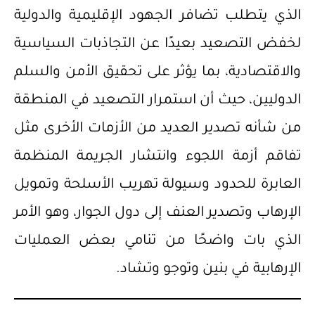
الذي يتطلب تضافر الجهود الإقليمية والدولية
لخفض التصعيد بعيدًا عن التجاذبات السياسية
والاقتصادية، بما يؤثر على تحقيق الأمن والسلم
الدوليين، حيث أن استمرار التصعيد في المنطقة
من شأنه تصدير العديد من الأزمات الأخرى مثل
تفاقم أزمة اللجوء وانتشار الجريمة المنظمة
العابرة للحدود وسيولة تهريب الأسلحة وتمويل
الإرهاب وتصدير العنف إلى دول الجوار، وهو الأمر
الذي بات واضحًا من تنامي بعض العمليات
الإرهابية في بنين وتوجو وتشاد.