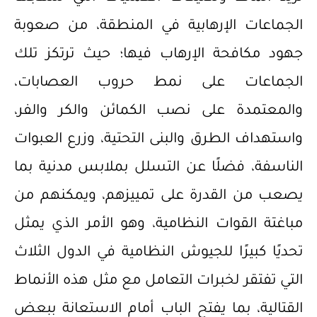
الجماعات الإرهابية في المنطقة، من صعوبة
جهود مكافحة الإرهاب فيها؛ حيث ترتكز تلك
الجماعات على نمط حروب العصابات،
والمعتمدة على نصب الكمائن والكر والفر،
واستهداف الطرق والبنى التحتية، وزرع العبوات
الناسفة، فضلًا عن التسلل بملابس مدنية بما
يصعب من القدرة على تمييزهم، ويمكنهم من
مباغتة القوات النظامية، وهو الأمر الذي يمثل
تحديًا كبيرًا للجيوش النظامية في الدول الثلاث
التي تفتقر لخبرات التعامل مع مثل هذه الأنماط
القتالية، بما يفتح الباب أمام الاستعانة ببعض