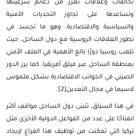
تحالفات وعلاقات تعزز من دعائم شرعيتها
وتساعدها على تجاوز التحديات الأمنية
والسياسية والاقتصادية، وهو ما تجسد في
تطور العلاقات الروسية مع دول الساحل، حيث
تلعب روسيا دورًا بالغ الأهمية في الملف الأمني
بمنطقة الساحل عبر فيلق أفريقيا، كما برز الدور
الصيني في الجوانب الاقتصادية بشكل ملموس
لاسيما في مجال التعدين
[2]
.
في هذا السياق، تتبنى دول الساحل مواقف أكثر
انفتاحًا على عدد من الفواعل الدولية الأخرى مثل
تركيا التي تمكنت من توظيف هذا الفراغ لإيجاد