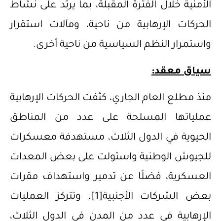
الأمنية خلال الفترة المقبلة، بما يرتد على نشاط
الحركات الإرهابية من ناحية، ومآلات استقرار
واستمرار النظم السياسية من ناحية أخرى.
سياق معقد:
منذ مطلع العام الجاري، كثفت الحركات الإرهابية
عملياتها المسلحة على عدد من المناطق
الحيوية في الدول الثلاث، مستهدفة معسكرات
للجيوش الوطنية واستولت على بعض المعدات
العسكرية، فضلًا عن تدمير واستهداف مقرات
بعض الشركات الأجنبية
[1]
، وتتركز العمليات
الإرهابية في عدد من المدن في الدول الثلاث،