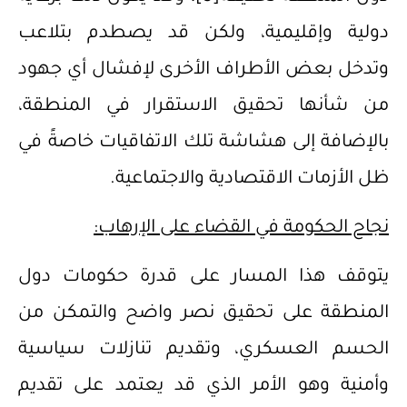
دولية وإقليمية، ولكن قد يصطدم بتلاعب
وتدخل بعض الأطراف الأخرى لإفشال أي جهود
من شأنها تحقيق الاستقرار في المنطقة،
بالإضافة إلى هشاشة تلك الاتفاقيات خاصةً في
ظل الأزمات الاقتصادية والاجتماعية.
نجاح الحكومة في القضاء على الإرهاب:
يتوقف هذا المسار على قدرة حكومات دول
المنطقة على تحقيق نصر واضح والتمكن من
الحسم العسكري، وتقديم تنازلات سياسية
وأمنية وهو الأمر الذي قد يعتمد على تقديم