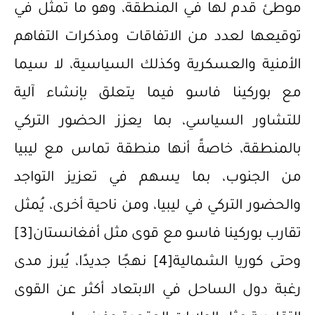
موطئ قدم لها في المنطقة، وهو ما تمثل في
توقيعها لعدد من الاتفاقات ومذكرات التفاهم
الأمنية والعسكرية وكذلك السياسية، لا سيما
مع بوركينا فاسو فيما يتعلق بإنشاء آلية
للتشاور السياسي، بما يعزز الحضور التركي
بالمنطقة، خاصةً أنها منطقة تماس مع ليبيا
من الجنوب، بما يسهم في تعزيز التواجد
والحضور التركي في ليبيا، ومن ناحية أخرى، يُمثل
تقارب بوركينا فاسو مع قوى مثل أفغانستان
[3]
وحتى كوريا الشمالية
[4]
نهجًا جديدًا، يُبرز مدى
رغبة دول الساحل في الابتعاد أكثر عن القوى