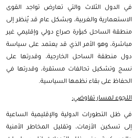
في الدول الثلاث والتي تعارض تواجد القوى
الاستعمارية والغربية، وبشكل عام قد يُنظر إلى
منطقة الساحل كبؤرة صراع دولي وإقليمي غير
مباشرة، وهو الأمر الذي قد يعتمد على سياسة
دول منطقة الساحل الخارجية، وقدرتها على
نسج وتشكيل تحالفات مستقرة، وقدرتها في
الحفاظ على بقاء نظمها السياسية.
اللجوء لمسار تفاوضي:
في ظل التطورات الدولية والإقليمية الساعية
إلى تسكين الأزمات، وتقليل المخاطر الأمنية