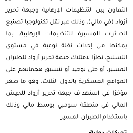
التعاون بين التنظيمات الإرهابية وجبهة تحرير
أزواد (في مالي)، وذلك عبر نقل تكنولوجيا تصنيع
الطائرات المسيرة للتنظيمات الإرهابية، بما
يمكنها من إحداث نقلة نوعية في مستوى
التسليح، نظرًا لامتلاك جبهة تحرير أزواد للطيران
المسير، أو حتى توحيد أو تنسيق هجماتهم على
المواقع العسكرية بالدول الثلاث، وهو ما ظهر
مؤخرًا في استهداف جبهة تحرير أزواد للجيش
المالي في منطقة سومبي بوسط مالي وذلك
باستخدام الطيران المسير.