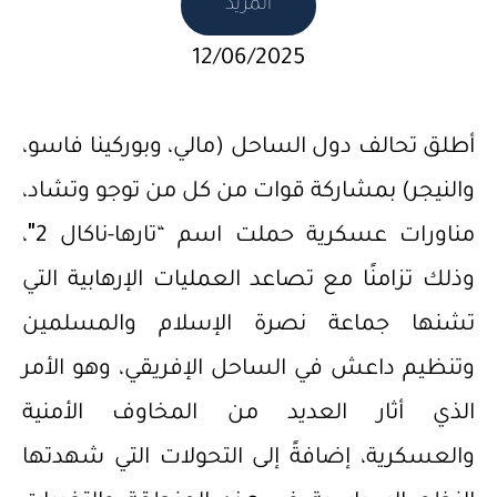
المزيد
12/06/2025
أطلق تحالف دول الساحل (مالي، وبوركينا فاسو،
والنيجر) بمشاركة قوات من كل من توجو وتشاد،
مناورات عسكرية حملت اسم “تارها-ناكال 2″،
وذلك تزامنًا مع تصاعد العمليات الإرهابية التي
تشنها جماعة نصرة الإسلام والمسلمين
وتنظيم داعش في الساحل الإفريقي، وهو الأمر
الذي أثار العديد من المخاوف الأمنية
والعسكرية، إضافةً إلى التحولات التي شهدتها