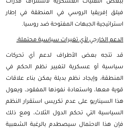
ببعض التقنيات العسكرية لاستنزاف قدرات
فيلق إفريقيا الروسي في المنطقة في إطار
استراتيجية الجبهات المفتوحة ضد روسيا.
الدعم الخارجي لأي تغيرات سياسية محتملة:
قد تتجه بعض الأطراف لدعم أي تحركات
سياسية أو عسكرية لتغيير نظم الحكم في
المنطقة، وإيجاد نظم بديلة يمكن بناء علاقات
قوية معها، واستعادة نفوذها المفقود، ويعول
هذا السيناريو على عدم تكريس استقرار النظم
السياسية التي تحكم الدول الثلاث، ومع ذلك
فإن هذا الاحتمال سيصطدم بالرغبة الشعبية