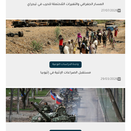
المسار الجغرافي والتغيرات المُحتملة للحرب في تيجراي
27/07/2026
وحدة الدراسات النوعية
مستقبل الصراعات الإثنية في إثيوبيا
29/03/2026