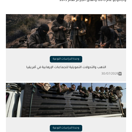
واجادوجو عام 2013، واتفاق الجزائر لعام 2015.
وحدة الدراسات النوعية
الذهب والتحولات التمويلية للجماعات الإرهابية في أفريقيا
30/07/2026
وحدة الدراسات النوعية