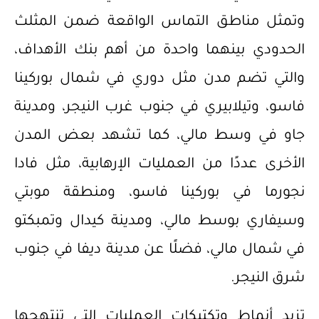
وتمثل مناطق التماس الواقعة ضمن المثلث
الحدودي بينهما واحدة من أهم بنك الأهداف،
والتي تضم مدن مثل دوري في شمال بوركينا
فاسو، وتيلابيري في جنوب غرب النيجر، ومدينة
جاو في وسط مالي، كما تشهد بعض المدن
الأخرى عددًا من العمليات الإرهابية، مثل فادا
نجورما في بوركينا فاسو، ومنطقة موبتي
وسيفاري بوسط مالي، ومدينة كيدال وتمبكتو
في شمال مالي، فضلًا عن مدينة ديفا في جنوب
شرق النيجر.
تزيد أنماط وتكتيكات العمليات التي تنتهجها