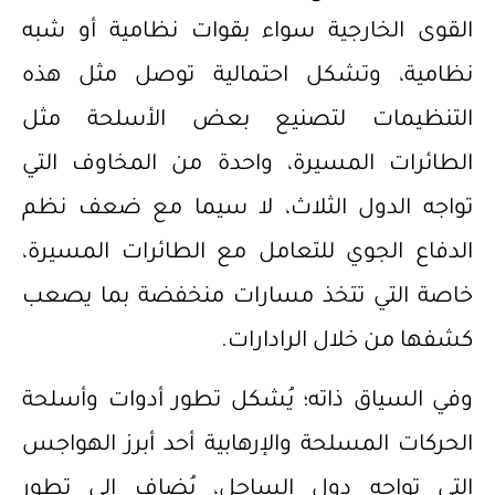
القوى الخارجية سواء بقوات نظامية أو شبه
نظامية، وتشكل احتمالية توصل مثل هذه
التنظيمات لتصنيع بعض الأسلحة مثل
الطائرات المسيرة، واحدة من المخاوف التي
تواجه الدول الثلاث، لا سيما مع ضعف نظم
الدفاع الجوي للتعامل مع الطائرات المسيرة،
خاصة التي تتخذ مسارات منخفضة بما يصعب
كشفها من خلال الرادارات.
وفي السياق ذاته؛ يُشكل تطور أدوات وأسلحة
الحركات المسلحة والإرهابية أحد أبرز الهواجس
التي تواجه دول الساحل، يُضاف إلى تطور