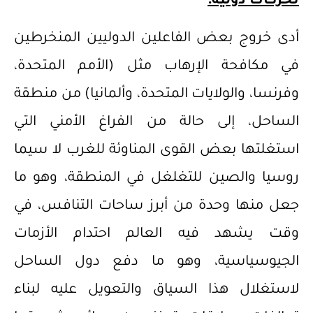
تحركات دولية:
أدى خروج بعض الفاعلين الدوليين المنخرطين
في مكافحة الإرهاب مثل (الأمم المتحدة،
وفرنسا، والولايات المتحدة، وألمانيا) من منطقة
الساحل، إلى حالة من الفراغ الأمني التي
استغلتها بعض القوى المناوئة للغرب لا سيما
روسيا والصين للتغلغل في المنطقة، وهو ما
جعل منها وحدة من أبرز ساحات التنافس، في
وقت يشهد فيه العالم احتدام الأزمات
الجيوسياسية، وهو ما دفع دول الساحل
لاستغلال هذا السياق والتعويل عليه لبناء