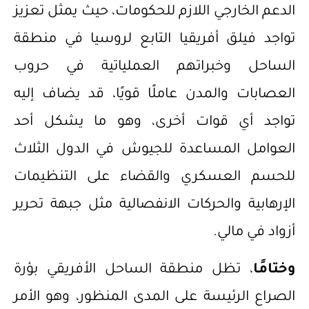
الدعم الخارجي اللازم للحكومات، حيث يمثل تعزيز
تواجد فيلق أفريقيا التابع لروسيا في منطقة
الساحل وخبراتهم العملياتية في حروب
العصابات والمدن عاملًا قويًا، قد يضاف إليه
تواجد أي قوات أخرى، وهو ما يشكل أحد
العوامل المساعدة للجيوش في الدول الثلاث
للحسم العسكري والقضاء على التنظيمات
الإرهابية والحركات الانفصالية مثل جبهة تحرير
أزواد في مالي.
وختامًا
، تظل منطقة الساحل الأفريقي بؤرة
الصراع الرئيسة على المدى المنظور، وهو الأمر