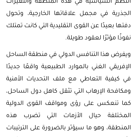
النظم السياسية في هذه المنطقة والتغيرات
الجذرية في مجمل علاقاتها الخارجية، وتحول
دفتها بعيدًا عن القوى التقليدية التي كانت تمتلك
نفوذًا مؤثرًا لعقود طويلة.
ويفرض هذا التنافس الدولي في منطقة الساحل
الإفريقي الغني بالموارد الطبيعية واقعًا جديدًا
في كيفية التعاطي مع ملف التحديات الأمنية
ومكافحة الإرهاب التي تثقل كاهل دول الساحل،
كما تنعكس على رؤى ومواقف القوى الدولية
المختلفة حيال الأزمات التي تضرب هذه
المنطقة، وهو ما سيؤثر بالضرورة على الترتيبات