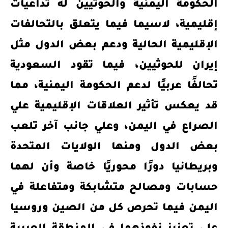
الحكومة اليمنية والحوثيين له تداعيات
إقليمية، لاسيما فيما يتعلق بالتحالفات
الإقليمية الحالية ودعم بعض الدول مثل
إيران للحوثيين، فيما تقود السعودية
تحالفًا عربيًا لدعم الحكومة اليمنية، مما
قد يعكس تأثير العلاقات الإقليمية علي
الصراع في اليمن، وعلي جانب آخر تلعب
بعض الدول ومنها الولايات المتحدة
وبريطانيا دورًا محوريًا خاصة وأن لهما
حسابات ومصالح متشابكة ومتفاعلة في
اليمن فيما تحرص كل من الصين وروسيا