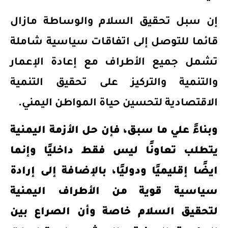
إن سبل تحقيق السلام
والوساطة مازال
قائما للتوصل إلى اتفاقات سياسية شاملة
تشمل جميع الأطراف مع
إعادة الإعمار
والتنمية والتركيز على تحقيق التنمية
الاقتصادية لتحسين حياة المواطن
اليمني
.
وبناءً علي ما سبق، فإن حل الأزمة اليمنية
يتطلب تعاونًا ليس فقط داخليًا وإنما
ايضًا إقليميًا ودوليًا، بالإضافة إلى إرادة
سياسية قوية من الأطراف اليمنية
لتحقيق السلام خاصة وأن الصراع بين