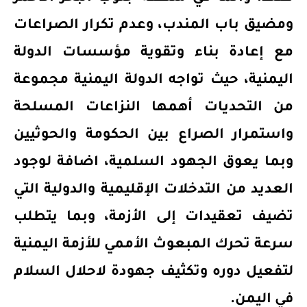
ومضيق باب المندب، وعدم تكرار الصراعات
مع إعادة بناء وتقوية مؤسسات الدولة
اليمنية، حيث تواجه الدولة اليمنية مجموعة
من التحديات أهمها النزاعات المسلحة
واستمرار الصراع بين الحكومة والحوثيين
وبما يعوق الجهود السلمية، اضافة لوجود
العديد من التدخلات الإقليمية والدولية التي
تضيف تعقيدات إلى الأزمة، وبما يتطلب
سرعة تحرك المبعوث الأممي للأزمة اليمنية
لتفعيل دوره وتكثيف جهودة لاحلال السلام
في اليمن.