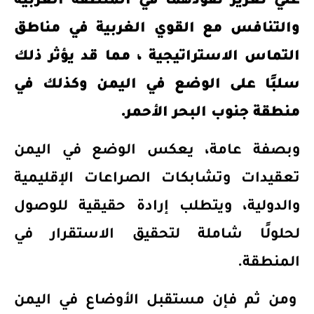
علي تعزيز نفوذهما في المنطقة العربية
والتنافس مع القوي الغربية في مناطق
التماس الاستراتيجية ، مما قد يؤثر ذلك
سلبًا على الوضع في اليمن وكذلك في
منطقة جنوب البحر الأحمر.
وبصفة عامة،
يعكس الوضع في اليمن
تعقيدات وتشابكات الصراعات الإقليمية
والدولية، ويتطلب إرادة حقيقية للوصول
لحلولًا شاملة لتحقيق الاستقرار في
المنطقة.
ومن ثم فإن مستقبل الأوضاع في اليمن