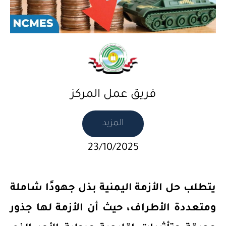
فريق عمل المركز
المزيد
23/10/2025
يتطلب حل الأزمة اليمنية بذل جهودًا شاملة
ومتعددة الأطراف، حيث أن الأزمة لها جذور