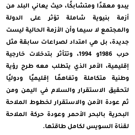
يبدو معقدًا ومتشابكًا، حيث يعاني البلد من
أزمة بنيوية شاملة تؤثر على الدولة
والمجتمع لا سيما وأن الأزمة الحالية ليست
جديدة، بل هي امتداد لصراعات سابقة مثل
حرب 1986و 1994، وتتأثر بتدخلات خارجية
إقليمية، الأمر الذي يتطلب معه طرح رؤية
وطنية متكاملة وتفاهمًا إقليميًا ودوليًا
لتحقيق الاستقرار والسلام في اليمن ومن
ثم عودة الأمن والاستقرار لخطوط الملاحة
البحرية بالبحر الأحمر وعودة حركة الملاحة
لقناة السويس لكامل طاقتها.