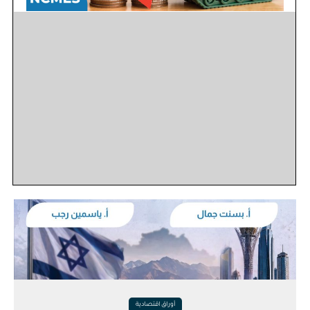
أوراق اقتصادية