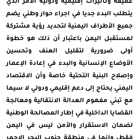
عميقة وتأثيرات إقليمية ودولية الأمر الذي
يتطلب البدء جديا في اجراء حوار وطني يضم
جميع الأطراف اليمنية لتحديد رؤية مشتركة
لمستقبل اليمن باعتبار أن ذلك هو خطوة
أولى ضرورية لتقليل العنف وتحسين
الأوضاع الإنسانية والبدء في إعادة الإعمار
وإصلاح البنية التحتية خاصة وأن الاقتصاد
اليمني يحتاج إلى دعم إقليمي ودولي لا سيما
مع تبني مفهوم العدالة الانتقالية ومعالجة
القضايا الداخلية في إطار المصالحة الوطنية
لضمان الاستقرار والأمن ليس في اليمن
فقط، وانما في منطقة جنوب البحر الاحمر