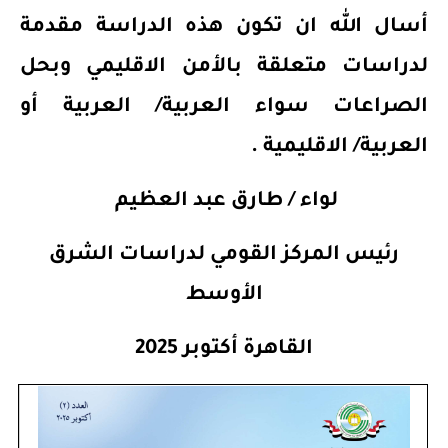
أسال الله ان تكون هذه الدراسة مقدمة
لدراسات متعلقة بالأمن الاقليمي وبحل
الصراعات سواء العربية
/
العربية أو
العربية
/
الاقليمية .
لواء / طارق عبد العظيم
رئيس المركز القومي لدراسات الشرق
الأوسط
القاهرة أكتوبر 2025