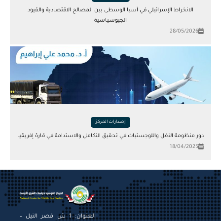
الانخراط الإسرائيلي في آسيا الوسطى بين المصالح الاقتصادية والقيود
الجيوسياسية
28/05/2026
إصدارات المركز
دور منظومة النقل واللوجستيات في تحقيق التكامل والاستدامة في قارة إفريقيا
18/04/2025
العنوان: 1 ش قصر النيل –