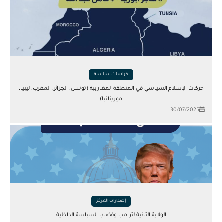
كراسات سياسية
حركات الإسلام السياسي في المنطقة المغاربية (تونس، الجزائر، المغرب، ليبيا،
موريتانيا)
30/07/2025
إصدارات المركز
الولاية الثانية لترامب وقضايا السياسة الداخلية