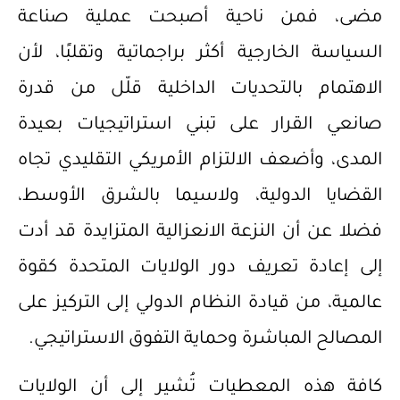
مضى، فمن ناحية أصبحت عملية صناعة
السياسة الخارجية أكثر براجماتية وتقلبًا، لأن
الاهتمام بالتحديات الداخلية قلّل من قدرة
صانعي القرار على تبني استراتيجيات بعيدة
المدى، وأضعف الالتزام الأمريكي التقليدي تجاه
القضايا الدولية، ولاسيما بالشرق الأوسط،
فضلا عن أن النزعة الانعزالية المتزايدة قد أدت
إلى إعادة تعريف دور الولايات المتحدة كقوة
عالمية، من قيادة النظام الدولي إلى التركيز على
المصالح المباشرة وحماية التفوق الاستراتيجي.
كافة هذه المعطيات تُشير إلى أن الولايات