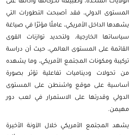
الولايات المتحدة، وطبيعة تحركاتها وأدائها على
المستوى الدولي، فقد أصبحت التطورات التي
يشهدها الداخل الأمريكي، عاملًا مؤثرًا في صياغة
سياساتها الخارجية، ولتحديد توازنات القوى
القائمة على المستوى العالمي، حيث أن دراسة
تركيبة ومكونات المجتمع الأمريكي، وما يشهده
من تحولات وديناميات تفاعلية تؤثر بصورة
أساسية على موقع واشنطن على المستوى
الدولي وقدرتها على الاستمرار في لعب دور
مهيمن.
يشهد المجتمع الأمريكي خلال الآونة الأخيرة