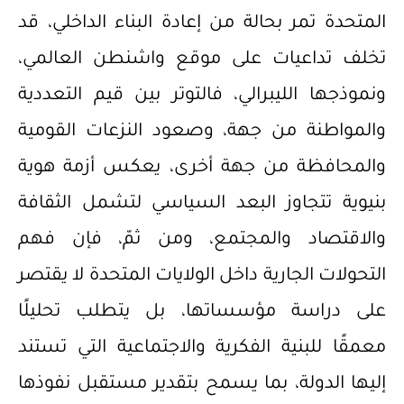
المتحدة تمر بحالة من إعادة البناء الداخلي، قد
تخلف تداعيات على موقع واشنطن العالمي،
ونموذجها الليبرالي، فالتوتر بين قيم التعددية
والمواطنة من جهة، وصعود النزعات القومية
والمحافظة من جهة أخرى، يعكس أزمة هوية
بنيوية تتجاوز البعد السياسي لتشمل الثقافة
والاقتصاد والمجتمع، ومن ثمّ، فإن فهم
التحولات الجارية داخل الولايات المتحدة لا يقتصر
على دراسة مؤسساتها، بل يتطلب تحليلًا
معمقًا للبنية الفكرية والاجتماعية التي تستند
إليها الدولة، بما يسمح بتقدير مستقبل نفوذها