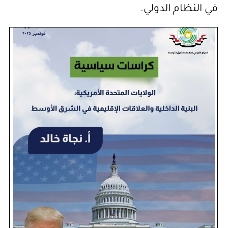
في النظام الدولي.