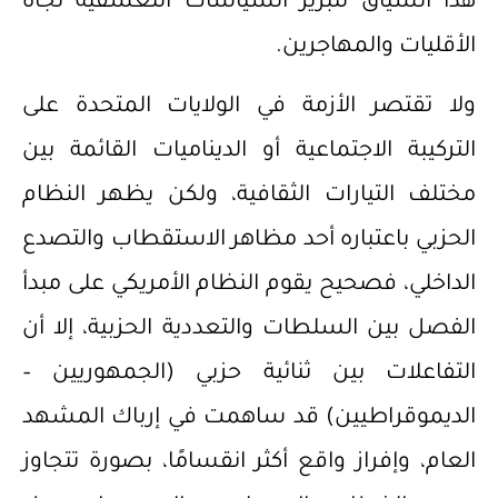
هذا السياق لتبرير السياسات التعسفية تجاه
الأقليات والمهاجرين.
ولا تقتصر الأزمة في الولايات المتحدة على
التركيبة الاجتماعية أو الديناميات القائمة بين
مختلف التيارات الثقافية، ولكن يظهر النظام
الحزبي باعتباره أحد مظاهر الاستقطاب والتصدع
الداخلي، فصحيح يقوم النظام الأمريكي على مبدأ
الفصل بين السلطات والتعددية الحزبية، إلا أن
التفاعلات بين ثنائية حزبي (الجمهوريين –
الديموقراطيين) قد ساهمت في إرباك المشهد
العام، وإفراز واقع أكثر انقسامًا، بصورة تتجاوز