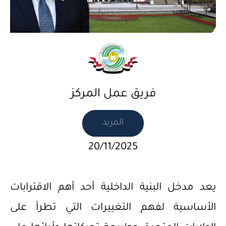
فريق عمل المركز
المزيد
20/11/2025
يعد مدخل البنية الداخلية أحد أهم الاقترابات
الأساسية لفهم التغييرات التي تطرأ على