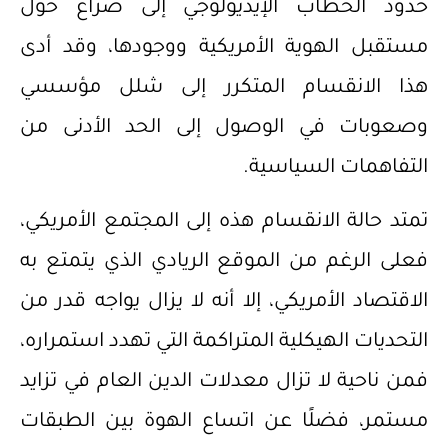
حدود الخطاب الإيديولوجي إلى صراع حول
مستقبل الهوية الأمريكية ووجودها، وقد أدى
هذا الانقسام المتكرر إلى شلل مؤسسي
وصعوبات في الوصول إلى الحد الأدنى من
التفاهمات السياسية.
تمتد حالة الانقسام هذه إلى المجتمع الأمريكي،
فعلى الرغم من الموقع الريادي الذي يتمتع به
الاقتصاد الأمريكي، إلا أنه لا يزال يواجه قدر من
التحديات الهيكلية المتراكمة التي تهدد استمراره،
فمن ناحية لا تزال معدلات الدين العام في تزايد
مستمر، فضلًا عن اتساع الهوة بين الطبقات