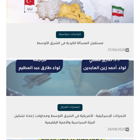
كراسات سياسية
مستقبل المسألة الكردية في الشرق الأوسط
27/06/2026
إصدارات المركز
التحركات الإسرائيلية - الأمريكية في الشرق الأوسط ومحاولات إعادة تشكيل
البيئة السياسية والأمنية الإقليمية
28/08/2025