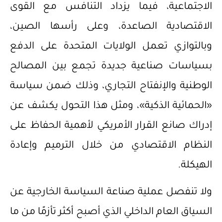
الاجتماعية، فيما يزداد التنافس مع القوى
الاقتصادية الصاعدة، وعلى رأسها الصين،
وبالتوازي تعمل الولايات المتحدة على الدفع
بسياسات صناعية جديدة تجمع بين المصالح
الوطنية والإنفتاح التجاري، وذلك ضمن سياسة
«الحمائية الذكية»، ومثل هذا التحول يكشف عن
إدراك صانع القرار الأمريكي لأهمية الحفاظ على
النظام الاقتصادي من خلال الترميم وإعادة
الهيكلة.
ولا تنفصل عملية صناعة السياسة الخارجية عن
السياق العام الداخلي الذي أصبح أكثر تأزمًا من ما