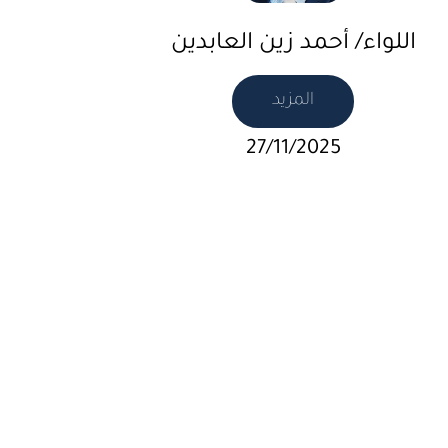
اللواء/ أحمد زين العابدين
المزيد
27/11/2025