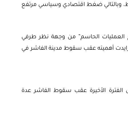
ط، وبالتالي ضغط اقتصادي وسياسي مرتفع
ح العمليات الحاسم” من وجهة نظر طرفي
زايدت أهميته عقب سقوط مدينة الفاشر في
الفترة الأخيرة عقب سقوط الفاشر عدة