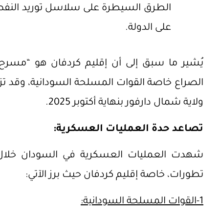
الطرق السيطرة على سلاسل توريد النف
على الدولة.
يُشير ما سبق إلى أن إقليم كردفان هو “مسر
الصراع خاصة القوات المسلحة السودانية، وقد ت
ولاية شمال دارفور بنهاية أكتوبر 2025.
تصاعد حدة العمليات العسكرية:
شهدت العمليات العسكرية في السودان خلال 
تطورات، خاصة إقليم كردفان حيث برز الآتي:
1-القوات المسلحة السودانية: