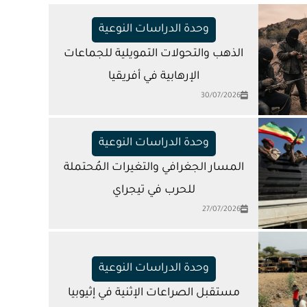
وحدة الدراسات النوعية
الذهب والتحولات التمويلية للجماعات
الإرهابية في أفريقيا
30/07/2026
وحدة الدراسات النوعية
المسار الجغرافي والتغيرات المُحتملة
للحرب في تيجراي
27/07/2026
وحدة الدراسات النوعية
مستقبل الصراعات الإثنية في إثيوبيا