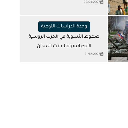
29/03/2026
وحدة الدراسات النوعية
ضغوط التسوية في الحرب الروسية
الأوكرانية وتفاعلات الميدان
21/12/2025