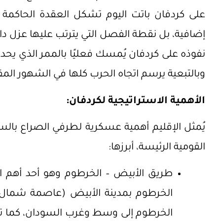
على كردفان باتت اليوم تشكل العقدة الحاكم
إضافية، بل نقطة الفصل التي يترتب عليها عزل د
نفوذه على كردفان يُمسك فعليًا بالممر الذي يحد
وبالتبعية يرسم اتجاه الحرب كلها في الشهور المق
الأهمية الاستراتيجية لكردفان:
يُمثل الإقليم أهمية عسكرية لطرفي الصراع بالس
القومية الرئيسة، أبرزها:
طريق الأبيض – الخرطوم وهو أحد أهم ال
الخرطوم بمدينة الأبيض (عاصمة شمال ك
الخرطوم إلى وسط وغرب السودان، كما ت