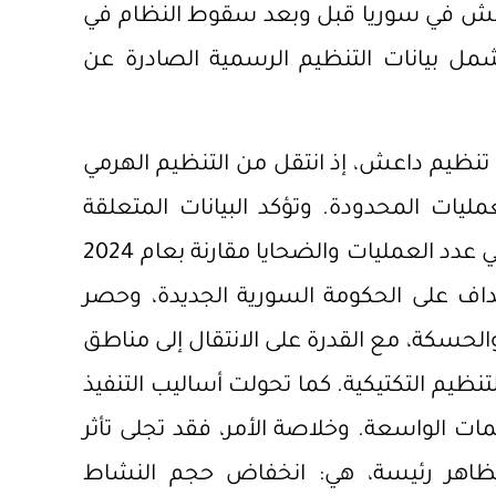
اعش في سوريا قبل وبعد سقوط النظام في
عددة تشمل بيانات التنظيم الرسمية الصادرة عن
تنظيم داعش، إذ انتقل من التنظيم الهرمي
مليات المحدودة. وتؤكد البيانات المتعلقة
بنشاط التنظيم خلال عام 2025 تراجعًا ملحوظًا في عدد العمليات والضحايا مقارنة بعام 2024
داف على الحكومة السورية الجديدة، وحصر
الحسكة، مع القدرة على الانتقال إلى مناطق
نظيم التكتيكية. كما تحولت أساليب التنفيذ
مات الواسعة. وخلاصة الأمر، فقد تجلى تأثر
مظاهر رئيسة، هي: انخفاض حجم النشاط