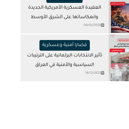
العقيدة العسكرية الأمريكية الجديدة
وانعكاساتها على الشرق الأوسط
04/02/2026
قضايا أمنية وعسكرية
تأثير الانتخابات البرلمانية على الترتيبات
السياسية والأمنية في العراق
16/12/2025