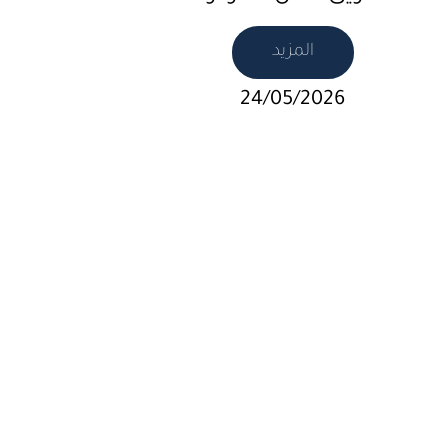
المزيد
24/05/2026