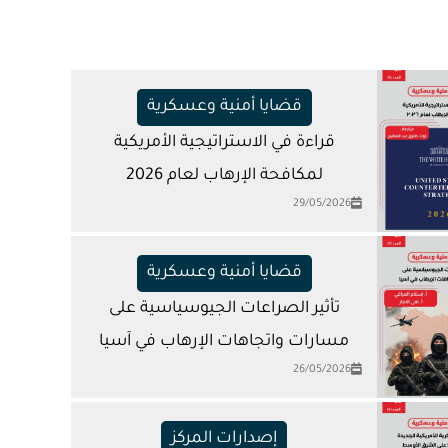
قضايا أمنية وعسكرية
قراءة في الاستراتيجية الأمريكية
لمكافحة الإرهاب لعام 2026
29/05/2026
قضايا أمنية وعسكرية
تأثير الصراعات الجيوسياسية على
مسارات واتجاهات الإرهاب في آسيا
26/05/2026
إصدارات المركز