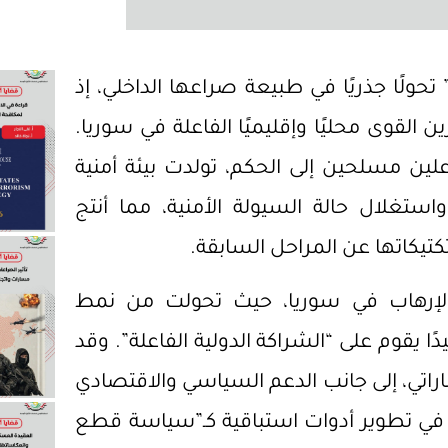
ًا جذريًا في طبيعة صراعها الداخلي، إذ
ن القوى محليًا وإقليميًا الفاعلة في سوريا.
 مسلحين إلى الحكم، تولدت بيئة أمنية
غلال حالة السيولة الأمنية، مما أنتج
كتيكاتها عن المراحل السابقة.
الإرهاب في سوريا، حيث تحولت من نمط
ًا يقوم على “الشراكة الدولية الفاعلة”. وقد
اتي، إلى جانب الدعم السياسي والاقتصادي
 في تطوير أدوات استباقية كـ”سياسة قطع