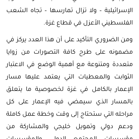
الإسرائيلية – ولا تزال تمارسها – تجاه الشعب
الفلسطيني الأعزل في قطاع غزة.
ومن الضروري التأكيد على أن هذا العدد يركز في
مضمونه على طرح كافة التصورات من زوايا
متعددة ومتنوعة مع أهمية الوضع في الاعتبار
الثوابت والمعطيات التي يعتمد عليها مسار
الإعمار بالكامل في غزة لخصوصية ما يتعلق
بالمسار الذي سيمضي فيه الإعمار على كل
مراحله التي ستحتاج إلى وقت وخطة عمل كاملة
ودعم دولي وتمويل خليجي والمشاركة من