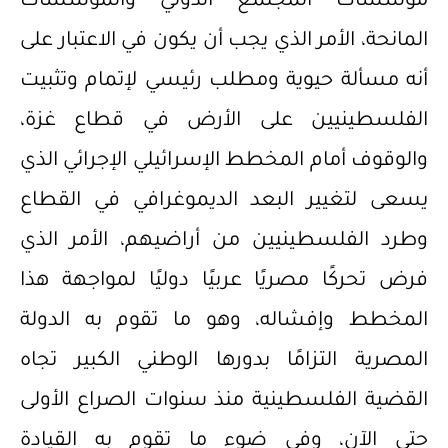
مؤسسات المجتمع الدولي والمؤسسات
المانحة، الأمر الذي يجب أن يكون في الاعتبار على
أنه مسألة حيوية ومطلب رئيسي لإتمام وتثبيت
الفلسطينيين على الأرض في قطاع غزة،
والوقوف أمام المخطط الإسرائيلي الإجرائي الذي
يسعى لتغيير البعد الديموغرافي في القطاع
وطرد الفلسطينيين من أراضيهم، الأمر الذي
فرض تحركًا مصريًا عربيًا دوليًا لمواجهة هذا
المخطط وإفشاله، وهو ما تقوم به الدولة
المصرية التزامًا بدورها الوطني الكبير تجاه
القضية الفلسطينية منذ سنوات الصراع الأولى
حتى الآن، وفي ضوء ما تقوم به القيادة