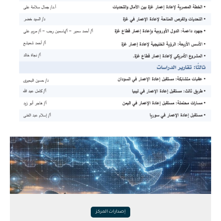
إصدارات المركز