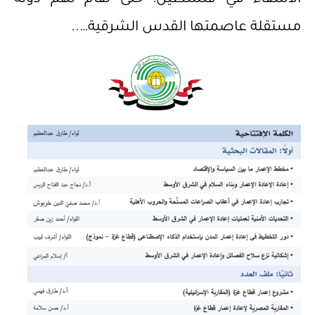
مستقلة عاصمتها القدس الشرقية…..