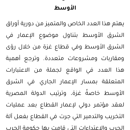
الأوسط
يهتم هذا العدد الخاص والمتميز من دورية أوراق
الشرق الأوسط بتناول موضوع الإعمار في
الشرق الأوسط وفي قطاع غزة من خلال رؤى
ومقاربات ومشروعات متعددة. وترجع أهمية
هذا العدد في الواقع لجملة من الاعتبارات
المتعلقة بمسار الإعمار الجاري في الشرق
الأوسط خاصةً غزة، وترتيب الدولة المصرية
لعقد مؤتمر دولي لإعمار القطاع بعد عمليات
التخريب والتدمير التي جرت في القطاع بفعل آلة
الحرب والاعتداءات التي قامت بها حكومة الحرب