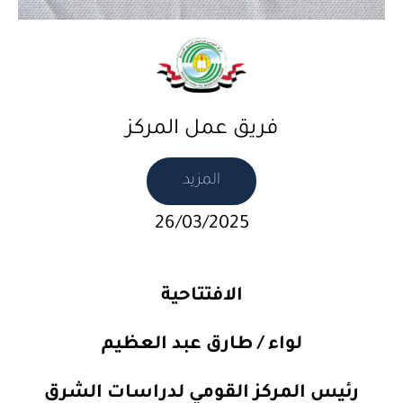
فريق عمل المركز
المزيد
26/03/2025
الافتتاحية
لواء / طارق عبد العظيم
رئيس المركز القومي لدراسات الشرق